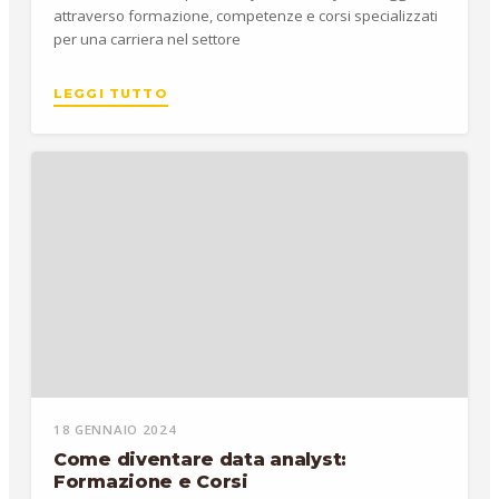
attraverso formazione, competenze e corsi specializzati
per una carriera nel settore
LEGGI TUTTO
18 GENNAIO 2024
Come diventare data analyst:
Formazione e Corsi