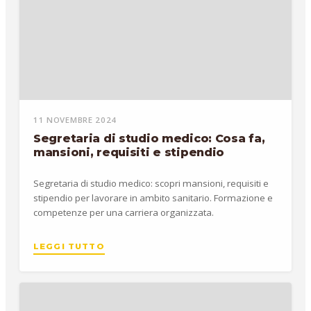
11 NOVEMBRE 2024
Segretaria di studio medico: Cosa fa,
mansioni, requisiti e stipendio
Segretaria di studio medico: scopri mansioni, requisiti e
stipendio per lavorare in ambito sanitario. Formazione e
competenze per una carriera organizzata.
LEGGI TUTTO