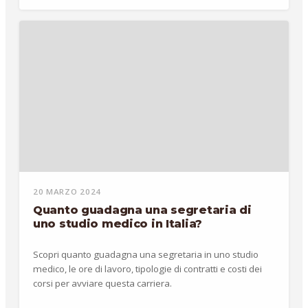
20 MARZO 2024
Quanto guadagna una segretaria di
uno studio medico in Italia?
Scopri quanto guadagna una segretaria in uno studio
medico, le ore di lavoro, tipologie di contratti e costi dei
corsi per avviare questa carriera.