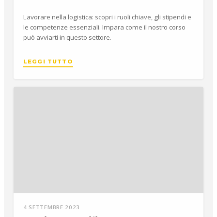
Lavorare nella logistica: scopri i ruoli chiave, gli stipendi e
le competenze essenziali. Impara come il nostro corso
può avviarti in questo settore.
LEGGI TUTTO
4 SETTEMBRE 2023