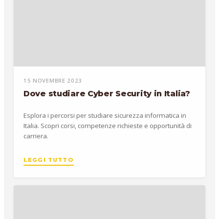
15 NOVEMBRE 2023
Dove studiare Cyber Security in Italia?
Esplora i percorsi per studiare sicurezza informatica in
Italia. Scopri corsi, competenze richieste e opportunità di
carriera.
LEGGI TUTTO