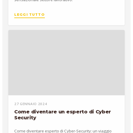
LEGGI TUTTO
27 GENNAIO 2024
Come diventare un esperto di Cyber
Security
Come diventare esperto di Cyber-Security: un viaggio