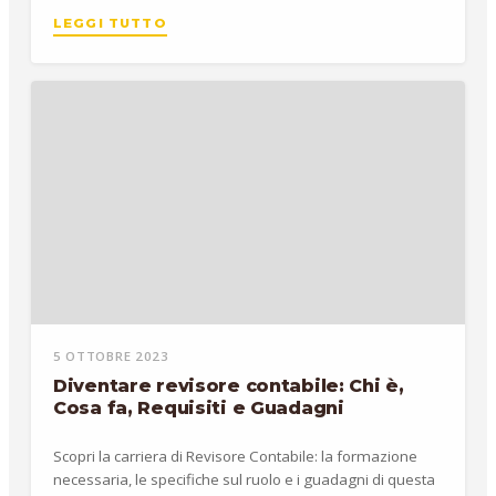
LEGGI TUTTO
5 OTTOBRE 2023
Diventare revisore contabile: Chi è,
Cosa fa, Requisiti e Guadagni
Scopri la carriera di Revisore Contabile: la formazione
necessaria, le specifiche sul ruolo e i guadagni di questa