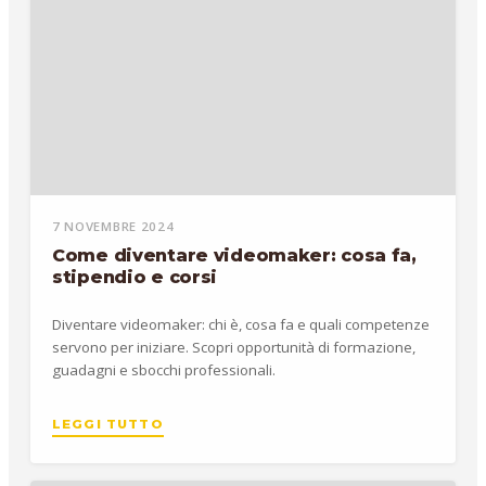
7 NOVEMBRE 2024
Come diventare videomaker: cosa fa,
stipendio e corsi
Diventare videomaker: chi è, cosa fa e quali competenze
servono per iniziare. Scopri opportunità di formazione,
guadagni e sbocchi professionali.
LEGGI TUTTO