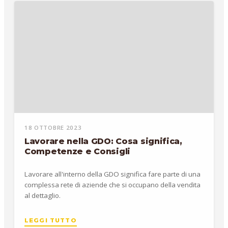
18 OTTOBRE 2023
Lavorare nella GDO: Cosa significa,
Competenze e Consigli
Lavorare all'interno della GDO significa fare parte di una
complessa rete di aziende che si occupano della vendita
al dettaglio.
LEGGI TUTTO