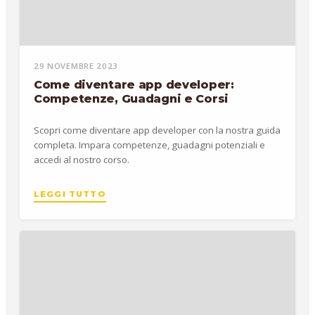
29 NOVEMBRE 2023
Come diventare app developer:
Competenze, Guadagni e Corsi
Scopri come diventare app developer con la nostra guida
completa. Impara competenze, guadagni potenziali e
accedi al nostro corso.
LEGGI TUTTO