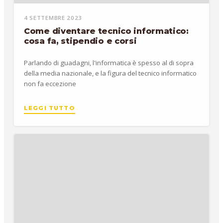
4 SETTEMBRE 2023
Come diventare tecnico informatico:
cosa fa, stipendio e corsi
Parlando di guadagni, l'informatica è spesso al di sopra
della media nazionale, e la figura del tecnico informatico
non fa eccezione
LEGGI TUTTO