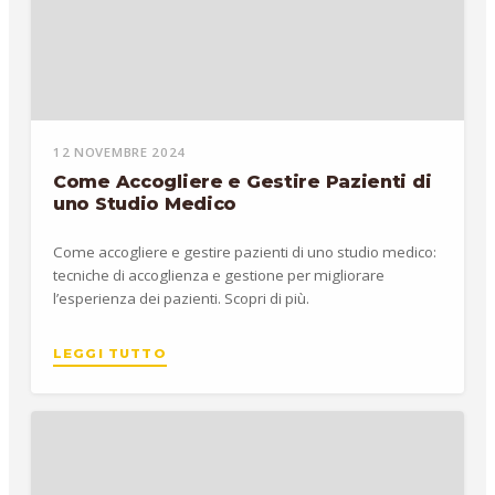
12 NOVEMBRE 2024
Come Accogliere e Gestire Pazienti di
uno Studio Medico
Come accogliere e gestire pazienti di uno studio medico:
tecniche di accoglienza e gestione per migliorare
l’esperienza dei pazienti. Scopri di più.
LEGGI TUTTO