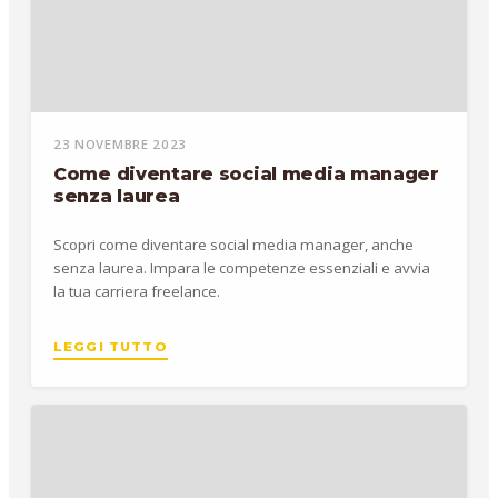
23 NOVEMBRE 2023
Come diventare social media manager
senza laurea
Scopri come diventare social media manager, anche
senza laurea. Impara le competenze essenziali e avvia
la tua carriera freelance.
LEGGI TUTTO