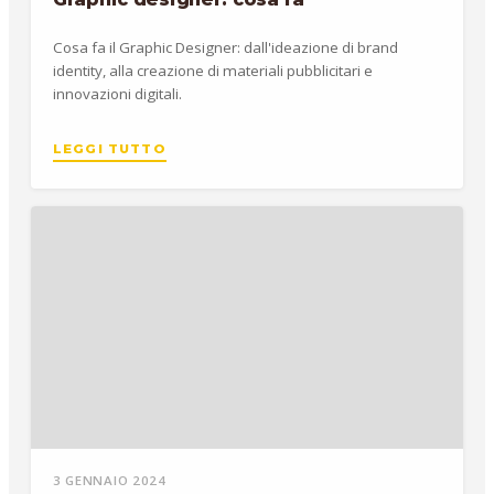
Cosa fa il Graphic Designer: dall'ideazione di brand
identity, alla creazione di materiali pubblicitari e
innovazioni digitali.
LEGGI TUTTO
3 GENNAIO 2024