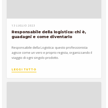
13 LUGLIO 2023
Responsabile della logistica: chi è,
guadagni e come diventarlo
Responsabile della Logistica: questo professionista
agisce come un vero e proprio regista, organizzando il
viaggio di ogni singolo prodotto.
LEGGI TUTTO