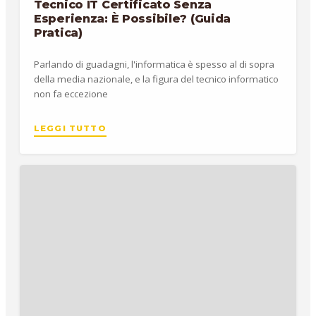
Tecnico IT Certificato Senza
Esperienza: È Possibile? (Guida
Pratica)
Parlando di guadagni, l'informatica è spesso al di sopra
della media nazionale, e la figura del tecnico informatico
non fa eccezione
LEGGI TUTTO