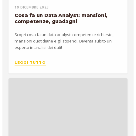
19 DICEMBRE 2023
Cosa fa un Data Analyst: mansioni,
competenze, guadagni
Scopri cosa fa un data analyst: competenze richieste,
mansioni quotidiane e gli stipendi. Diventa subito un
esperto in analisi dei dati!
LEGGI TUTTO