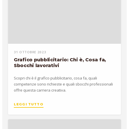
31 OTTOBRE 2023
Grafico pubblicitario: Chi è, Cosa fa,
Sbocchi lavorativi
Scopri chi è il grafico pubblicitario, cosa fa, quali
competenze sono richieste e quali sbocchi professionali
offre questa carriera creativa.
LEGGI TUTTO