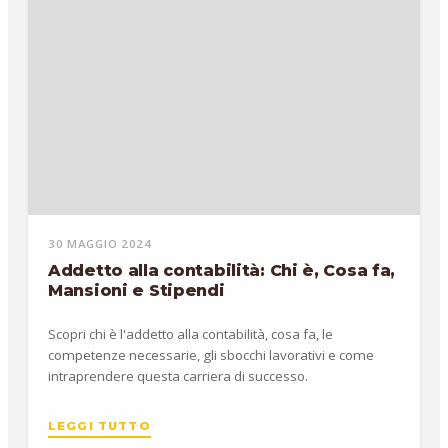
30 MAGGIO 2024
Addetto alla contabilità: Chi è, Cosa fa,
Mansioni e Stipendi
Scopri chi è l'addetto alla contabilità, cosa fa, le
competenze necessarie, gli sbocchi lavorativi e come
intraprendere questa carriera di successo.
LEGGI TUTTO