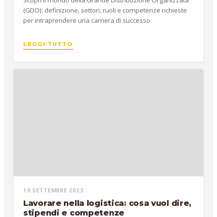
(GDO): definizione, settori, ruoli e competenze richieste
per intraprendere una carriera di successo
LEGGI TUTTO
19 SETTEMBRE 2023
Lavorare nella logistica: cosa vuol dire,
stipendi e competenze