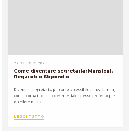
24 OTTOBRE 2023
Come diventare segretaria: Mansioni,
Requisiti e Stipendio
Diventare segretaria: percorso accessibile senza laurea,
con diploma tecnico o commerciale spesso preferito per
eccellere nel ruolo.
LEGGI TUTTO