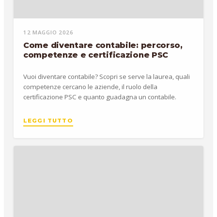
12 MAGGIO 2026
Come diventare contabile: percorso,
competenze e certificazione PSC
Vuoi diventare contabile? Scopri se serve la laurea, quali
competenze cercano le aziende, il ruolo della
certificazione PSC e quanto guadagna un contabile.
LEGGI TUTTO