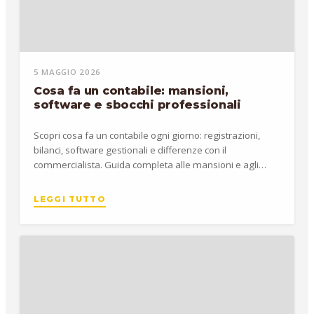
5 MAGGIO 2026
Cosa fa un contabile: mansioni,
software e sbocchi professionali
Scopri cosa fa un contabile ogni giorno: registrazioni,
bilanci, software gestionali e differenze con il
commercialista. Guida completa alle mansioni e agli
stipendi.
LEGGI TUTTO