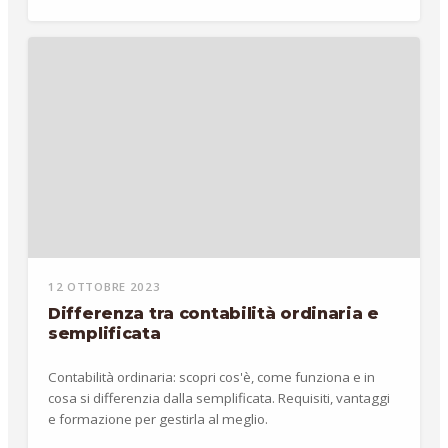
12 OTTOBRE 2023
Differenza tra contabilità ordinaria e
semplificata
Contabilità ordinaria: scopri cos'è, come funziona e in
cosa si differenzia dalla semplificata. Requisiti, vantaggi
e formazione per gestirla al meglio.