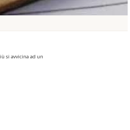
iù si avvicina ad un