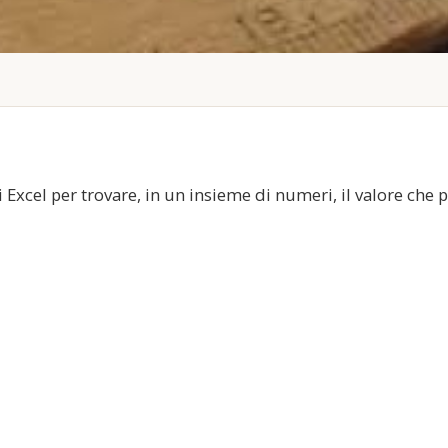
 Excel per trovare, in un insieme di numeri, il valore che p