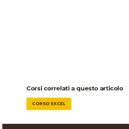
Corsi correlati a questo articolo
CORSO EXCEL