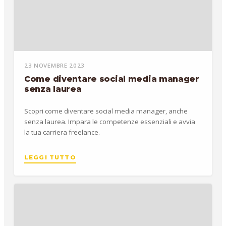
23 NOVEMBRE 2023
Come diventare social media manager
senza laurea
Scopri come diventare social media manager, anche
senza laurea. Impara le competenze essenziali e avvia
la tua carriera freelance.
LEGGI TUTTO