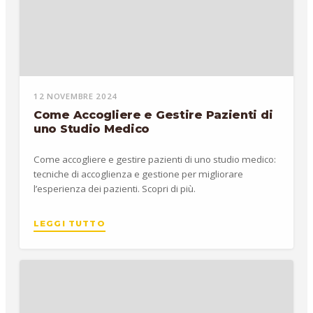
12 NOVEMBRE 2024
Come Accogliere e Gestire Pazienti di
uno Studio Medico
Come accogliere e gestire pazienti di uno studio medico:
tecniche di accoglienza e gestione per migliorare
l’esperienza dei pazienti. Scopri di più.
LEGGI TUTTO