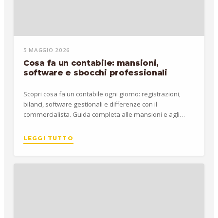
5 MAGGIO 2026
Cosa fa un contabile: mansioni,
software e sbocchi professionali
Scopri cosa fa un contabile ogni giorno: registrazioni,
bilanci, software gestionali e differenze con il
commercialista. Guida completa alle mansioni e agli
stipendi.
LEGGI TUTTO