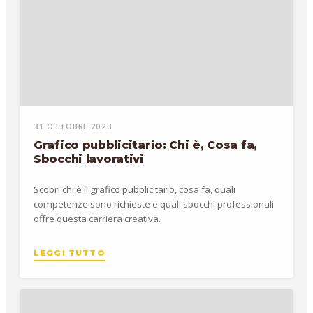
31 OTTOBRE 2023
Grafico pubblicitario: Chi è, Cosa fa,
Sbocchi lavorativi
Scopri chi è il grafico pubblicitario, cosa fa, quali
competenze sono richieste e quali sbocchi professionali
offre questa carriera creativa.
LEGGI TUTTO