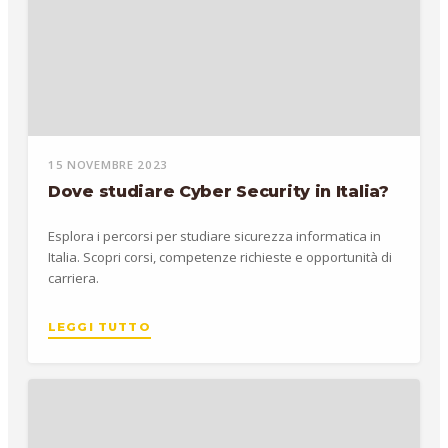
15 NOVEMBRE 2023
Dove studiare Cyber Security in Italia?
Esplora i percorsi per studiare sicurezza informatica in
Italia. Scopri corsi, competenze richieste e opportunità di
carriera.
LEGGI TUTTO