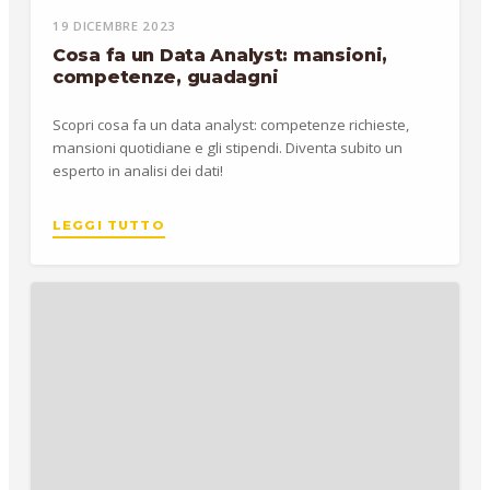
19 DICEMBRE 2023
Cosa fa un Data Analyst: mansioni,
competenze, guadagni
Scopri cosa fa un data analyst: competenze richieste,
mansioni quotidiane e gli stipendi. Diventa subito un
esperto in analisi dei dati!
LEGGI TUTTO