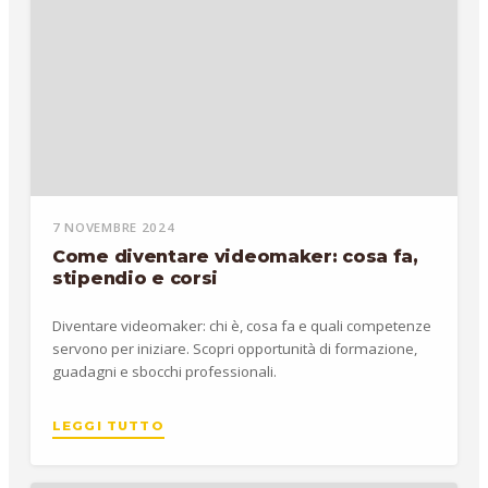
7 NOVEMBRE 2024
Come diventare videomaker: cosa fa,
stipendio e corsi
Diventare videomaker: chi è, cosa fa e quali competenze
servono per iniziare. Scopri opportunità di formazione,
guadagni e sbocchi professionali.
LEGGI TUTTO