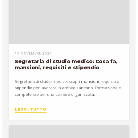
11 NOVEMBRE 2024
Segretaria di studio medico: Cosa fa,
mansioni, requisiti e stipendio
Segretaria di studio medico: scopri mansioni, requisiti e
stipendio per lavorare in ambito sanitario. Formazione e
competenze per una carriera organizzata.
LEGGI TUTTO