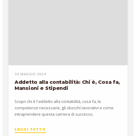
30 MAGGIO 2024
Addetto alla contabilità: Chi è, Cosa fa,
Mansioni e Stipendi
Scopri chi è l'addetto alla contabilità, cosa fa, le
competenze necessarie, gli sbocchi lavorativi e come
intraprendere questa carriera di successo.
LEGGI TUTTO