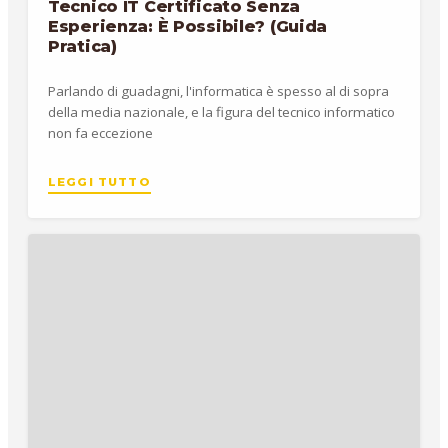
Tecnico IT Certificato Senza
Esperienza: È Possibile? (Guida
Pratica)
Parlando di guadagni, l'informatica è spesso al di sopra
della media nazionale, e la figura del tecnico informatico
non fa eccezione
LEGGI TUTTO