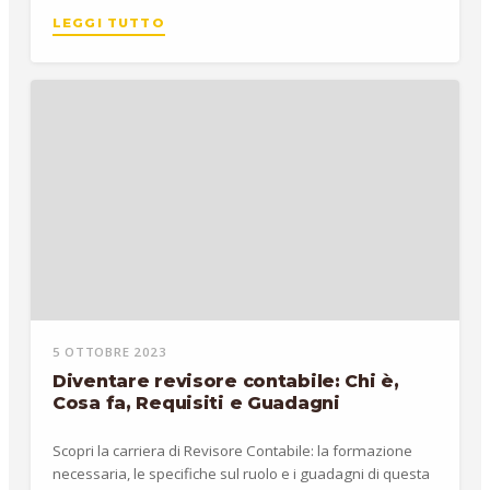
LEGGI TUTTO
5 OTTOBRE 2023
Diventare revisore contabile: Chi è,
Cosa fa, Requisiti e Guadagni
Scopri la carriera di Revisore Contabile: la formazione
necessaria, le specifiche sul ruolo e i guadagni di questa