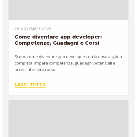
29 NOVEMBRE 2023
Come diventare app developer:
Competenze, Guadagni e Corsi
Scopri come diventare app developer con la nostra guida
completa. Impara competenze, guadagni potenziali e
accedi al nostro corso.
LEGGI TUTTO