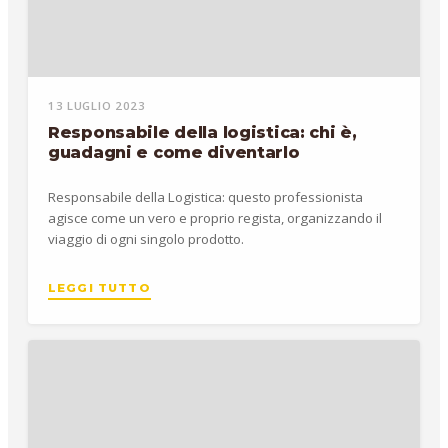
13 LUGLIO 2023
Responsabile della logistica: chi è,
guadagni e come diventarlo
Responsabile della Logistica: questo professionista
agisce come un vero e proprio regista, organizzando il
viaggio di ogni singolo prodotto.
LEGGI TUTTO