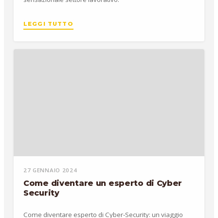
LEGGI TUTTO
27 GENNAIO 2024
Come diventare un esperto di Cyber
Security
Come diventare esperto di Cyber-Security: un viaggio