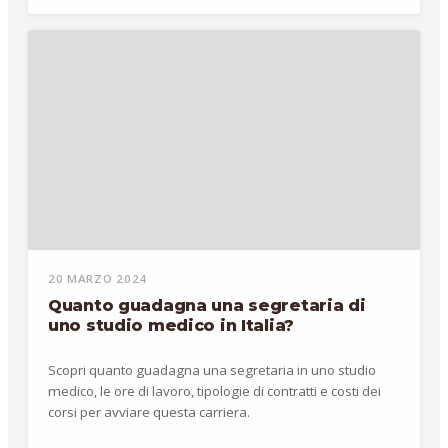
20 MARZO 2024
Quanto guadagna una segretaria di
uno studio medico in Italia?
Scopri quanto guadagna una segretaria in uno studio
medico, le ore di lavoro, tipologie di contratti e costi dei
corsi per avviare questa carriera.