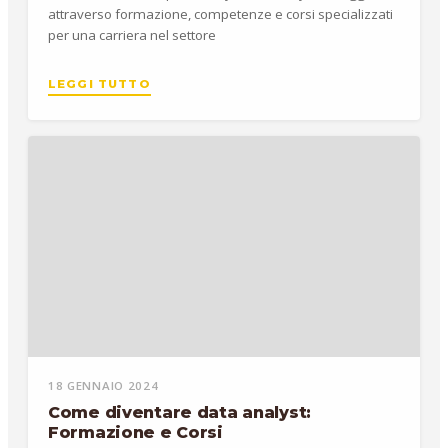
attraverso formazione, competenze e corsi specializzati
per una carriera nel settore
LEGGI TUTTO
18 GENNAIO 2024
Come diventare data analyst:
Formazione e Corsi