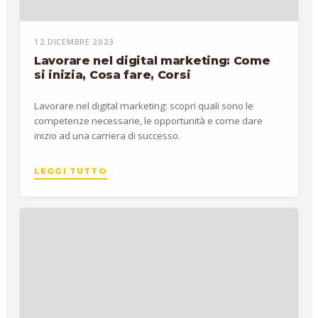
12 DICEMBRE 2023
Lavorare nel digital marketing: Come
si inizia, Cosa fare, Corsi
Lavorare nel digital marketing: scopri quali sono le
competenze necessarie, le opportunità e come dare
inizio ad una carriera di successo.
LEGGI TUTTO