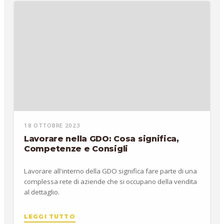
18 OTTOBRE 2023
Lavorare nella GDO: Cosa significa,
Competenze e Consigli
Lavorare all'interno della GDO significa fare parte di una
complessa rete di aziende che si occupano della vendita
al dettaglio.
LEGGI TUTTO