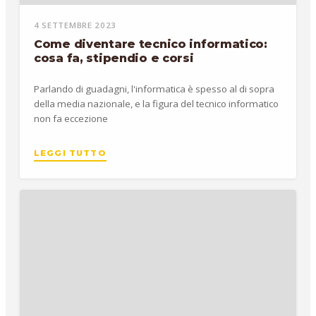
4 SETTEMBRE 2023
Come diventare tecnico informatico:
cosa fa, stipendio e corsi
Parlando di guadagni, l'informatica è spesso al di sopra
della media nazionale, e la figura del tecnico informatico
non fa eccezione
LEGGI TUTTO