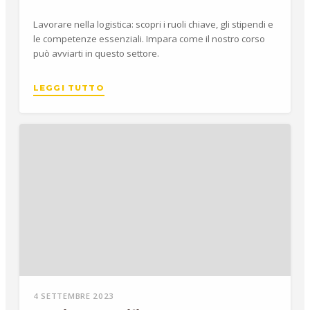
Lavorare nella logistica: scopri i ruoli chiave, gli stipendi e
le competenze essenziali. Impara come il nostro corso
può avviarti in questo settore.
LEGGI TUTTO
4 SETTEMBRE 2023