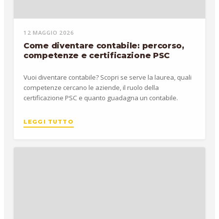
12 MAGGIO 2026
Come diventare contabile: percorso,
competenze e certificazione PSC
Vuoi diventare contabile? Scopri se serve la laurea, quali
competenze cercano le aziende, il ruolo della
certificazione PSC e quanto guadagna un contabile.
LEGGI TUTTO