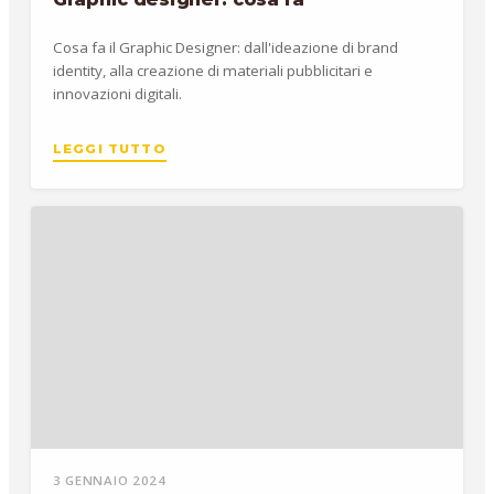
Cosa fa il Graphic Designer: dall'ideazione di brand
identity, alla creazione di materiali pubblicitari e
innovazioni digitali.
LEGGI TUTTO
3 GENNAIO 2024