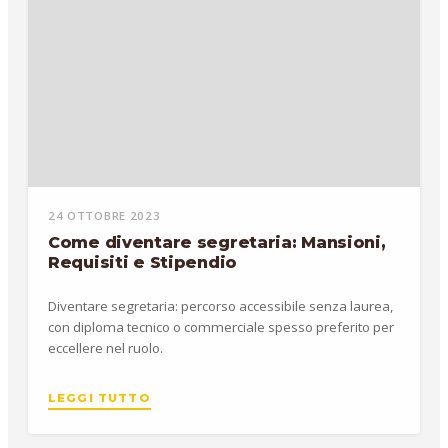
24 OTTOBRE 2023
Come diventare segretaria: Mansioni,
Requisiti e Stipendio
Diventare segretaria: percorso accessibile senza laurea,
con diploma tecnico o commerciale spesso preferito per
eccellere nel ruolo.
LEGGI TUTTO