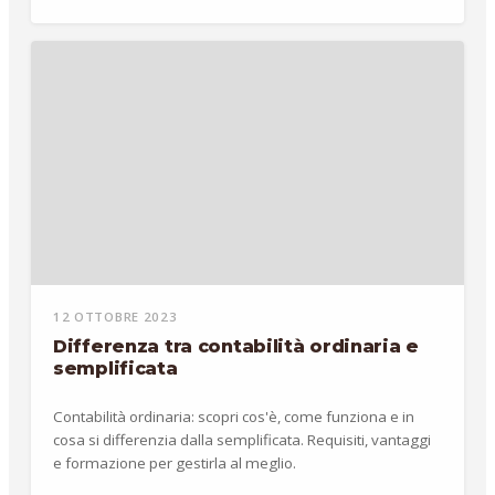
12 OTTOBRE 2023
Differenza tra contabilità ordinaria e
semplificata
Contabilità ordinaria: scopri cos'è, come funziona e in
cosa si differenzia dalla semplificata. Requisiti, vantaggi
e formazione per gestirla al meglio.