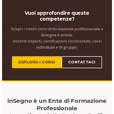
Vuoi approfondire queste
competenze?
Scopri i nostri corsi di formazione professionale a
Bologna e online.
Docenti esperti, certificazioni riconosciute, corsi
individuali e di gruppo.
ESPLORA I CORSI
CONTATTACI
inSegno è un Ente di Formazione
Professionale