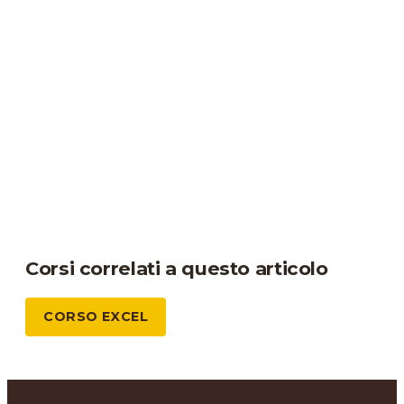
Corsi correlati a questo articolo
CORSO EXCEL