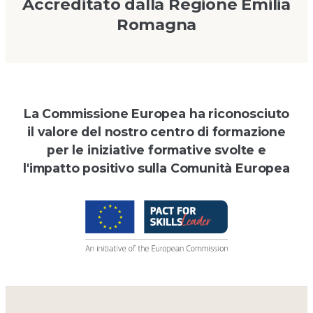
Accreditato dalla Regione Emilia
Romagna
La Commissione Europea ha riconosciuto
il valore del nostro centro di formazione
per le iniziative formative svolte e
l'impatto positivo sulla Comunità Europea