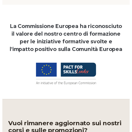
La Commissione Europea ha riconosciuto
il valore del nostro centro di formazione
per le iniziative formative svolte e
l'impatto positivo sulla Comunità Europea
Vuoi rimanere aggiornato sui nostri
corsi e sulle promozioni?