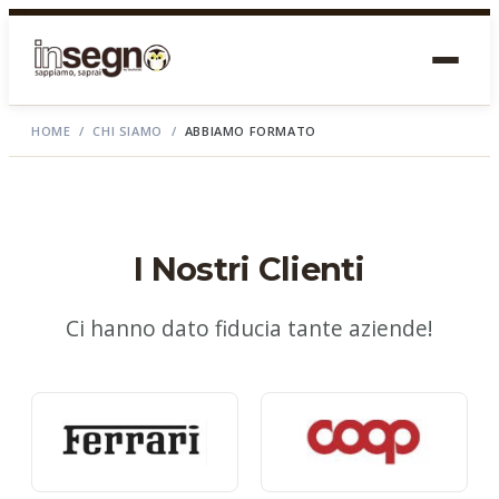
HOME
/
CHI SIAMO
/
ABBIAMO FORMATO
I Nostri Clienti
Ci hanno dato fiducia tante aziende!