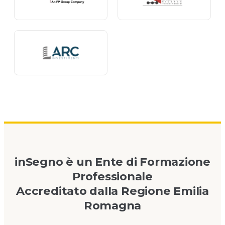
inSegno è un Ente di Formazione
Professionale
Accreditato dalla Regione Emilia
Romagna