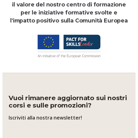
il valore del nostro centro di formazione
per le iniziative formative svolte e
l'impatto positivo sulla Comunità Europea
Vuoi rimanere aggiornato sui nostri
corsi e sulle promozioni?
Iscriviti alla nostra newsletter!