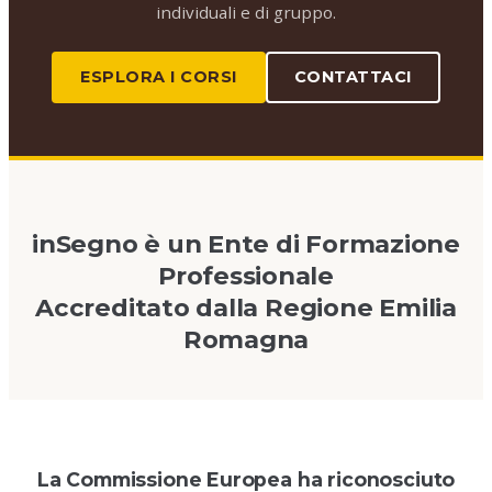
individuali e di gruppo.
ESPLORA I CORSI
CONTATTACI
inSegno è un Ente di Formazione
Professionale
Accreditato dalla Regione Emilia
Romagna
La Commissione Europea ha riconosciuto