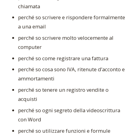
chiamata
perché so scrivere e rispondere formalmente
a una email
perché so scrivere molto velocemente al
computer
perché so come registrare una fattura
perché so cosa sono IVA, ritenute d’acconto e
ammortamenti
perché so tenere un registro vendite o
acquisti
perché so ogni segreto della videoscrittura
con Word
perché so utilizzare funzioni e formule