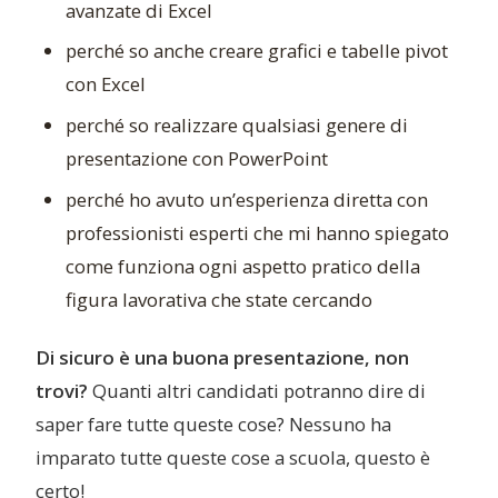
avanzate di Excel
perché so anche creare grafici e tabelle pivot
con Excel
perché so realizzare qualsiasi genere di
presentazione con PowerPoint
perché ho avuto un’esperienza diretta con
professionisti esperti che mi hanno spiegato
come funziona ogni aspetto pratico della
figura lavorativa che state cercando
Di sicuro è una buona presentazione, non
trovi?
Quanti altri candidati potranno dire di
saper fare tutte queste cose? Nessuno ha
imparato tutte queste cose a scuola, questo è
certo!