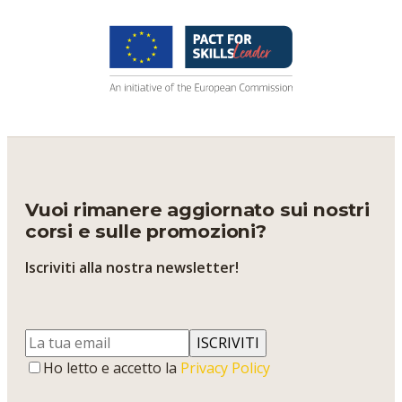
Vuoi rimanere aggiornato sui nostri
corsi e sulle promozioni?
Iscriviti alla nostra newsletter!
ISCRIVITI
Ho letto e accetto la
Privacy Policy