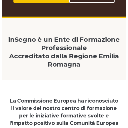
inSegno è un Ente di Formazione
Professionale
Accreditato dalla Regione Emilia
Romagna
La Commissione Europea ha riconosciuto
il valore del nostro centro di formazione
per le iniziative formative svolte e
l'impatto positivo sulla Comunità Europea