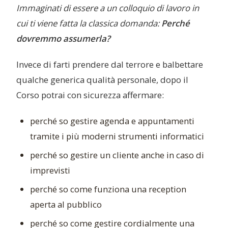
Immaginati di essere a un colloquio di lavoro in
cui ti viene fatta la classica domanda:
Perché
dovremmo assumerla?
Invece di farti prendere dal terrore e balbettare
qualche generica qualità personale, dopo il
Corso potrai con sicurezza affermare:
perché so gestire agenda e appuntamenti
tramite i più moderni strumenti informatici
perché so gestire un cliente anche in caso di
imprevisti
perché so come funziona una reception
aperta al pubblico
perché so come gestire cordialmente una