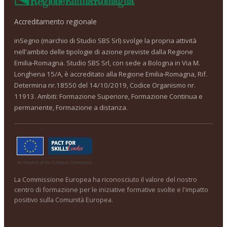
Accreditamento regionale
inSegno (marchio di Studio SBS Srl) svolge la propria attività
nell'ambito delle tipologie di azione previste dalla Regione
Emilia-Romagna. Studio SBS Srl, con sede a Bologna in Via M.
Longhena 15/A, è accreditato alla Regione Emilia-Romagna, Rif.
Determina nr.18550 del 14/10/2019, Codice Organismo nr.
11913. Ambiti: Formazione Superiore, Formazione Continua e
permanente, Formazione a distanza.
La Commissione Europea ha riconosciuto il valore del nostro
centro di formazione per le iniziative formative svolte e l'impatto
positivo sulla Comunità Europea.