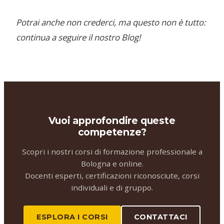
Potrai anche non crederci, ma questo non è tutto:
continua a seguire il nostro Blog!
Vuoi approfondire queste
competenze?
Scopri i nostri corsi di formazione professionale a
Bologna e online.
Docenti esperti, certificazioni riconosciute, corsi
individuali e di gruppo.
ESPLORA I CORSI
CONTATTACI