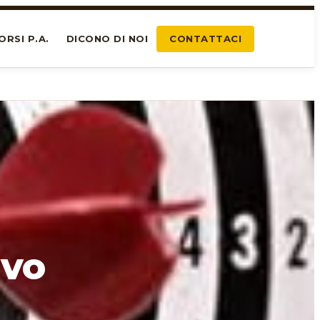
ORSI P.A.
DICONO DI NOI
CONTATTACI
ivo