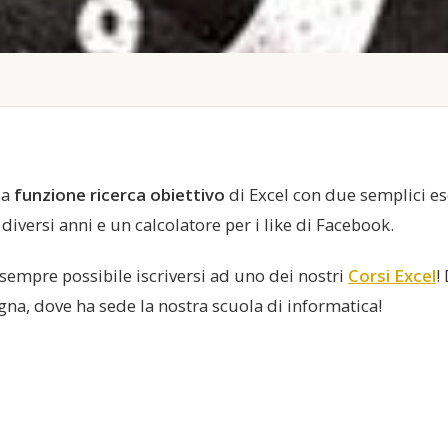
la
funzione ricerca obiettivo
di Excel con due semplici ese
diversi anni e un calcolatore per i like di Facebook.
sempre possibile iscriversi ad uno dei nostri
Corsi Excel
!
gna, dove ha sede la nostra scuola di informatica!