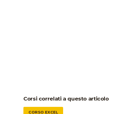
Corsi correlati a questo articolo
CORSO EXCEL