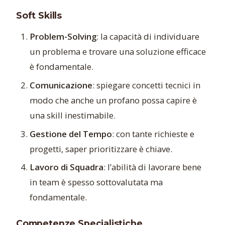
Soft Skills
Problem-Solving
: la capacità di individuare
un problema e trovare una soluzione efficace
è fondamentale.
Comunicazione
: spiegare concetti tecnici in
modo che anche un profano possa capire è
una skill inestimabile.
Gestione del Tempo
: con tante richieste e
progetti, saper prioritizzare è chiave.
Lavoro di Squadra
: l’abilità di lavorare bene
in team è spesso sottovalutata ma
fondamentale.
Competenze Specialistiche