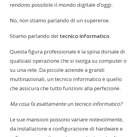
rendono possibile il mondo digitale d’oggi.
No, non stiamo parlando di un supereroe.
Stiamo parlando del
tecnico informatico
.
Questa figura professionale è la spina dorsale di
qualsiasi operazione che si svolga su computer o
su una rete. Da piccole aziende a grandi
multinazionali, un tecnico informatico è quello
che assicura che tutto funzioni alla perfezione.
Ma cosa fa esattamente un tecnico informatico?
Le sue mansioni possono variare notevolmente,
da installazione e configurazione di hardware e