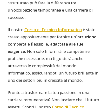
strutturato può fare la differenza tra
un’occupazione temporanea e una carriera di
successo.
Il nostro
Corso di Tecnico Informatico
è stato
creato appositamente per fornire un’
istruzione
completa e flessibile, adattata alle tue
esigenze.
Non solo ti fornirà le competenze
pratiche necessarie, ma ti guiderà anche
attraverso le complessità del mondo
informatico, assicurandoti un futuro brillante in
uno dei settori più in crescita al mondo.
Pronto a trasformare la tua passione in una
carriera remunerativa? Non lasciare che il futuro
aspetti. Scopri il nostro
Corso di Tecnico