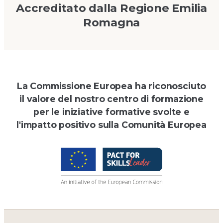
Accreditato dalla Regione Emilia
Romagna
La Commissione Europea ha riconosciuto
il valore del nostro centro di formazione
per le iniziative formative svolte e
l'impatto positivo sulla Comunità Europea