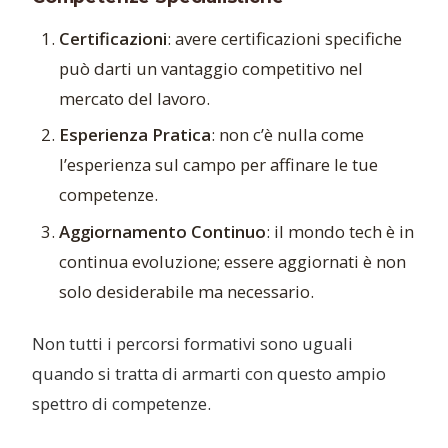
Certificazioni
: avere certificazioni specifiche
può darti un vantaggio competitivo nel
mercato del lavoro.
Esperienza Pratica
: non c’è nulla come
l’esperienza sul campo per affinare le tue
competenze.
Aggiornamento Continuo
: il mondo tech è in
continua evoluzione; essere aggiornati è non
solo desiderabile ma necessario.
Non tutti i percorsi formativi sono uguali
quando si tratta di armarti con questo ampio
spettro di competenze.