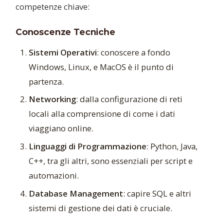
competenze chiave:
Conoscenze Tecniche
Sistemi Operativi
: conoscere a fondo
Windows, Linux, e MacOS è il punto di
partenza.
Networking
: dalla configurazione di reti
locali alla comprensione di come i dati
viaggiano online.
Linguaggi di Programmazione
: Python, Java,
C++, tra gli altri, sono essenziali per script e
automazioni.
Database Management
: capire SQL e altri
sistemi di gestione dei dati è cruciale.