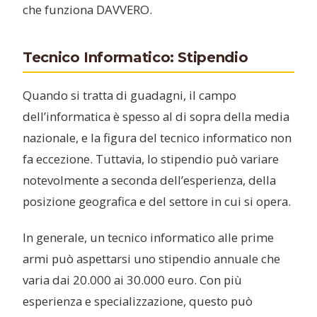
che funziona DAVVERO.
Tecnico Informatico: Stipendio
Quando si tratta di guadagni, il campo
dell’informatica è spesso al di sopra della media
nazionale, e la figura del tecnico informatico non
fa eccezione. Tuttavia, lo stipendio può variare
notevolmente a seconda dell’esperienza, della
posizione geografica e del settore in cui si opera.
In generale, un tecnico informatico alle prime
armi può aspettarsi uno stipendio annuale che
varia dai 20.000 ai 30.000 euro. Con più
esperienza e specializzazione, questo può