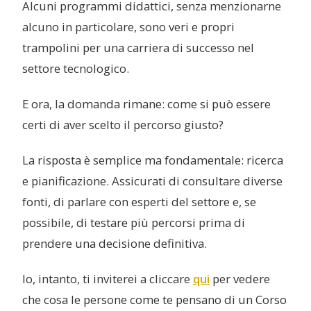
Alcuni programmi didattici, senza menzionarne
alcuno in particolare, sono veri e propri
trampolini per una carriera di successo nel
settore tecnologico.
E ora, la domanda rimane: come si può essere
certi di aver scelto il percorso giusto?
La risposta è semplice ma fondamentale: ricerca
e pianificazione. Assicurati di consultare diverse
fonti, di parlare con esperti del settore e, se
possibile, di testare più percorsi prima di
prendere una decisione definitiva.
Io, intanto, ti inviterei a cliccare
qui
per vedere
che cosa le persone come te pensano di un Corso