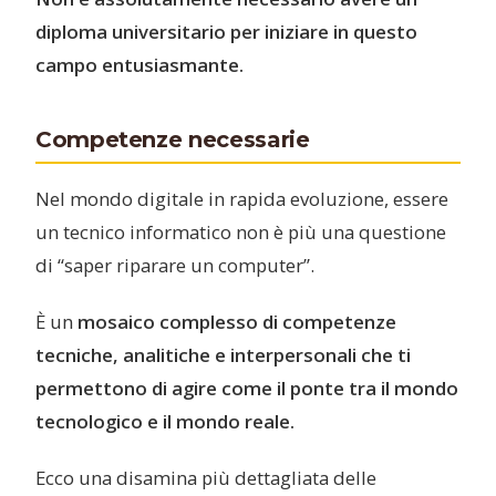
diploma universitario per iniziare in questo
campo entusiasmante.
Competenze necessarie
Nel mondo digitale in rapida evoluzione, essere
un tecnico informatico non è più una questione
di “saper riparare un computer”.
È un
mosaico complesso di competenze
tecniche, analitiche e interpersonali che ti
permettono di agire come il ponte tra il mondo
tecnologico e il mondo reale.
Ecco una disamina più dettagliata delle