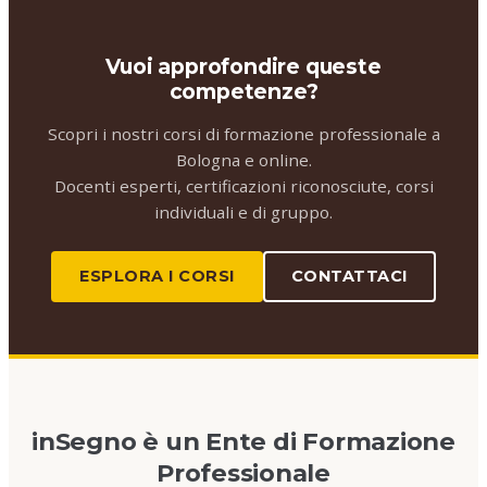
Vuoi approfondire queste
competenze?
Scopri i nostri corsi di formazione professionale a
Bologna e online.
Docenti esperti, certificazioni riconosciute, corsi
individuali e di gruppo.
ESPLORA I CORSI
CONTATTACI
inSegno è un Ente di Formazione
Professionale