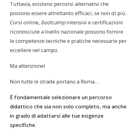
Tuttavia, esistono percorsi alternativi che
possono essere altrettanto efficaci, se non di più.
Corsi online,
bootcamp
intensivi e certificazioni
riconosciute a livello nazionale possono fornire
le competenze tecniche e pratiche necessarie per
eccellere nel campo.
Ma attenzione!
Non tutte le strade portano a Roma…
È fondamentale selezionare un percorso
didattico che sia non solo completo, ma anche
in grado di adattarsi alle tue esigenze
specifiche
.