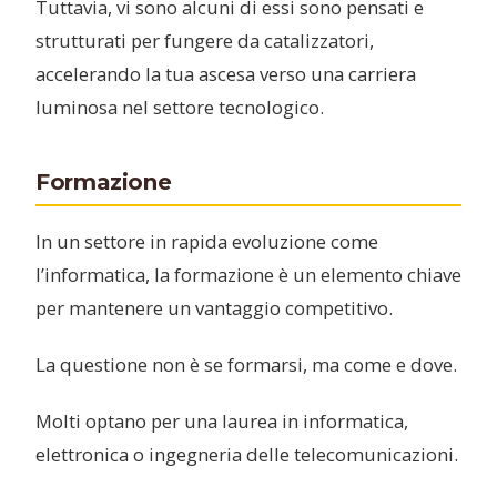
Tuttavia, vi sono alcuni di essi sono pensati e
strutturati per fungere da catalizzatori,
accelerando la tua ascesa verso una carriera
luminosa nel settore tecnologico.
Formazione
In un settore in rapida evoluzione come
l’informatica, la formazione è un elemento chiave
per mantenere un vantaggio competitivo.
La questione non è se formarsi, ma come e dove.
Molti optano per una laurea in informatica,
elettronica o ingegneria delle telecomunicazioni.