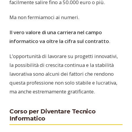
facilmente salire fino a 50.000 euro o più.
Ma non fermiamoci ai numeri.
Il vero valore di una carriera nel campo
informatico va oltre la cifra sul contratto
.
L’opportunità di lavorare su progetti innovativi,
la possibilità di crescita continua e la stabilità
lavorativa sono alcuni dei fattori che rendono
questa professione non solo stabile e lucrativa,
ma anche estremamente gratificante.
Corso per Diventare Tecnico
Informatico