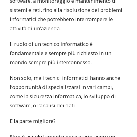
software, a monitoraggio e mantenimento di
sistemi e reti, fino alla risoluzione dei problemi
informatici che potrebbero interrompere le
attività di un’azienda.
Il ruolo di un tecnico informatico è
fondamentale e sempre più richiesto in un
mondo sempre più interconnesso.
Non solo, ma i tecnici informatici hanno anche
l’opportunità di specializzarsi in vari campi,
come la sicurezza informatica, lo sviluppo di
software, o l’analisi dei dati.
E la parte migliore?
Non è assolutamente necessario avere un