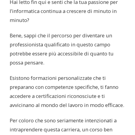
Hai letto fin qui e senti che la tua passione per
l’informatica continua a crescere di minuto in
minuto?
Bene, sappi che il percorso per diventare un
professionista qualificato in questo campo
potrebbe essere più accessibile di quanto tu
possa pensare.
Esistono formazioni personalizzate che ti
preparano con competenze specifiche, ti fanno
accedere a certificazioni riconosciute e ti
avvicinano al mondo del lavoro in modo efficace.
Per coloro che sono seriamente intenzionati a
intraprendere questa carriera, un corso ben