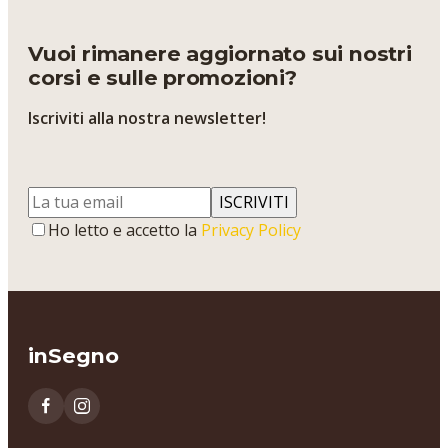
Vuoi rimanere aggiornato sui nostri
corsi e sulle promozioni?
Iscriviti alla nostra newsletter!
ISCRIVITI
Ho letto e accetto la
Privacy Policy
inSegno