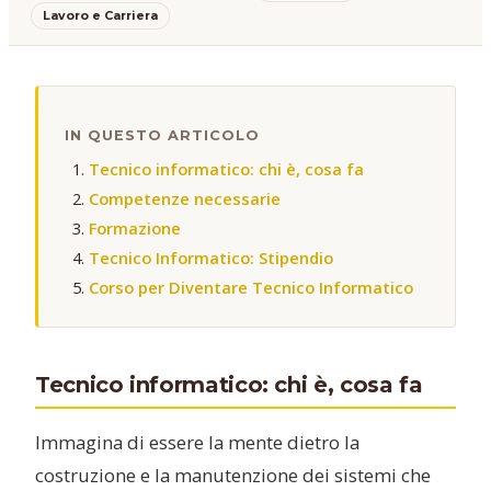
Lavoro e Carriera
IN QUESTO ARTICOLO
Tecnico informatico: chi è, cosa fa
Competenze necessarie
Formazione
Tecnico Informatico: Stipendio
Corso per Diventare Tecnico Informatico
Tecnico informatico: chi è, cosa fa
Immagina di essere la mente dietro la
costruzione e la manutenzione dei sistemi che