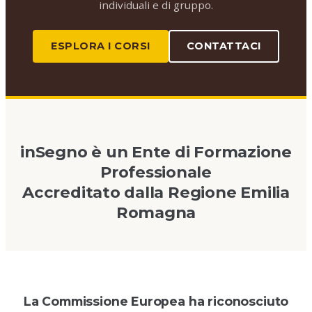
individuali e di gruppo.
ESPLORA I CORSI
CONTATTACI
inSegno è un Ente di Formazione
Professionale
Accreditato dalla Regione Emilia
Romagna
La Commissione Europea ha riconosciuto