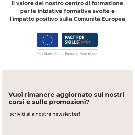
il valore del nostro centro di formazione
per le iniziative formative svolte e
l'impatto positivo sulla Comunità Europea
Vuoi rimanere aggiornato sui nostri
corsi e sulle promozioni?
Iscriviti alla nostra newsletter!