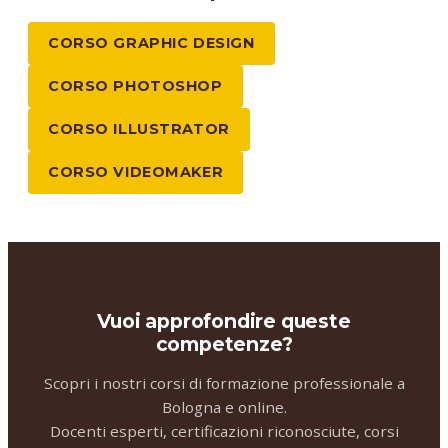
CORSO GRAPHIC DESIGN
CORSO PHOTOSHOP
CORSO ILLUSTRATOR
CORSO VIDEOMAKER
Vuoi approfondire queste
competenze?
Scopri i nostri corsi di formazione professionale a
Bologna e online.
Docenti esperti, certificazioni riconosciute, corsi