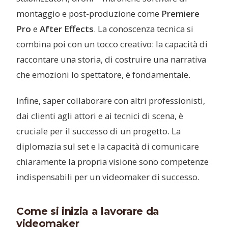
montaggio e post-produzione come
Premiere
Pro
e
After Effects
. La conoscenza tecnica si
combina poi con un tocco creativo: la capacità di
raccontare una storia, di costruire una narrativa
che emozioni lo spettatore, è fondamentale.
Infine, saper collaborare con altri professionisti,
dai clienti agli attori e ai tecnici di scena, è
cruciale per il successo di un progetto. La
diplomazia sul set e la capacità di comunicare
chiaramente la propria visione sono competenze
indispensabili per un videomaker di successo.
Come si inizia a lavorare da
videomaker