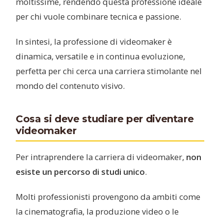
moltissime, rendendo questa professione ideale
per chi vuole combinare tecnica e passione.
In sintesi, la professione di videomaker è
dinamica, versatile e in continua evoluzione,
perfetta per chi cerca una carriera stimolante nel
mondo del contenuto visivo.
Cosa si deve studiare per diventare
videomaker
Per intraprendere la carriera di videomaker,
non
esiste un percorso di studi unico
.
Molti professionisti provengono da ambiti come
la cinematografia, la produzione video o le