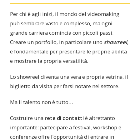
Per chi è agli inizi, il mondo del videomaking
può sembrare vasto e complesso, ma ogni
grande carriera comincia con piccoli passi.
Creare un portfolio, in particolare uno
showreel
,
è fondamentale per presentare le proprie abilità
e mostrare la propria versatilità.
Lo showreel diventa una vera e propria vetrina, il
biglietto da visita per farsi notare nel settore.
Ma il talento non è tutto…
Costruire una
rete di contatti
è altrettanto
importante: partecipare a festival, workshop e
conferenze offre l’opportunità di entrare in