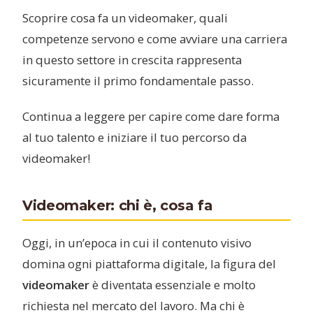
Scoprire cosa fa un videomaker, quali
competenze servono e come avviare una carriera
in questo settore in crescita rappresenta
sicuramente il primo fondamentale passo.
Continua a leggere per capire come dare forma
al tuo talento e iniziare il tuo percorso da
videomaker!
Videomaker: chi è, cosa fa
Oggi, in un’epoca in cui il contenuto visivo
domina ogni piattaforma digitale, la figura del
videomaker
è diventata essenziale e molto
richiesta nel mercato del lavoro. Ma chi è