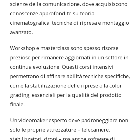
scienze della comunicazione, dove acquisiscono
conoscenze approfondite su teoria
cinematografica, tecniche di ripresa e montaggio
avanzato.
Workshop e masterclass sono spesso risorse
preziose per rimanere aggiornati in un settore in
continua evoluzione. Questi corsi intensivi
permettono di affinare abilità tecniche specifiche,
come la stabilizzazione delle riprese o la color
grading, essenziali per la qualità del prodotto
finale.
Un videomaker esperto deve padroneggiare non
solo le proprie attrezzature – telecamere,
stabilizzatori, droni – ma anche software di