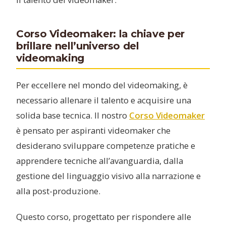
Corso Videomaker: la chiave per
brillare nell’universo del
videomaking
Per eccellere nel mondo del videomaking, è
necessario allenare il talento e acquisire una
solida base tecnica. Il nostro
Corso Videomaker
è pensato per aspiranti videomaker che
desiderano sviluppare competenze pratiche e
apprendere tecniche all’avanguardia, dalla
gestione del linguaggio visivo alla narrazione e
alla post-produzione.
Questo corso, progettato per rispondere alle