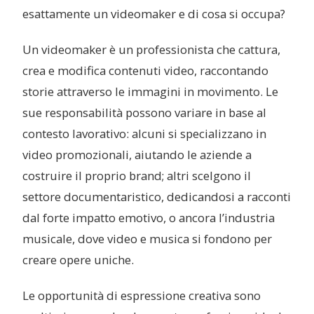
esattamente un videomaker e di cosa si occupa?
Un videomaker è un professionista che cattura,
crea e modifica contenuti video, raccontando
storie attraverso le immagini in movimento. Le
sue responsabilità possono variare in base al
contesto lavorativo: alcuni si specializzano in
video promozionali, aiutando le aziende a
costruire il proprio brand; altri scelgono il
settore documentaristico, dedicandosi a racconti
dal forte impatto emotivo, o ancora l’industria
musicale, dove video e musica si fondono per
creare opere uniche.
Le opportunità di espressione creativa sono