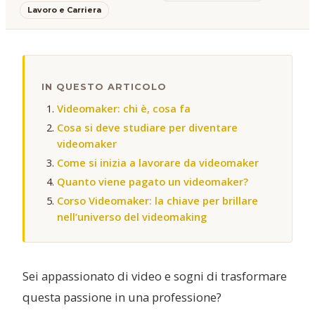
Lavoro e Carriera
IN QUESTO ARTICOLO
Videomaker: chi è, cosa fa
Cosa si deve studiare per diventare
videomaker
Come si inizia a lavorare da videomaker
Quanto viene pagato un videomaker?
Corso Videomaker: la chiave per brillare
nell’universo del videomaking
Sei appassionato di video e sogni di trasformare
questa passione in una professione?