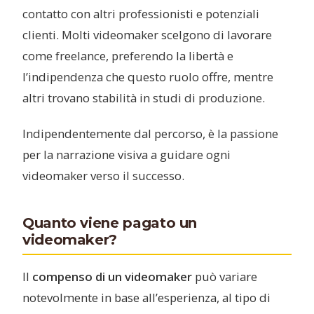
contatto con altri professionisti e potenziali
clienti. Molti videomaker scelgono di lavorare
come freelance, preferendo la libertà e
l’indipendenza che questo ruolo offre, mentre
altri trovano stabilità in studi di produzione.
Indipendentemente dal percorso, è la passione
per la narrazione visiva a guidare ogni
videomaker verso il successo.
Quanto viene pagato un
videomaker?
Il
compenso di un videomaker
può variare
notevolmente in base all’esperienza, al tipo di