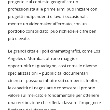
progetto e al contesto geografico: un
professionista alle prime armi può iniziare con
progetti indipendenti o lavori occasionali,
mentre un videomaker affermato, con un
portfolio consolidato, può richiedere cifre ben
più elevate.
Le grandi città e i poli cinematografici, come Los
Angeles o Mumbai, offrono maggiori
opportunità di guadagno, così come le diverse
specializzazioni – pubblicità, documentari,
cinema – possono influire sui compensi. Inoltre,
la capacità di negoziare e conoscere il proprio
valore sul mercato è fondamentale per ottenere
una retribuzione che rifletta davvero l’impegno e
il talento del videomaker.