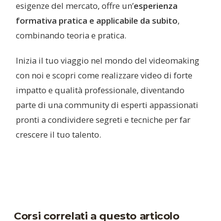
esigenze del mercato, offre un’
esperienza
formativa pratica e applicabile da subito
,
combinando teoria e pratica.
Inizia il tuo viaggio nel mondo del videomaking
con noi e scopri come realizzare video di forte
impatto e qualità professionale, diventando
parte di una community di esperti appassionati
pronti a condividere segreti e tecniche per far
crescere il tuo talento.
Corsi correlati a questo articolo