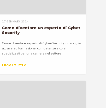
27 GENNAIO 2024
Come diventare un esperto di Cyber
Security
Come diventare esperto di Cyber-Security: un viaggio
attraverso formazione, competenze e corsi
specializzati per una carriera nel settore
LEGGI TUTTO