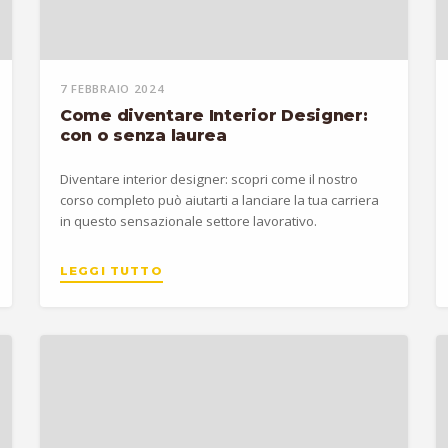
7 FEBBRAIO 2024
Come diventare Interior Designer:
con o senza laurea
Diventare interior designer: scopri come il nostro
corso completo può aiutarti a lanciare la tua carriera
in questo sensazionale settore lavorativo.
LEGGI TUTTO