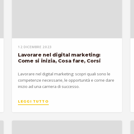
12 DICEMBRE 2023
Lavorare nel digital marketing:
Come si inizia, Cosa fare, Corsi
Lavorare nel digital marketing: scopri quali sono le
competenze necessarie, le opportunità e come dare
inizio ad una carriera di successo.
LEGGI TUTTO