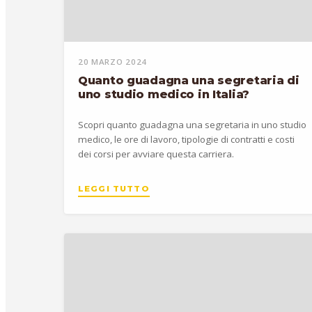
20 MARZO 2024
Quanto guadagna una segretaria di
uno studio medico in Italia?
Scopri quanto guadagna una segretaria in uno studio
medico, le ore di lavoro, tipologie di contratti e costi
dei corsi per avviare questa carriera.
LEGGI TUTTO