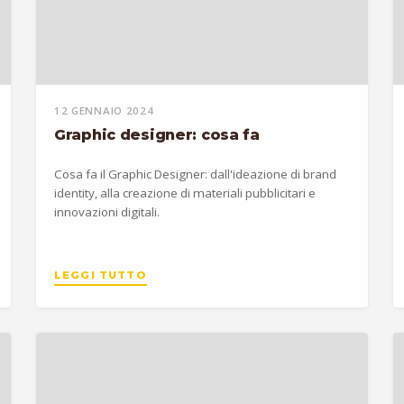
12 GENNAIO 2024
Graphic designer: cosa fa
Cosa fa il Graphic Designer: dall'ideazione di brand
identity, alla creazione di materiali pubblicitari e
innovazioni digitali.
LEGGI TUTTO