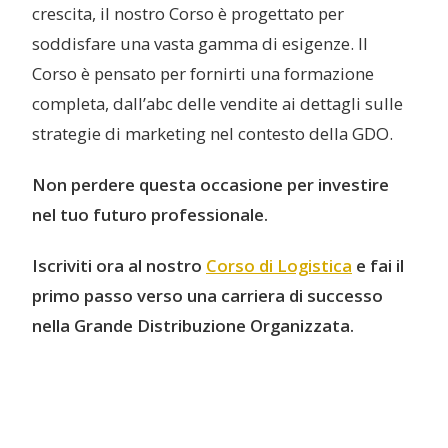
crescita, il nostro Corso è progettato per
soddisfare una vasta gamma di esigenze. Il
Corso è pensato per fornirti una formazione
completa, dall’abc delle vendite ai dettagli sulle
strategie di marketing nel contesto della GDO.
Non perdere questa occasione per investire
nel tuo futuro professionale.
Iscriviti ora al nostro
Corso di Logistica
e fai il
primo passo verso una carriera di successo
nella Grande Distribuzione Organizzata.