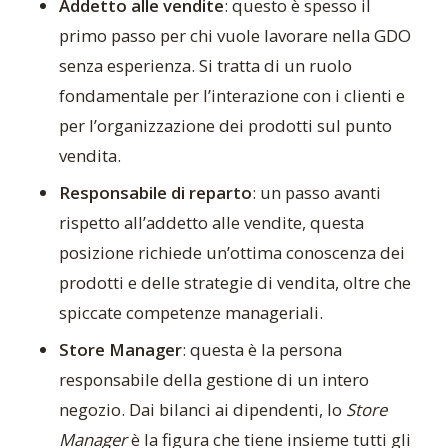
Addetto alle vendite
: questo è spesso il
primo passo per chi vuole lavorare nella GDO
senza esperienza. Si tratta di un ruolo
fondamentale per l’interazione con i clienti e
per l’organizzazione dei prodotti sul punto
vendita.
Responsabile di reparto
: un passo avanti
rispetto all’addetto alle vendite, questa
posizione richiede un’ottima conoscenza dei
prodotti e delle strategie di vendita, oltre che
spiccate competenze manageriali.
Store Manager
: questa è la persona
responsabile della gestione di un intero
negozio. Dai bilanci ai dipendenti, lo
Store
Manager
è la figura che tiene insieme tutti gli