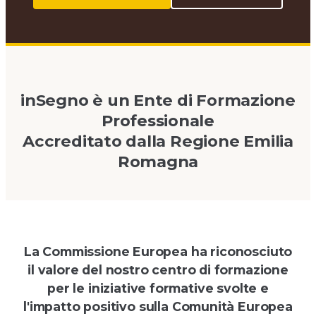
inSegno è un Ente di Formazione
Professionale
Accreditato dalla Regione Emilia
Romagna
La Commissione Europea ha riconosciuto
il valore del nostro centro di formazione
per le iniziative formative svolte e
l'impatto positivo sulla Comunità Europea