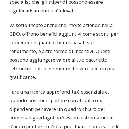
specialistiche, gli stipendi possono essere
significativamente più elevati.
Va sottolineato anche che, molte aziende nella
GDO, offrono benefici aggiuntivi come sconti per
i dipendenti, piani di bonus basati sul
rendimento, e altre forme di incentivi. Questi
possono aggiungere valore al tuo pacchetto
retributivo totale e rendere il lavoro ancora più
gratificante.
Fare una ricerca approfondita è essenziale e,
quando possibile, parlare con attuali o ex
dipendenti per avere un quadro chiaro dei
potenziali guadagni può essere estremamente
d’aiuto per farsi un’idea più chiara e precisa delle