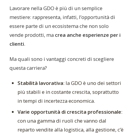
Lavorare nella GDO è più di un semplice
mestiere: rappresenta, infatti, l’opportunità di
essere parte di un ecosistema che non solo
vende prodotti, ma
crea anche esperienze per i
clienti
.
Ma quali sono i vantaggi concreti di scegliere
questa carriera?
Stabilità lavorativa
: la GDO è uno dei settori
più stabili e in costante crescita, soprattutto
in tempi di incertezza economica.
Varie opportunità di crescita professionale
:
con una gamma di ruoli che vanno dal
reparto vendite alla logistica, alla gestione, c’è