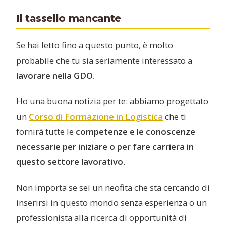
Il tassello mancante
Se hai letto fino a questo punto, è molto
probabile che tu sia seriamente interessato a
lavorare nella GDO.
Ho una buona notizia per te: abbiamo progettato
un
Corso di Formazione in Logistica
che ti
fornirà tutte le
competenze e le conoscenze
necessarie per iniziare o per fare carriera in
questo settore lavorativo
.
Non importa se sei un neofita che sta cercando di
inserirsi in questo mondo senza esperienza o un
professionista alla ricerca di opportunità di