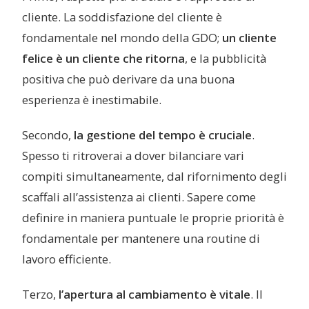
cliente. La soddisfazione del cliente è
fondamentale nel mondo della GDO;
un cliente
felice è un cliente che ritorna
, e la pubblicità
positiva che può derivare da una buona
esperienza è inestimabile.
Secondo,
la gestione del tempo è cruciale
.
Spesso ti ritroverai a dover bilanciare vari
compiti simultaneamente, dal rifornimento degli
scaffali all’assistenza ai clienti. Sapere come
definire in maniera puntuale le proprie priorità è
fondamentale per mantenere una routine di
lavoro efficiente.
Terzo,
l’apertura al cambiamento è vitale
. Il