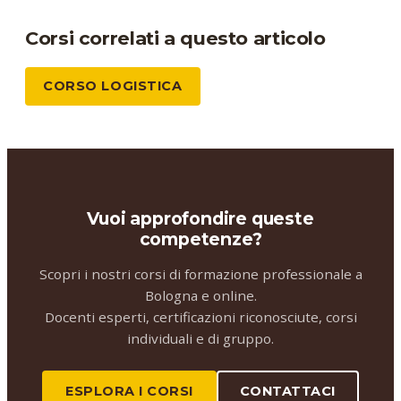
Corsi correlati a questo articolo
CORSO LOGISTICA
Vuoi approfondire queste
competenze?
Scopri i nostri corsi di formazione professionale a
Bologna e online.
Docenti esperti, certificazioni riconosciute, corsi
individuali e di gruppo.
ESPLORA I CORSI
CONTATTACI