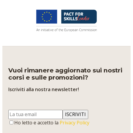
Vuoi rimanere aggiornato sui nostri
corsi e sulle promozioni?
Iscriviti alla nostra newsletter!
ISCRIVITI
Ho letto e accetto la
Privacy Policy