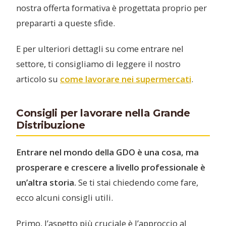
nostra offerta formativa è progettata proprio per
prepararti a queste sfide.
E per ulteriori dettagli su come entrare nel
settore, ti consigliamo di leggere il nostro
articolo su
come lavorare nei supermercati
.
Consigli per lavorare nella Grande
Distribuzione
Entrare nel mondo della GDO è una cosa, ma
prosperare e crescere a livello professionale è
un’altra storia.
Se ti stai chiedendo come fare,
ecco alcuni consigli utili.
Primo, l’aspetto più cruciale è l’approccio al