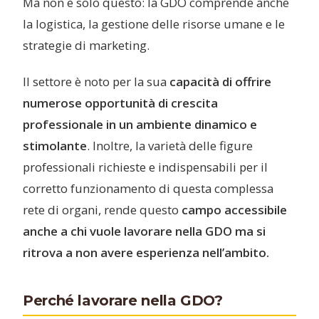
Ma non è solo questo: la GDO comprende anche
la logistica, la gestione delle risorse umane e le
strategie di marketing.
Il settore è noto per la sua
capacità di offrire
numerose opportunità di crescita
professionale in un ambiente dinamico e
stimolante
. Inoltre, la varietà delle figure
professionali richieste e indispensabili per il
corretto funzionamento di questa complessa
rete di organi, rende questo
campo accessibile
anche a chi vuole lavorare nella GDO ma si
ritrova a non avere esperienza nell’ambito.
Perché lavorare nella GDO?