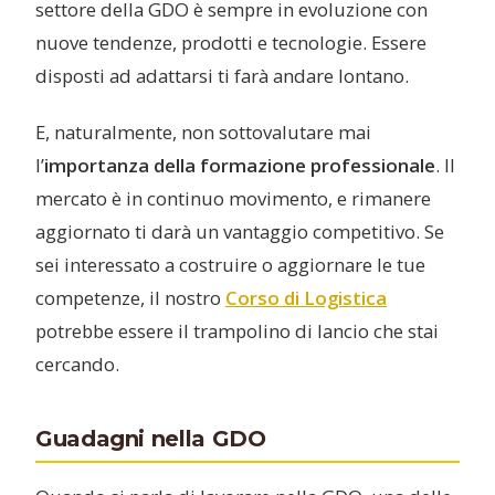
settore della GDO è sempre in evoluzione con
nuove tendenze, prodotti e tecnologie. Essere
disposti ad adattarsi ti farà andare lontano.
E, naturalmente, non sottovalutare mai
l’
importanza della formazione professionale
. Il
mercato è in continuo movimento, e rimanere
aggiornato ti darà un vantaggio competitivo. Se
sei interessato a costruire o aggiornare le tue
competenze, il nostro
Corso di Logistica
potrebbe essere il trampolino di lancio che stai
cercando.
Guadagni nella GDO