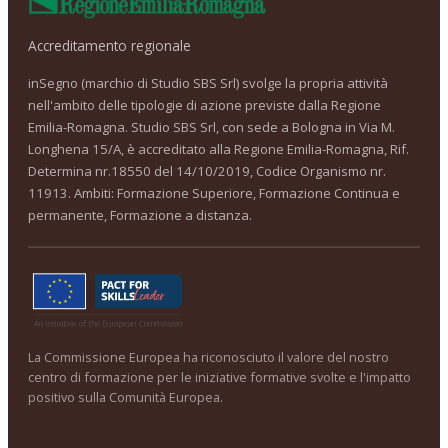
Accreditamento regionale
inSegno (marchio di Studio SBS Srl) svolge la propria attività
nell'ambito delle tipologie di azione previste dalla Regione
Emilia-Romagna. Studio SBS Srl, con sede a Bologna in Via M.
Longhena 15/A, è accreditato alla Regione Emilia-Romagna, Rif.
Determina nr.18550 del 14/10/2019, Codice Organismo nr.
11913. Ambiti: Formazione Superiore, Formazione Continua e
permanente, Formazione a distanza.
La Commissione Europea ha riconosciuto il valore del nostro
centro di formazione per le iniziative formative svolte e l'impatto
positivo sulla Comunità Europea.