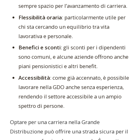
sempre spazio per l’avanzamento di carriera.
Flessibilità oraria
: particolarmente utile per
chi sta cercando un equilibrio tra vita
lavorativa e personale.
Benefici e sconti
: gli sconti per i dipendenti
sono comuni, e alcune aziende offrono anche
piani pensionistici e altri benefit.
Accessibilità
: come già accennato, è possibile
lavorare nella GDO anche senza esperienza,
rendendo il settore accessibile a un ampio
spettro di persone.
Optare per una carriera nella Grande
Distribuzione può offrire una strada sicura per il