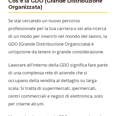
Cos’è la GDO (Grande Distribuzione
Organizzata)
Se stai cercando un nuovo percorso
professionale per la tua carriera o sei alla ricerca
di un modo per inserirti nel mondo del lavoro, la
GDO (Grande Distribuzione Organizzata) è
un’opzione da tenere in grande considerazione.
Lavorare all’interno della GDO significa fare parte
di una complessa rete di aziende che si
occupano della vendita al dettaglio su larga
scala. Si tratta di supermercati, ipermercati,
centri commerciali e negozi di elettronica, solo
per citarne alcuni.