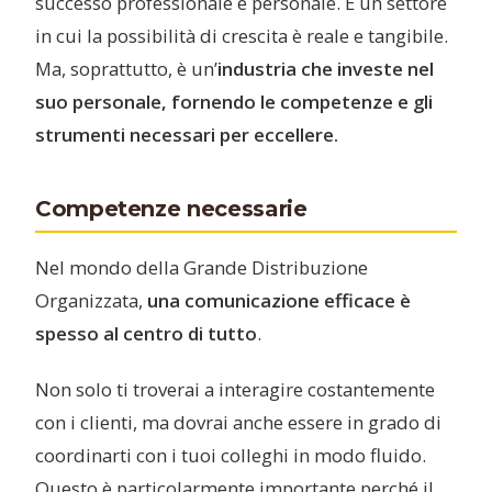
successo professionale e personale. È un settore
in cui la possibilità di crescita è reale e tangibile.
Ma, soprattutto, è un’
industria che investe nel
suo personale, fornendo le competenze e gli
strumenti necessari per eccellere.
Competenze necessarie
Nel mondo della Grande Distribuzione
Organizzata,
una comunicazione efficace è
spesso al centro di tutto
.
Non solo ti troverai a interagire costantemente
con i clienti, ma dovrai anche essere in grado di
coordinarti con i tuoi colleghi in modo fluido.
Questo è particolarmente importante perché il