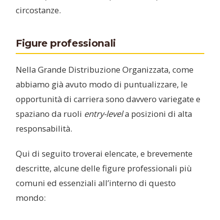
circostanze.
Figure professionali
Nella Grande Distribuzione Organizzata, come
abbiamo già avuto modo di puntualizzare, le
opportunità di carriera sono davvero variegate e
spaziano da ruoli
entry-level
a posizioni di alta
responsabilità.
Qui di seguito troverai elencate, e brevemente
descritte, alcune delle figure professionali più
comuni ed essenziali all’interno di questo
mondo: