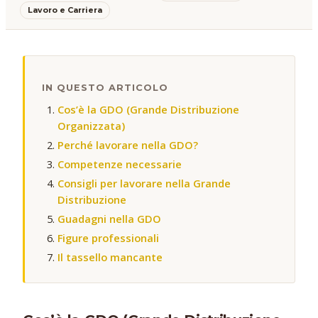
Lavoro e Carriera
IN QUESTO ARTICOLO
Cos’è la GDO (Grande Distribuzione
Organizzata)
Perché lavorare nella GDO?
Competenze necessarie
Consigli per lavorare nella Grande
Distribuzione
Guadagni nella GDO
Figure professionali
Il tassello mancante