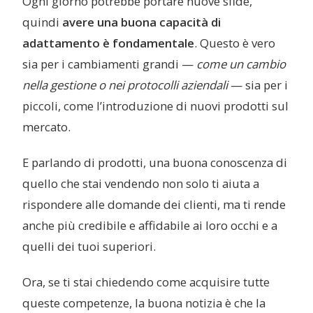
Ogni giorno potrebbe portare nuove sfide,
quindi
avere una buona capacità di
adattamento
è fondamentale
. Questo è vero
sia per i cambiamenti grandi —
come un cambio
nella gestione o nei protocolli aziendali
— sia per i
piccoli, come l’introduzione di nuovi prodotti sul
mercato.
E parlando di prodotti, una buona conoscenza di
quello che stai vendendo non solo ti aiuta a
rispondere alle domande dei clienti, ma ti rende
anche più credibile e affidabile ai loro occhi e a
quelli dei tuoi superiori.
Ora, se ti stai chiedendo come acquisire tutte
queste competenze, la buona notizia è che la