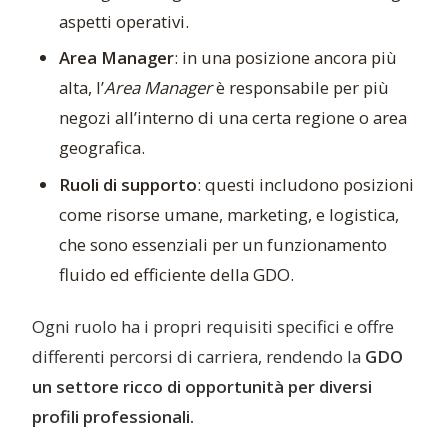
aspetti operativi.
Area Manager
: in una posizione ancora più
alta, l’
Area Manager
è responsabile per più
negozi all’interno di una certa regione o area
geografica.
Ruoli di supporto
: questi includono posizioni
come risorse umane, marketing, e logistica,
che sono essenziali per un funzionamento
fluido ed efficiente della GDO.
Ogni ruolo ha i propri requisiti specifici e offre
differenti percorsi di carriera, rendendo la
GDO
un settore ricco di opportunità per diversi
profili professionali.