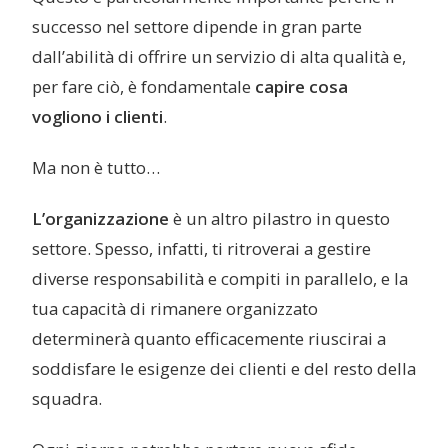
successo nel settore dipende in gran parte
dall’abilità di offrire un servizio di alta qualità e,
per fare ciò, è fondamentale
capire cosa
vogliono i clienti
.
Ma non è tutto…
L’organizzazione
è un altro pilastro in questo
settore. Spesso, infatti, ti ritroverai a gestire
diverse responsabilità e compiti in parallelo, e la
tua capacità di rimanere organizzato
determinerà quanto efficacemente riuscirai a
soddisfare le esigenze dei clienti e del resto della
squadra.