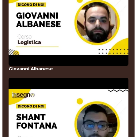
Giovanni Albanese