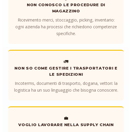
NON CONOSCO LE PROCEDURE DI
MAGAZZINO
Ricevimento merci, stoccaggio, picking, inventario:
ogni azienda ha processi che richiedono competenze
specifiche.
🚛
NON SO COME GESTIRE I TRASPORTATORI E
LE SPEDIZIONI
Incoterms, documenti di trasporto, dogana, vettori: la
logistica ha un suo linguaggio che bisogna conoscere.
💼
VOGLIO LAVORARE NELLA SUPPLY CHAIN