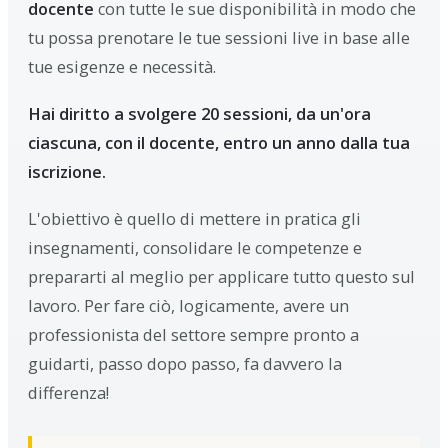
docente
con tutte le sue disponibilità in modo che
tu possa prenotare le tue sessioni live in base alle
tue esigenze e necessità.
Hai diritto a svolgere 20 sessioni, da un'ora
ciascuna, con il docente, entro un anno dalla tua
iscrizione.
L'obiettivo è quello di mettere in pratica gli
insegnamenti, consolidare le competenze e
prepararti al meglio per applicare tutto questo sul
lavoro. Per fare ciò, logicamente, avere un
professionista del settore sempre pronto a
guidarti, passo dopo passo, fa davvero la
differenza!