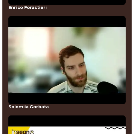
Enrico Forastieri
Solomiia Gorbata