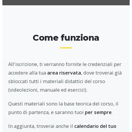
Come funziona
All'iscrizione, ti verranno fornite le credenziali per
accedere alla tua
area riservata
, dove troverai già
sbloccati tutti i materiali didattici del corso
(videolezioni, manuale ed esercizi).
Questi materiali sono la base teorica del corso, il
punto di partenza, e saranno tuoi
per sempre
.
In aggiunta, troverai anche il
calendario del tuo