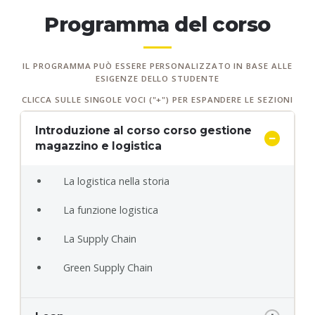
Programma del corso
IL PROGRAMMA PUÒ ESSERE PERSONALIZZATO IN BASE ALLE
ESIGENZE DELLO STUDENTE
CLICCA SULLE SINGOLE VOCI ("+") PER ESPANDERE LE SEZIONI
Introduzione al corso corso gestione
magazzino e logistica
La logistica nella storia
La funzione logistica
La Supply Chain
Green Supply Chain