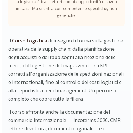
La logistica è tra i settori con più opportunità di lavoro
in Italia. Ma si entra con competenze specifiche, non
generiche.
Il
Corso Logistica
di inSegno ti forma sulla gestione
operativa della supply chain: dalla pianificazione
degli acquisti e dei fabbisogni alla ricezione delle
merci, dalla gestione del magazzino con i KPI
corretti all'organizzazione delle spedizioni nazionali
e internazionali, fino al controllo dei costi logistici e
alla reportistica per il management. Un percorso
completo che copre tutta la filiera.
Il corso affronta anche la documentazione del
commercio internazionale — Incoterms 2020, CMR,
lettere di vettura, documenti doganali — e i