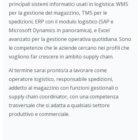
principali sistemi informatici usati in logistica: WMS
per la gestione del magazzino, TMS per le
spedizioni, ERP con il modulo logistico (SAP e
Microsoft Dynamics in panoramica), e Excel
avanzato per la gestione operativa quotidiana. Sono
le competenze che le aziende cercano nei profili che
vogliono far crescere in ambito supply chain.
Al termine sarai pronto/a a lavorare come
operatore logistico, responsabile spedizioni,
addetto al magazzino con funzioni gestionali o
supply chain coordinator, con una competenza
trasversale che si adatta a qualsiasi settore
produttivo e commerciale.