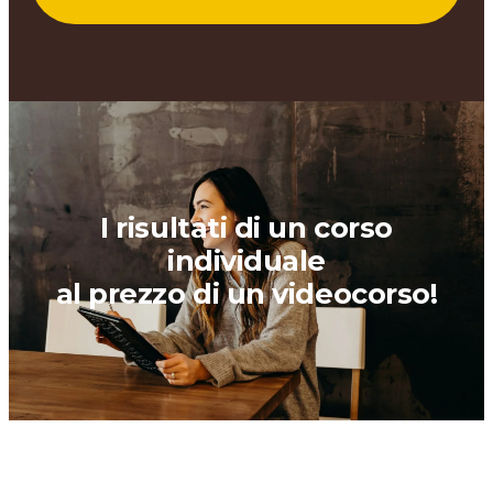
I risultati di un corso
individuale
al prezzo di un videocorso!