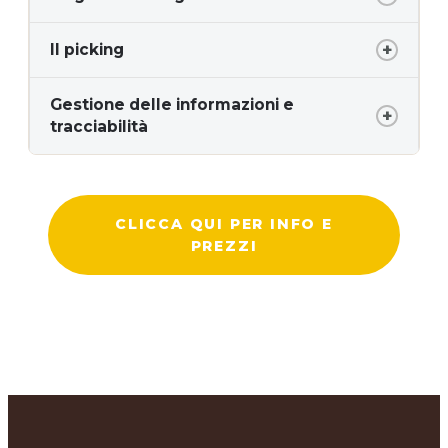
Il picking
Gestione delle informazioni e
tracciabilità
CLICCA QUI PER INFO E
PREZZI