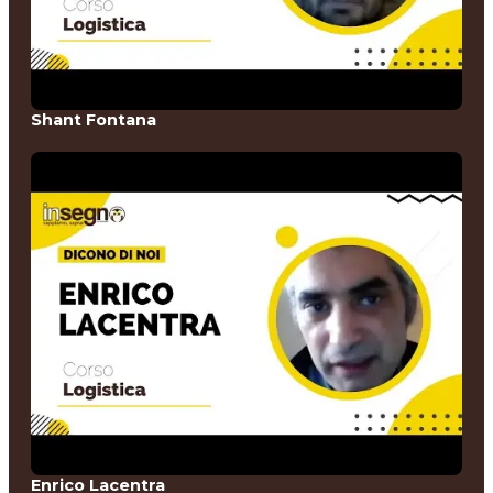
Shant Fontana
Enrico Lacentra