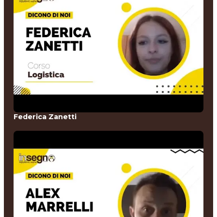
Federica Zanetti