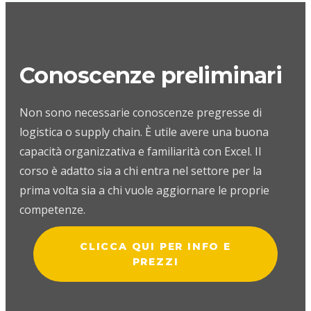
Conoscenze preliminari
Non sono necessarie conoscenze pregresse di
logistica o supply chain. È utile avere una buona
capacità organizzativa e familiarità con Excel. Il
corso è adatto sia a chi entra nel settore per la
prima volta sia a chi vuole aggiornare le proprie
competenze.
CLICCA QUI PER INFO E
PREZZI