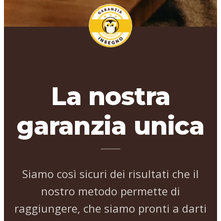
La nostra
garanzia unica
Siamo così sicuri dei risultati che il
nostro metodo permette di
raggiungere, che siamo pronti a darti