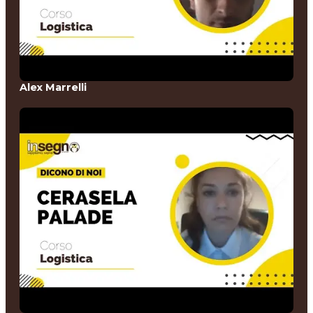
Alex Marrelli