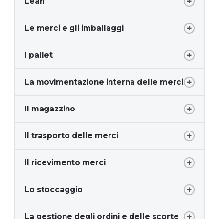
Lean
Le merci e gli imballaggi
I pallet
La movimentazione interna delle merci
Il magazzino
Il trasporto delle merci
Il ricevimento merci
Lo stoccaggio
La gestione degli ordini e delle scorte