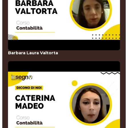
Barbara Laura Valtorta