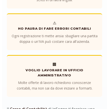
⚠️
HO PAURA DI FARE ERRORI CONTABILI
Ogni registrazione ti mette ansia: sbagliare una partita
doppia o un'IVA può costare cara all'azienda.
🏢
VOGLIO LAVORARE IN UFFICIO
AMMINISTRATIVO
Molte offerte di lavoro richiedono conoscenze
contabili, ma non sai da dove iniziare a formarti.