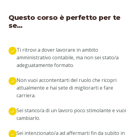
Questo corso è perfetto per te
se…
Ti ritrovi a dover lavorare in ambito
amministrativo contabile, ma non sei stato/a
adeguatamente formato.
Non vuoi accontentarti del ruolo che ricopri
attualmente e hai sete di migliorarti e fare
carriera.
Sei stanco/a di un lavoro poco stimolante e vuoi
cambiarlo.
Sei intenzionato/a ad affermarti fin da subito in