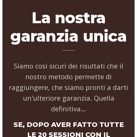
La nostra
garanzia unica
Siamo così sicuri dei risultati che il
nostro metodo permette di
raggiungere, che siamo pronti a darti
un'ulteriore garanzia. Quella
definitiva…
SE, DOPO AVER FATTO TUTTE
LE 20 SESSIONI CON IL