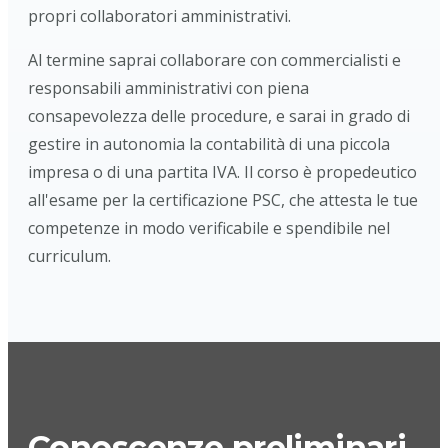
propri collaboratori amministrativi.
Al termine saprai collaborare con commercialisti e
responsabili amministrativi con piena
consapevolezza delle procedure, e sarai in grado di
gestire in autonomia la contabilità di una piccola
impresa o di una partita IVA. Il corso è propedeutico
all'esame per la certificazione PSC, che attesta le tue
competenze in modo verificabile e spendibile nel
curriculum.
Conoscenze preliminari