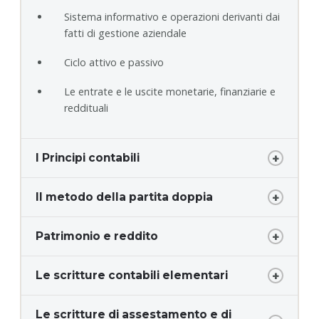
Sistema informativo e operazioni derivanti dai
fatti di gestione aziendale
Ciclo attivo e passivo
Le entrate e le uscite monetarie, finanziarie e
reddituali
I Principi contabili
Il metodo della partita doppia
Patrimonio e reddito
Le scritture contabili elementari
Le scritture di assestamento e di