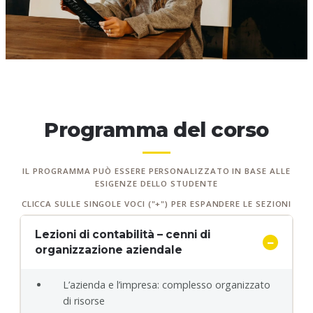
Programma del corso
IL PROGRAMMA PUÒ ESSERE PERSONALIZZATO IN BASE ALLE
ESIGENZE DELLO STUDENTE
CLICCA SULLE SINGOLE VOCI ("+") PER ESPANDERE LE SEZIONI
Lezioni di contabilità – cenni di
organizzazione aziendale
L’azienda e l’impresa: complesso organizzato
di risorse