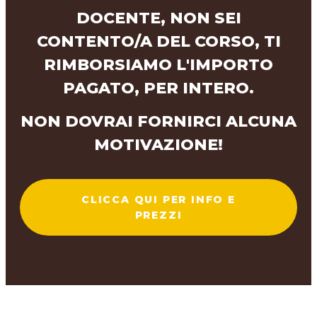
DOCENTE, NON SEI
CONTENTO/A DEL CORSO, TI
RIMBORSIAMO L'IMPORTO
PAGATO, PER INTERO.
NON DOVRAI FORNIRCI ALCUNA
MOTIVAZIONE!
CLICCA QUI PER INFO E
PREZZI