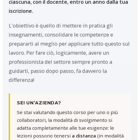
ciascuna, con il docente, entro un anno dalla tua
iscrizione.
L'obiettivo è quello di mettere in pratica gli
insegnamenti, consolidare le competenze e
prepararti al meglio per applicare tutto questo sul
lavoro. Per fare ciò, logicamente, avere un
professionista del settore sempre pronto a
guidarti, passo dopo passo, fa davvero la
differenza!
SEI UN’AZIENDA?
Se stai valutando questo corso per uno o più
collaboratori, la modalità di svolgimento si
adatta completamente alle tue esigenze: le
lezioni possono tenersi
a distanza
(in modalità