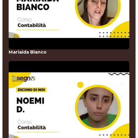
Mariaida Bianco