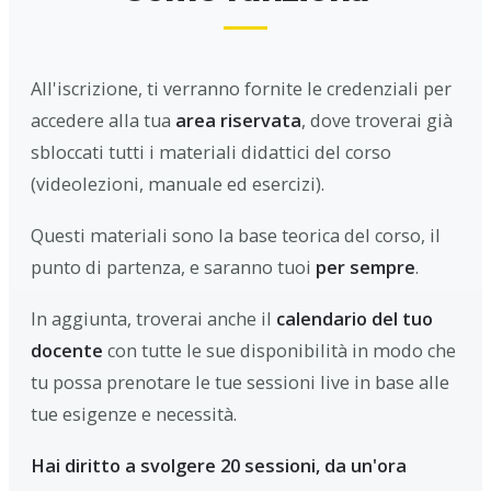
All'iscrizione, ti verranno fornite le credenziali per
accedere alla tua
area riservata
, dove troverai già
sbloccati tutti i materiali didattici del corso
(videolezioni, manuale ed esercizi).
Questi materiali sono la base teorica del corso, il
punto di partenza, e saranno tuoi
per sempre
.
In aggiunta, troverai anche il
calendario del tuo
docente
con tutte le sue disponibilità in modo che
tu possa prenotare le tue sessioni live in base alle
tue esigenze e necessità.
Hai diritto a svolgere 20 sessioni, da un'ora