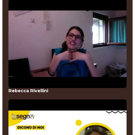
Rebecca Rivellini