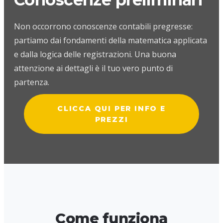
Non occorrono conoscenze contabili pregresse:
partiamo dai fondamenti della matematica applicata
e dalla logica delle registrazioni. Una buona
attenzione ai dettagli è il tuo vero punto di
partenza.
CLICCA QUI PER INFO E
PREZZI
Come funziona