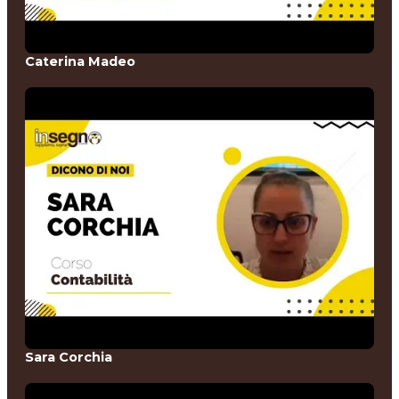
Caterina Madeo
Sara Corchia