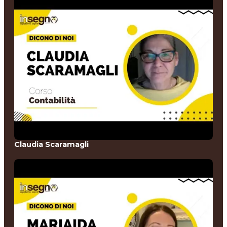
Claudia Scaramagli