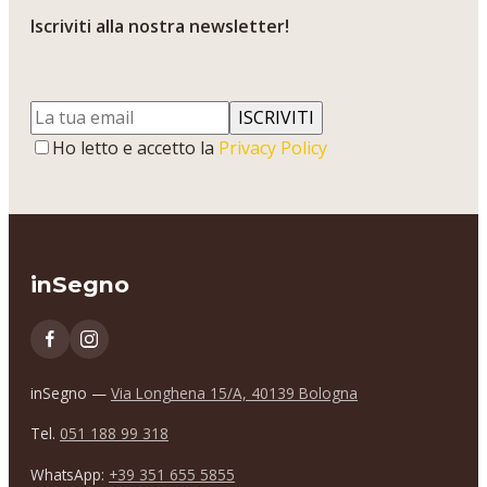
Iscriviti alla nostra newsletter!
ISCRIVITI
Ho letto e accetto la
Privacy Policy
inSegno
inSegno —
Via Longhena 15/A, 40139 Bologna
Tel.
051 188 99 318
WhatsApp:
+39 351 655 5855