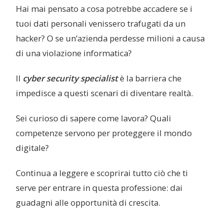
Hai mai pensato a cosa potrebbe accadere se i
tuoi dati personali venissero trafugati da un
hacker? O se un’azienda perdesse milioni a causa
di una violazione informatica?
Il
cyber security specialist
è la barriera che
impedisce a questi scenari di diventare realtà.
Sei curioso di sapere come lavora? Quali
competenze servono per proteggere il mondo
digitale?
Continua a leggere e scoprirai tutto ciò che ti
serve per entrare in questa professione: dai
guadagni alle opportunità di crescita.