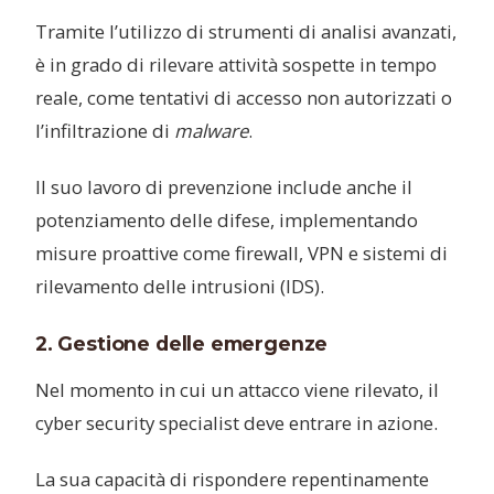
Tramite l’utilizzo di strumenti di analisi avanzati,
è in grado di rilevare attività sospette in tempo
reale, come tentativi di accesso non autorizzati o
l’infiltrazione di
malware
.
Il suo lavoro di prevenzione include anche il
potenziamento delle difese, implementando
misure proattive come firewall, VPN e sistemi di
rilevamento delle intrusioni (IDS).
2. Gestione delle emergenze
Nel momento in cui un attacco viene rilevato, il
cyber security specialist deve entrare in azione.
La sua capacità di rispondere repentinamente