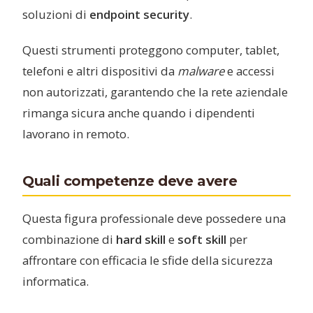
soluzioni di
endpoint security
.
Questi strumenti proteggono computer, tablet,
telefoni e altri dispositivi da
malware
e accessi
non autorizzati, garantendo che la rete aziendale
rimanga sicura anche quando i dipendenti
lavorano in remoto.
Quali competenze deve avere
Questa figura professionale deve possedere una
combinazione di
hard skill
e
soft skill
per
affrontare con efficacia le sfide della sicurezza
informatica.