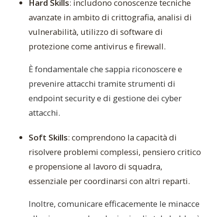
Hard Skills
: includono conoscenze tecniche
avanzate in ambito di crittografia, analisi di
vulnerabilità, utilizzo di software di
protezione come antivirus e firewall.
È fondamentale che sappia riconoscere e
prevenire attacchi tramite strumenti di
endpoint security e di gestione dei cyber
attacchi.
Soft Skills
: comprendono la capacità di
risolvere problemi complessi, pensiero critico
e propensione al lavoro di squadra,
essenziale per coordinarsi con altri reparti.
Inoltre, comunicare efficacemente le minacce