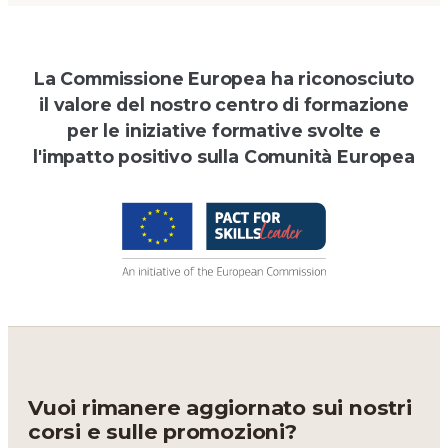
La Commissione Europea ha riconosciuto
il valore del nostro centro di formazione
per le iniziative formative svolte e
l'impatto positivo sulla Comunità Europea
Vuoi rimanere aggiornato sui nostri
corsi e sulle promozioni?