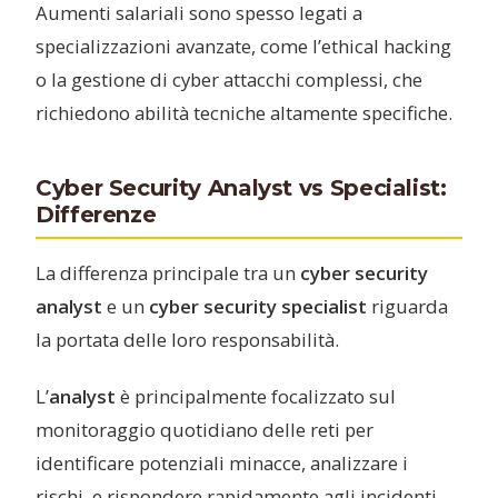
Aumenti salariali sono spesso legati a
specializzazioni avanzate, come l’ethical hacking
o la gestione di cyber attacchi complessi, che
richiedono abilità tecniche altamente specifiche.
Cyber Security Analyst vs Specialist:
Differenze
La differenza principale tra un
cyber security
analyst
e un
cyber security specialist
riguarda
la portata delle loro responsabilità.
L’
analyst
è principalmente focalizzato sul
monitoraggio quotidiano delle reti per
identificare potenziali minacce, analizzare i
rischi, e rispondere rapidamente agli incidenti,