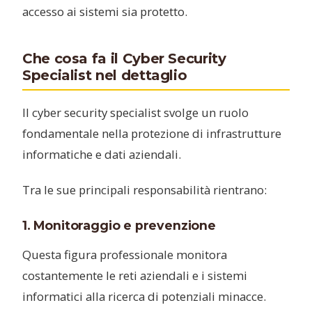
accesso ai sistemi sia protetto.
Che cosa fa il Cyber Security
Specialist nel dettaglio
Il cyber security specialist svolge un ruolo
fondamentale nella protezione di infrastrutture
informatiche e dati aziendali.
Tra le sue principali responsabilità rientrano:
1. Monitoraggio e prevenzione
Questa figura professionale monitora
costantemente le reti aziendali e i sistemi
informatici alla ricerca di potenziali minacce.