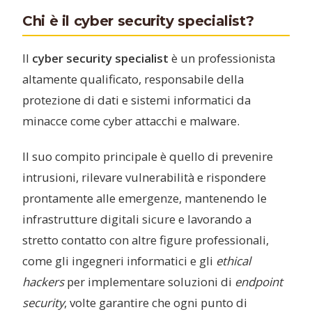
Chi è il cyber security specialist?
Il
cyber security specialist
è un professionista
altamente qualificato, responsabile della
protezione di dati e sistemi informatici da
minacce come cyber attacchi e malware.
Il suo compito principale è quello di prevenire
intrusioni, rilevare vulnerabilità e rispondere
prontamente alle emergenze, mantenendo le
infrastrutture digitali sicure e lavorando a
stretto contatto con altre figure professionali,
come gli ingegneri informatici e gli
ethical
hackers
per implementare soluzioni di
endpoint
security
, volte garantire che ogni punto di