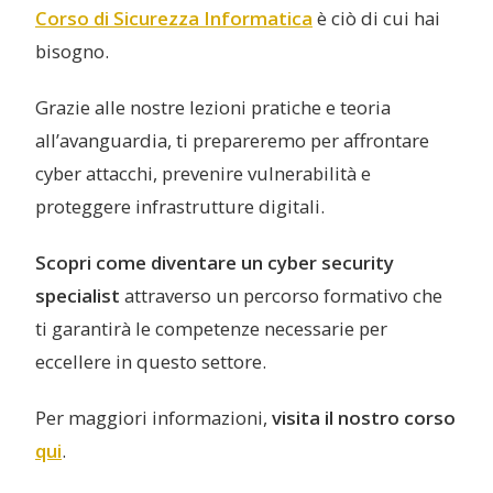
Corso di Sicurezza Informatica
è ciò di cui hai
bisogno.
Grazie alle nostre lezioni pratiche e teoria
all’avanguardia, ti prepareremo per affrontare
cyber attacchi, prevenire vulnerabilità e
proteggere infrastrutture digitali.
Scopri come diventare un cyber security
specialist
attraverso un percorso formativo che
ti garantirà le competenze necessarie per
eccellere in questo settore.
Per maggiori informazioni,
visita il nostro corso
qui
.