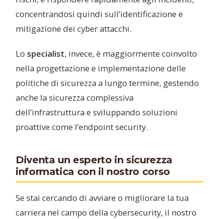
concentrandosi quindi sull’identificazione e
mitigazione dei cyber attacchi.
Lo
specialist
, invece, è maggiormente coinvolto
nella progettazione e implementazione delle
politiche di sicurezza a lungo termine, gestendo
anche la sicurezza complessiva
dell’infrastruttura e sviluppando soluzioni
proattive come l’endpoint security.
Diventa un esperto in sicurezza
informatica con il nostro corso
Se stai cercando di avviare o migliorare la tua
carriera nel campo della cybersecurity, il nostro