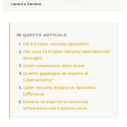
Lavoro e Carriera
IN QUESTO ARTICOLO
Chi è il cyber security specialist?
Che cosa fa il Cyber Security Specialist nel
dettaglio
Quali competenze deve avere
Quanto guadagna un esperto di
Cybersecurity?
Cyber Security Analyst vs Specialist:
Differenze
Diventa un esperto in sicurezza
informatica con il nostro corso