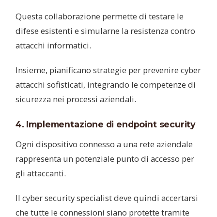
Questa collaborazione permette di testare le
difese esistenti e simularne la resistenza contro
attacchi informatici.
Insieme, pianificano strategie per prevenire cyber
attacchi sofisticati, integrando le competenze di
sicurezza nei processi aziendali.
4. Implementazione di endpoint security
Ogni dispositivo connesso a una rete aziendale
rappresenta un potenziale punto di accesso per
gli attaccanti.
Il cyber security specialist deve quindi accertarsi
che tutte le connessioni siano protette tramite