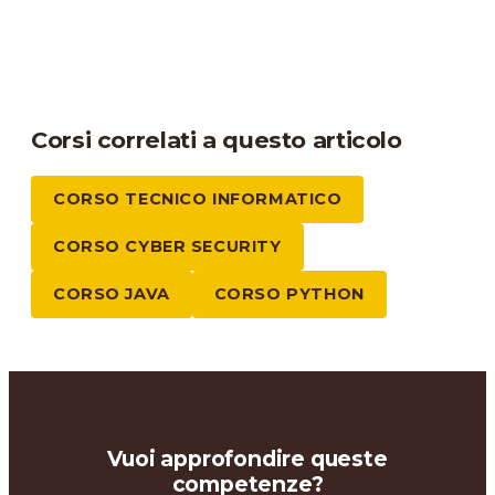
Corsi correlati a questo articolo
CORSO TECNICO INFORMATICO
CORSO CYBER SECURITY
CORSO JAVA
CORSO PYTHON
Vuoi approfondire queste
competenze?