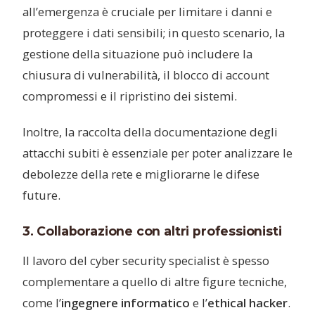
all’emergenza è cruciale per limitare i danni e
proteggere i dati sensibili; in questo scenario, la
gestione della situazione può includere la
chiusura di vulnerabilità, il blocco di account
compromessi e il ripristino dei sistemi.
Inoltre, la raccolta della documentazione degli
attacchi subiti è essenziale per poter analizzare le
debolezze della rete e migliorarne le difese
future.
3. Collaborazione con altri professionisti
Il lavoro del cyber security specialist è spesso
complementare a quello di altre figure tecniche,
come l’
ingegnere informatico
e l’
ethical hacker
.