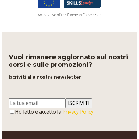
Vuoi rimanere aggiornato sui nostri
corsi e sulle promozioni?
Iscriviti alla nostra newsletter!
ISCRIVITI
Ho letto e accetto la
Privacy Policy