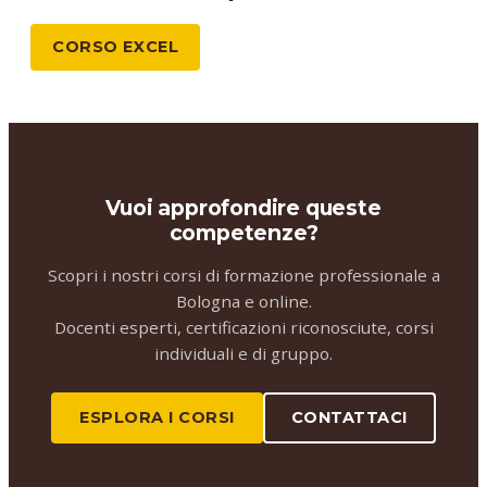
CORSO EXCEL
Vuoi approfondire queste
competenze?
Scopri i nostri corsi di formazione professionale a
Bologna e online.
Docenti esperti, certificazioni riconosciute, corsi
individuali e di gruppo.
ESPLORA I CORSI
CONTATTACI