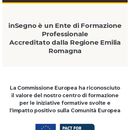
inSegno è un Ente di Formazione
Professionale
Accreditato dalla Regione Emilia
Romagna
La Commissione Europea ha riconosciuto
il valore del nostro centro di formazione
per le iniziative formative svolte e
l'impatto positivo sulla Comunità Europea