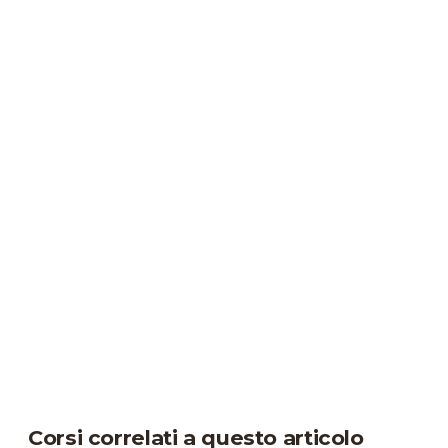
Corsi correlati a questo articolo