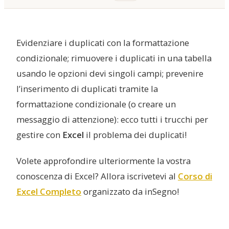
Evidenziare i duplicati con la formattazione
condizionale; rimuovere i duplicati in una tabella
usando le opzioni devi singoli campi; prevenire
l’inserimento di duplicati tramite la
formattazione condizionale (o creare un
messaggio di attenzione): ecco tutti i trucchi per
gestire con
Excel
il problema dei duplicati!
Volete approfondire ulteriormente la vostra
conoscenza di Excel? Allora iscrivetevi al
Corso di
Excel Completo
organizzato da inSegno!