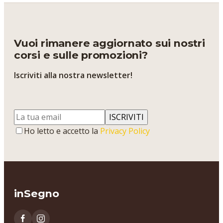
Vuoi rimanere aggiornato sui nostri
corsi e sulle promozioni?
Iscriviti alla nostra newsletter!
ISCRIVITI
Ho letto e accetto la
Privacy Policy
inSegno