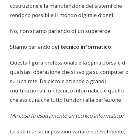
costruzione e la manutenzione dei sistemi che
rendono possibile il mondo digitale d’oggi.
No, non stiamo parlando di un supereroe.
Stiamo parlando del
tecnico informatico
.
Questa figura professionale è la spina dorsale di
qualsiasi operazione che si svolga su computer o
su una rete. Da piccole aziende a grandi
multinazionali, un tecnico informatico è quello
che assicura che tutto funzioni alla perfezione.
Ma cosa fa esattamente un tecnico informatico?
Le sue mansioni possono variare notevolmente,