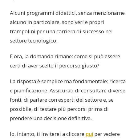
Alcuni programmi didattici, senza menzionarne
alcuno in particolare, sono veri e propri
trampolini per una carriera di successo nel
settore tecnologico.
E ora, la domanda rimane: come si può essere
certi di aver scelto il percorso giusto?
La risposta è semplice ma fondamentale: ricerca
e pianificazione. Assicurati di consultare diverse
fonti, di parlare con esperti del settore e, se
possibile, di testare più percorsi prima di
prendere una decisione definitiva.
Io, intanto, ti inviterei a cliccare
qui
per vedere