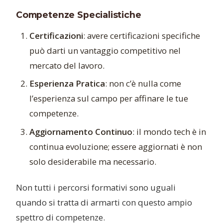
Competenze Specialistiche
Certificazioni
: avere certificazioni specifiche
può darti un vantaggio competitivo nel
mercato del lavoro.
Esperienza Pratica
: non c’è nulla come
l’esperienza sul campo per affinare le tue
competenze.
Aggiornamento Continuo
: il mondo tech è in
continua evoluzione; essere aggiornati è non
solo desiderabile ma necessario.
Non tutti i percorsi formativi sono uguali
quando si tratta di armarti con questo ampio
spettro di competenze.