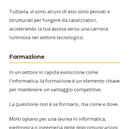
Tuttavia, vi sono alcuni di essi sono pensati e
strutturati per fungere da catalizzatori,
accelerando la tua ascesa verso una carriera
luminosa nel settore tecnologico.
Formazione
In un settore in rapida evoluzione come
l’informatica, la formazione è un elemento chiave
per mantenere un vantaggio competitivo.
La questione non è se formarsi, ma come e dove.
Molti optano per una laurea in informatica,
elettronica o ingegneria delle telecomunicazioni.