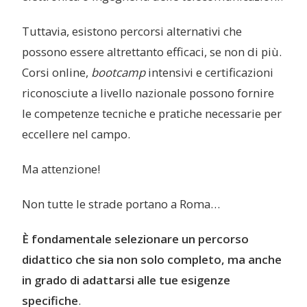
Tuttavia, esistono percorsi alternativi che
possono essere altrettanto efficaci, se non di più.
Corsi online,
bootcamp
intensivi e certificazioni
riconosciute a livello nazionale possono fornire
le competenze tecniche e pratiche necessarie per
eccellere nel campo.
Ma attenzione!
Non tutte le strade portano a Roma…
È fondamentale selezionare un percorso
didattico che sia non solo completo, ma anche
in grado di adattarsi alle tue esigenze
specifiche
.