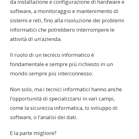
da installazione e configurazione di hardware e
software, a monitoraggio e mantenimento di
sistemi e reti, fino alla risoluzione dei problemi
informatici che potrebbero interrompere le
attività di un’azienda.
Il ruolo di un tecnico informatico è
fondamentale e sempre più richiesto in un
mondo sempre più interconnesso.
Non solo, ma i tecnici informatici hanno anche
l’opportunità di specializzarsi in vari campi,
come la sicurezza informatica, lo sviluppo di
software, o l’analisi dei dati.
E la parte migliore?