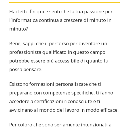
Hai letto fin qui e senti che la tua passione per
l’informatica continua a crescere di minuto in
minuto?
Bene, sappi che il percorso per diventare un
professionista qualificato in questo campo
potrebbe essere più accessibile di quanto tu
possa pensare.
Esistono formazioni personalizzate che ti
preparano con competenze specifiche, ti fanno
accedere a certificazioni riconosciute e ti
avvicinano al mondo del lavoro in modo efficace.
Per coloro che sono seriamente intenzionati a