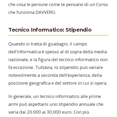
che cosa le persone come te pensano di un Corso
che funziona DAVVERO.
Tecnico Informatico: Stipendio
Quando si tratta di guadagni, il campo
dell’informatica è spesso al di sopra della media
nazionale, e la figura del tecnico informatico non
fa eccezione. Tuttavia, lo stipendio può variare
notevolmente a seconda dell’esperienza, della
posizione geografica e del settore in cui si opera.
In generale, un tecnico informatico alle prime
armi può aspettarsi uno stipendio annuale che
varia dai 20.000 ai 30.000 euro. Con più