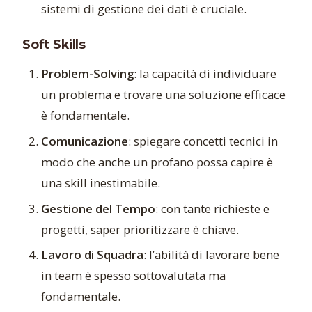
sistemi di gestione dei dati è cruciale.
Soft Skills
Problem-Solving
: la capacità di individuare
un problema e trovare una soluzione efficace
è fondamentale.
Comunicazione
: spiegare concetti tecnici in
modo che anche un profano possa capire è
una skill inestimabile.
Gestione del Tempo
: con tante richieste e
progetti, saper prioritizzare è chiave.
Lavoro di Squadra
: l’abilità di lavorare bene
in team è spesso sottovalutata ma
fondamentale.