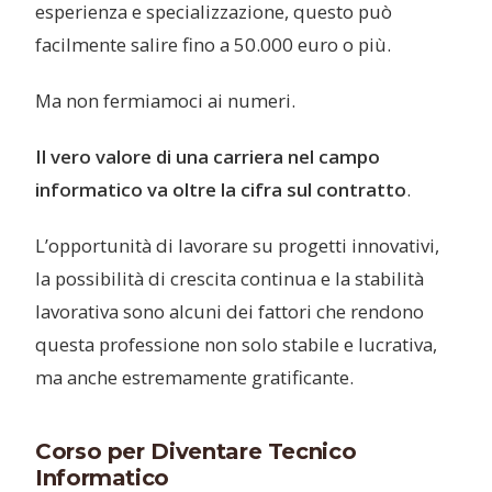
esperienza e specializzazione, questo può
facilmente salire fino a 50.000 euro o più.
Ma non fermiamoci ai numeri.
Il vero valore di una carriera nel campo
informatico va oltre la cifra sul contratto
.
L’opportunità di lavorare su progetti innovativi,
la possibilità di crescita continua e la stabilità
lavorativa sono alcuni dei fattori che rendono
questa professione non solo stabile e lucrativa,
ma anche estremamente gratificante.
Corso per Diventare Tecnico
Informatico