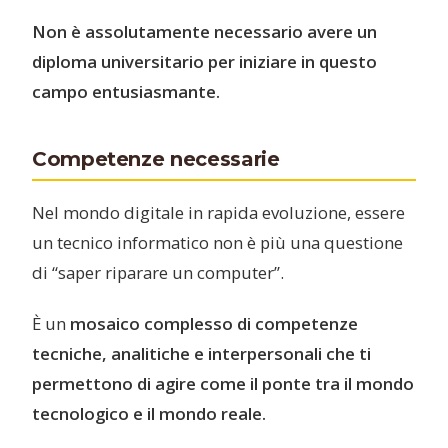
Non è assolutamente necessario avere un
diploma universitario per iniziare in questo
campo entusiasmante.
Competenze necessarie
Nel mondo digitale in rapida evoluzione, essere
un tecnico informatico non è più una questione
di “saper riparare un computer”.
È un
mosaico complesso di competenze
tecniche, analitiche e interpersonali che ti
permettono di agire come il ponte tra il mondo
tecnologico e il mondo reale.