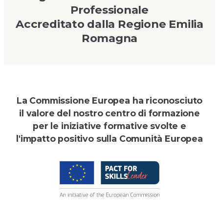
Professionale
Accreditato dalla Regione Emilia
Romagna
La Commissione Europea ha riconosciuto
il valore del nostro centro di formazione
per le iniziative formative svolte e
l'impatto positivo sulla Comunità Europea