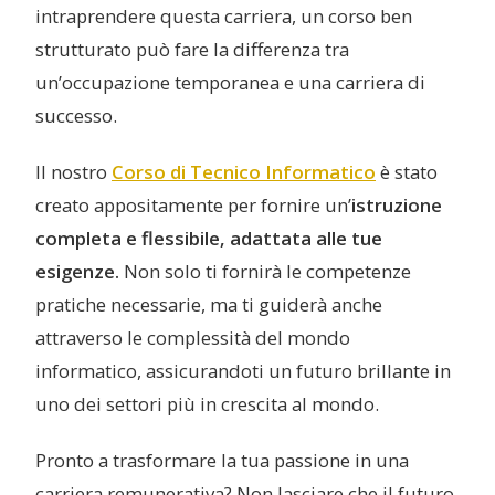
intraprendere questa carriera, un corso ben
strutturato può fare la differenza tra
un’occupazione temporanea e una carriera di
successo.
Il nostro
Corso di Tecnico Informatico
è stato
creato appositamente per fornire un’
istruzione
completa e flessibile, adattata alle tue
esigenze.
Non solo ti fornirà le competenze
pratiche necessarie, ma ti guiderà anche
attraverso le complessità del mondo
informatico, assicurandoti un futuro brillante in
uno dei settori più in crescita al mondo.
Pronto a trasformare la tua passione in una
carriera remunerativa? Non lasciare che il futuro