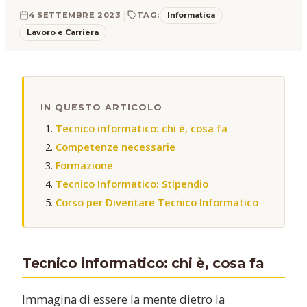
|
Informatica
4 SETTEMBRE 2023
TAG:
Lavoro e Carriera
IN QUESTO ARTICOLO
Tecnico informatico: chi è, cosa fa
Competenze necessarie
Formazione
Tecnico Informatico: Stipendio
Corso per Diventare Tecnico Informatico
Tecnico informatico: chi è, cosa fa
Immagina di essere la mente dietro la