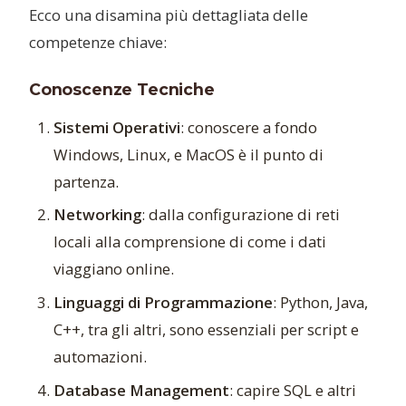
Ecco una disamina più dettagliata delle
competenze chiave:
Conoscenze Tecniche
Sistemi Operativi
: conoscere a fondo
Windows, Linux, e MacOS è il punto di
partenza.
Networking
: dalla configurazione di reti
locali alla comprensione di come i dati
viaggiano online.
Linguaggi di Programmazione
: Python, Java,
C++, tra gli altri, sono essenziali per script e
automazioni.
Database Management
: capire SQL e altri