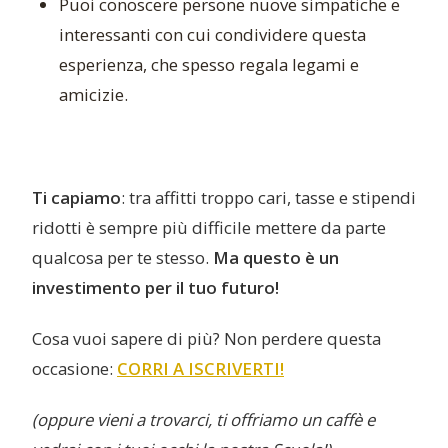
Puoi conoscere persone nuove simpatiche e
interessanti con cui condividere questa
esperienza, che spesso regala legami e
amicizie.
Ti capiamo
: tra affitti troppo cari, tasse e stipendi
ridotti è sempre più difficile mettere da parte
qualcosa per te stesso.
Ma questo è un
investimento per il tuo futuro!
Cosa vuoi sapere di più? Non perdere questa
occasione:
CORRI A ISCRIVERTI!
(oppure vieni a trovarci, ti offriamo un caffè e