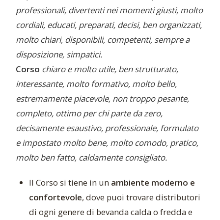
professionali, divertenti nei momenti giusti, molto
cordiali, educati, preparati, decisi, ben organizzati,
molto chiari, disponibili, competenti, sempre a
disposizione, simpatici.
Corso
chiaro e molto utile, ben strutturato,
interessante, molto formativo, molto bello,
estremamente piacevole, non troppo pesante,
completo, ottimo per chi parte da zero,
decisamente esaustivo, professionale, formulato
e impostato molto bene, molto comodo, pratico,
molto ben fatto, caldamente consigliato.
Il Corso si tiene in un
ambiente moderno e
confortevole
, dove puoi trovare distributori
di ogni genere di bevanda calda o fredda e