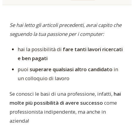
Se hai letto gli articoli precedenti, avrai capito che
seguendo la tua passione per i computer:
hai la possibilità di
fare tanti lavori ricercati
e ben pagati
puoi
superare qualsiasi altro candidato
in
un colloquio di lavoro
Se conosci le basi di una professione, infatti,
hai
molte più possibilità di avere successo
come
professionista indipendente, ma anche in
azienda!