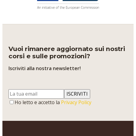
Vuoi rimanere aggiornato sui nostri
corsi e sulle promozioni?
Iscriviti alla nostra newsletter!
ISCRIVITI
Ho letto e accetto la
Privacy Policy