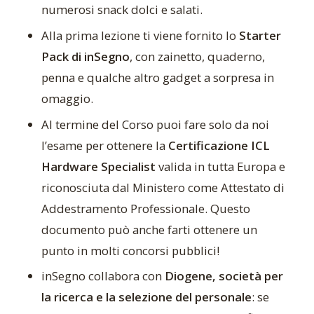
numerosi snack dolci e salati.
Alla prima lezione ti viene fornito lo
Starter
Pack di inSegno
, con zainetto, quaderno,
penna e qualche altro gadget a sorpresa in
omaggio.
Al termine del Corso puoi fare solo da noi
l’esame per ottenere la
Certificazione ICL
Hardware Specialist
valida in tutta Europa e
riconosciuta dal Ministero come Attestato di
Addestramento Professionale. Questo
documento può anche farti ottenere un
punto in molti concorsi pubblici!
inSegno collabora con
Diogene, società per
la ricerca e la selezione del personale
: se