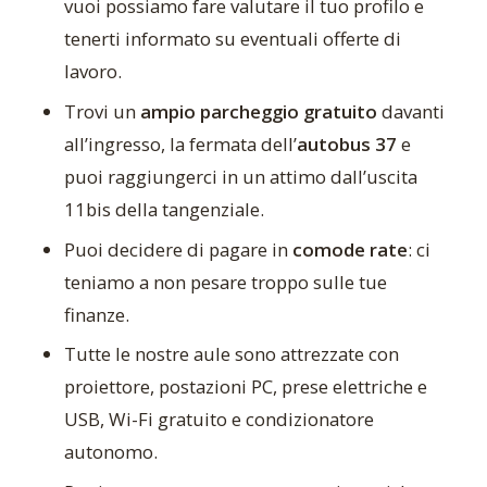
vuoi possiamo fare valutare il tuo profilo e
tenerti informato su eventuali offerte di
lavoro.
Trovi un
ampio parcheggio gratuito
davanti
all’ingresso, la fermata dell’
autobus 37
e
puoi raggiungerci in un attimo dall’uscita
11bis della tangenziale.
Puoi decidere di pagare in
comode rate
: ci
teniamo a non pesare troppo sulle tue
finanze.
Tutte le nostre aule sono attrezzate con
proiettore, postazioni PC, prese elettriche e
USB, Wi-Fi gratuito e condizionatore
autonomo.