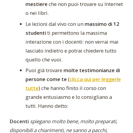
mestiere
che non puoi trovare su Internet
o nei libri.
Le lezioni dal vivo con un
massimo di 12
studenti
ti permettono la massima
interazione con i docenti: non verrai mai
lasciato indietro e potrai chiedere tutto
quello che vuoi.
Puoi già trovare
molte testimonianze di
persone come te
(
clicca qui per leggerle
tutte
) che hanno finito il corso con
grande entusiasmo e lo consigliano a
tutti. Hanno detto:
Docenti
spiegano molto bene, molto preparati,
disponibili a chiarimenti, ne sanno a pacchi,