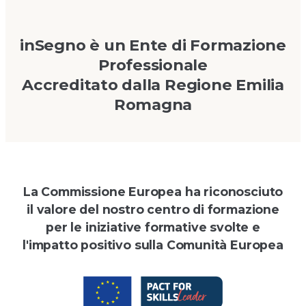
inSegno è un Ente di Formazione
Professionale
Accreditato dalla Regione Emilia
Romagna
La Commissione Europea ha riconosciuto
il valore del nostro centro di formazione
per le iniziative formative svolte e
l'impatto positivo sulla Comunità Europea