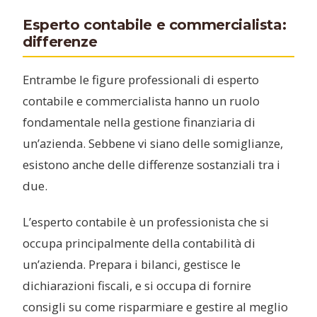
Esperto contabile e commercialista:
differenze
Entrambe le figure professionali di esperto
contabile e commercialista hanno un ruolo
fondamentale nella gestione finanziaria di
un’azienda. Sebbene vi siano delle somiglianze,
esistono anche delle differenze sostanziali tra i
due.
L’esperto contabile è un professionista che si
occupa principalmente della contabilità di
un’azienda. Prepara i bilanci, gestisce le
dichiarazioni fiscali, e si occupa di fornire
consigli su come risparmiare e gestire al meglio