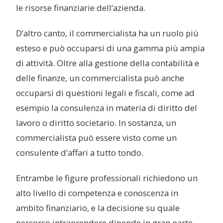
le risorse finanziarie dell’azienda.
D’altro canto, il commercialista ha un ruolo più
esteso e può occuparsi di una gamma più ampia
di attività. Oltre alla gestione della contabilità e
delle finanze, un commercialista può anche
occuparsi di questioni legali e fiscali, come ad
esempio la consulenza in materia di diritto del
lavoro o diritto societario. In sostanza, un
commercialista può essere visto come un
consulente d’affari a tutto tondo.
Entrambe le figure professionali richiedono un
alto livello di competenza e conoscenza in
ambito finanziario, e la decisione su quale
percorso intraprendere dipende in gran parte