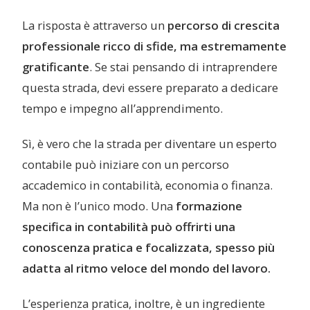
La risposta è attraverso un
percorso di crescita
professionale ricco di sfide, ma estremamente
gratificante
. Se stai pensando di intraprendere
questa strada, devi essere preparato a dedicare
tempo e impegno all’apprendimento.
Sì, è vero che la strada per diventare un esperto
contabile può iniziare con un percorso
accademico in contabilità, economia o finanza.
Ma non è l’unico modo. Una
formazione
specifica in contabilità può offrirti una
conoscenza pratica e focalizzata, spesso più
adatta al ritmo veloce del mondo del lavoro.
L’esperienza pratica, inoltre, è un ingrediente