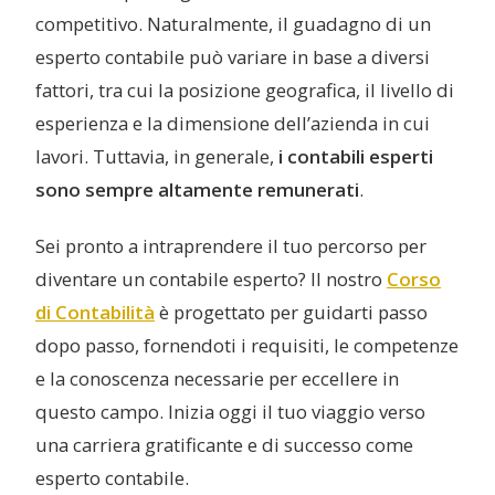
competitivo. Naturalmente, il guadagno di un
esperto contabile può variare in base a diversi
fattori, tra cui la posizione geografica, il livello di
esperienza e la dimensione dell’azienda in cui
lavori. Tuttavia, in generale,
i contabili esperti
sono sempre altamente remunerati
.
Sei pronto a intraprendere il tuo percorso per
diventare un contabile esperto? Il nostro
Corso
di Contabilità
è progettato per guidarti passo
dopo passo, fornendoti i requisiti, le competenze
e la conoscenza necessarie per eccellere in
questo campo. Inizia oggi il tuo viaggio verso
una carriera gratificante e di successo come
esperto contabile.