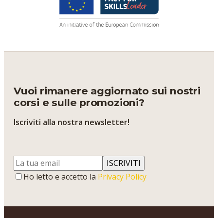
Vuoi rimanere aggiornato sui nostri
corsi e sulle promozioni?
Iscriviti alla nostra newsletter!
ISCRIVITI
Ho letto e accetto la
Privacy Policy