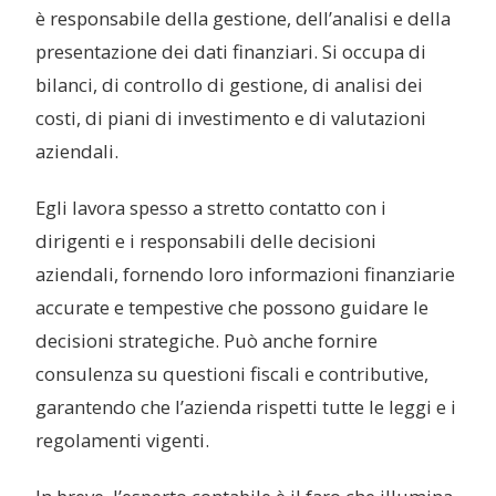
è responsabile della gestione, dell’analisi e della
presentazione dei dati finanziari. Si occupa di
bilanci, di controllo di gestione, di analisi dei
costi, di piani di investimento e di valutazioni
aziendali.
Egli lavora spesso a stretto contatto con i
dirigenti e i responsabili delle decisioni
aziendali, fornendo loro informazioni finanziarie
accurate e tempestive che possono guidare le
decisioni strategiche. Può anche fornire
consulenza su questioni fiscali e contributive,
garantendo che l’azienda rispetti tutte le leggi e i
regolamenti vigenti.