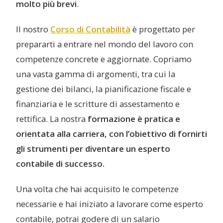
molto più brevi
.
Il nostro
Corso di Contabilità
è progettato per
prepararti a entrare nel mondo del lavoro con
competenze concrete e aggiornate. Copriamo
una vasta gamma di argomenti, tra cui la
gestione dei bilanci, la pianificazione fiscale e
finanziaria e le scritture di assestamento e
rettifica. La nostra
formazione è pratica e
orientata alla carriera, con l’obiettivo di fornirti
gli strumenti per diventare un esperto
contabile di successo.
Una volta che hai acquisito le competenze
necessarie e hai iniziato a lavorare come esperto
contabile, potrai godere di un salario