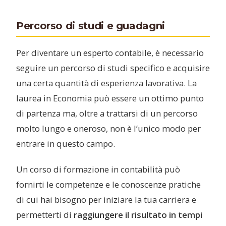
Percorso di studi e guadagni
Per diventare un esperto contabile, è necessario
seguire un percorso di studi specifico e acquisire
una certa quantità di esperienza lavorativa. La
laurea in Economia può essere un ottimo punto
di partenza ma, oltre a trattarsi di un percorso
molto lungo e oneroso, non è l’unico modo per
entrare in questo campo.
Un corso di formazione in contabilità può
fornirti le competenze e le conoscenze pratiche
di cui hai bisogno per iniziare la tua carriera e
permetterti di
raggiungere il risultato in tempi