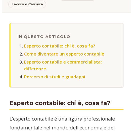
Lavoro e Carriera
IN QUESTO ARTICOLO
Esperto contabile: chi è, cosa fa?
Come diventare un esperto contabile
Esperto contabile e commercialista:
differenze
Percorso di studi e guadagni
Esperto contabile: chi è, cosa fa?
L’esperto contabile è una figura professionale
fondamentale nel mondo dell’economia e del