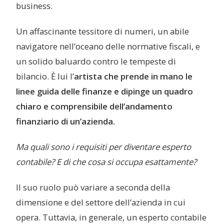
business.
Un affascinante tessitore di numeri, un abile
navigatore nell’oceano delle normative fiscali, e
un solido baluardo contro le tempeste di
bilancio. È lui l’
artista che prende in mano le
linee guida delle finanze e dipinge un quadro
chiaro e comprensibile dell’andamento
finanziario di un’azienda.
Ma quali sono i requisiti per diventare esperto
contabile? E di che cosa si occupa esattamente?
Il suo ruolo può variare a seconda della
dimensione e del settore dell’azienda in cui
opera. Tuttavia, in generale, un esperto contabile