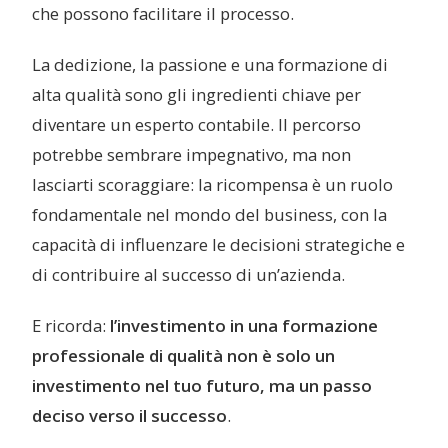
che possono facilitare il processo.
La dedizione, la passione e una formazione di
alta qualità sono gli ingredienti chiave per
diventare un esperto contabile. Il percorso
potrebbe sembrare impegnativo, ma non
lasciarti scoraggiare: la ricompensa è un ruolo
fondamentale nel mondo del business, con la
capacità di influenzare le decisioni strategiche e
di contribuire al successo di un’azienda.
E ricorda:
l’investimento in una formazione
professionale di qualità non è solo un
investimento nel tuo futuro, ma un passo
deciso verso il successo
.