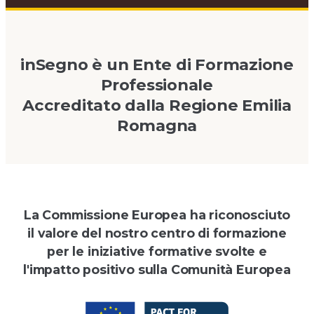
inSegno è un Ente di Formazione
Professionale
Accreditato dalla Regione Emilia
Romagna
La Commissione Europea ha riconosciuto
il valore del nostro centro di formazione
per le iniziative formative svolte e
l'impatto positivo sulla Comunità Europea