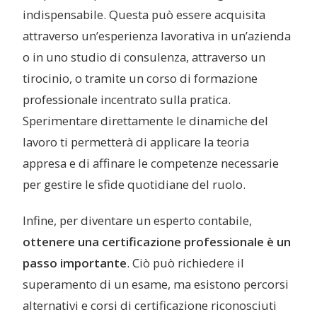
indispensabile. Questa può essere acquisita
attraverso un’esperienza lavorativa in un’azienda
o in uno studio di consulenza, attraverso un
tirocinio, o tramite un corso di formazione
professionale incentrato sulla pratica.
Sperimentare direttamente le dinamiche del
lavoro ti permetterà di applicare la teoria
appresa e di affinare le competenze necessarie
per gestire le sfide quotidiane del ruolo.
Infine, per diventare un esperto contabile,
ottenere una certificazione professionale è un
passo importante
. Ciò può richiedere il
superamento di un esame, ma esistono percorsi
alternativi e corsi di certificazione riconosciuti