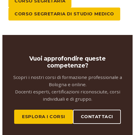
CORSO SEGRETARIA
CORSO SEGRETARIA DI STUDIO MEDICO
Vuoi approfondire queste
competenze?
Scopri i nostri corsi di formazione professionale a
Bologna e online.
Docenti esperti, certificazioni riconosciute, corsi
individuali e di gruppo.
ESPLORA I CORSI
CONTATTACI