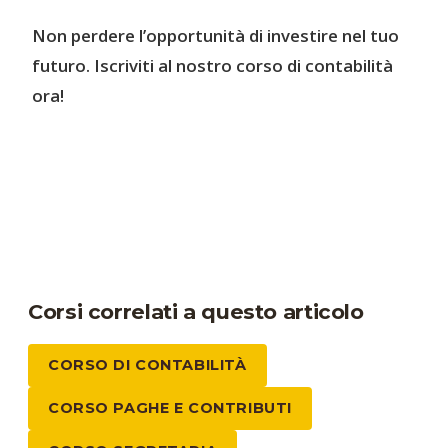
Non perdere l’opportunità di investire nel tuo
futuro. Iscriviti al nostro corso di contabilità
ora!
Corsi correlati a questo articolo
CORSO DI CONTABILITÀ
CORSO PAGHE E CONTRIBUTI