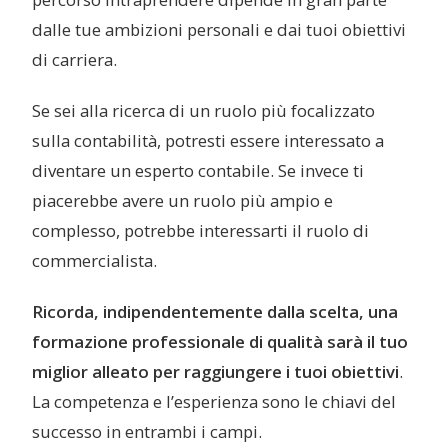
dalle tue ambizioni personali e dai tuoi obiettivi
di carriera.
Se sei alla ricerca di un ruolo più focalizzato
sulla contabilità, potresti essere interessato a
diventare un esperto contabile. Se invece ti
piacerebbe avere un ruolo più ampio e
complesso, potrebbe interessarti il ruolo di
commercialista.
Ricorda, indipendentemente dalla scelta, una
formazione professionale di qualità sarà il tuo
miglior alleato per raggiungere i tuoi obiettivi
.
La competenza e l’esperienza sono le chiavi del
successo in entrambi i campi.