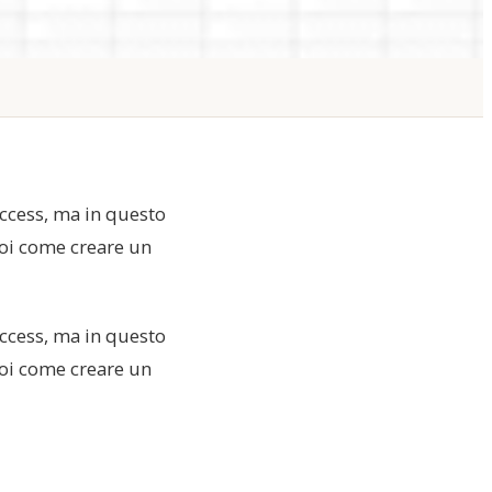
ccess, ma in questo
voi come creare un
ccess, ma in questo
voi come creare un