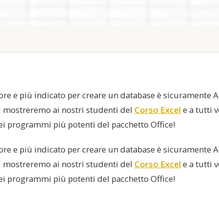
re e più indicato per creare un database è sicuramente A
l mostreremo ai nostri studenti del
Corso Excel
e a tutti 
i programmi più potenti del pacchetto Office!
re e più indicato per creare un database è sicuramente A
l mostreremo ai nostri studenti del
Corso Excel
e a tutti 
i programmi più potenti del pacchetto Office!