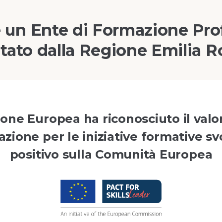
 un Ente di Formazione Pro
tato dalla Regione Emilia
ne Europea ha riconosciuto il valo
zione per le iniziative formative sv
positivo sulla Comunità Europea