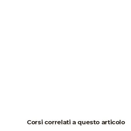
Corsi correlati a questo articolo