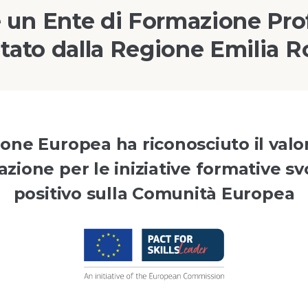
 un Ente di Formazione Pro
tato dalla Regione Emilia
ne Europea ha riconosciuto il valo
zione per le iniziative formative sv
positivo sulla Comunità Europea