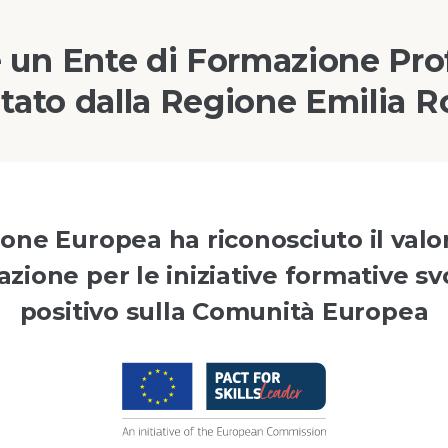
 un Ente di Formazione Pro
tato dalla Regione Emilia
ne Europea ha riconosciuto il valo
zione per le iniziative formative sv
positivo sulla Comunità Europea