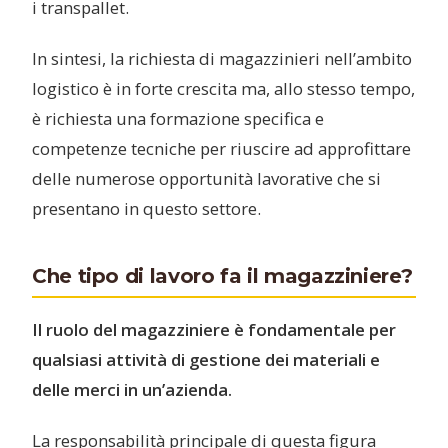
i transpallet.
In sintesi, la richiesta di magazzinieri nell’ambito
logistico è in forte crescita ma, allo stesso tempo,
è richiesta una formazione specifica e
competenze tecniche per riuscire ad approfittare
delle numerose opportunità lavorative che si
presentano in questo settore.
Che tipo di lavoro fa il magazziniere?
Il ruolo del magazziniere è fondamentale per
qualsiasi attività di gestione dei materiali e
delle merci in un’azienda.
La responsabilità principale di questa figura