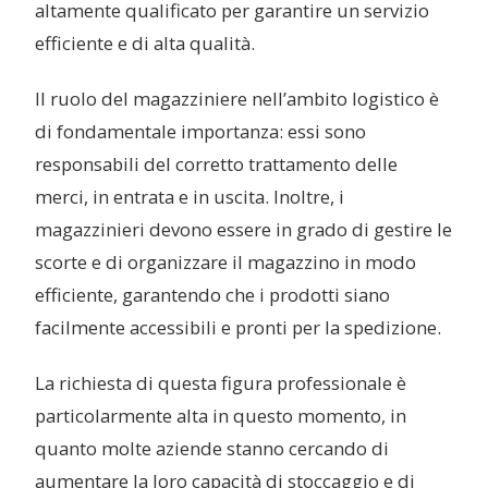
altamente qualificato per garantire un servizio
efficiente e di alta qualità.
Il ruolo del magazziniere nell’ambito logistico è
di fondamentale importanza: essi sono
responsabili del corretto trattamento delle
merci, in entrata e in uscita. Inoltre, i
magazzinieri devono essere in grado di gestire le
scorte e di organizzare il magazzino in modo
efficiente, garantendo che i prodotti siano
facilmente accessibili e pronti per la spedizione.
La richiesta di questa figura professionale è
particolarmente alta in questo momento, in
quanto molte aziende stanno cercando di
aumentare la loro capacità di stoccaggio e di