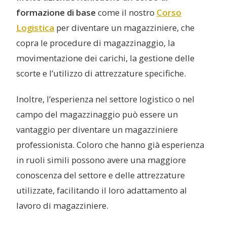
formazione di base
come il nostro
Corso
Logistica
per diventare un magazziniere, che
copra le procedure di magazzinaggio, la
movimentazione dei carichi, la gestione delle
scorte e l’utilizzo di attrezzature specifiche.
Inoltre, l’esperienza nel settore logistico o nel
campo del magazzinaggio può essere un
vantaggio per diventare un magazziniere
professionista. Coloro che hanno già esperienza
in ruoli simili possono avere una maggiore
conoscenza del settore e delle attrezzature
utilizzate, facilitando il loro adattamento al
lavoro di magazziniere.