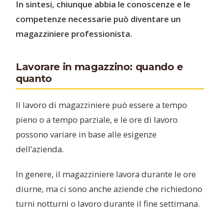
In sintesi, chiunque abbia le conoscenze e le
competenze necessarie può diventare un
magazziniere professionista.
Lavorare in magazzino: quando e
quanto
Il lavoro di magazziniere può essere a tempo
pieno o a tempo parziale, e le ore di lavoro
possono variare in base alle esigenze
dell’azienda.
In genere, il magazziniere lavora durante le ore
diurne, ma ci sono anche aziende che richiedono
turni notturni o lavoro durante il fine settimana.