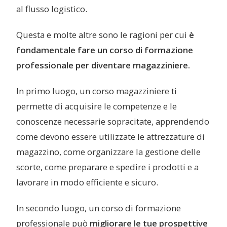
al flusso logistico.
Questa e molte altre sono le ragioni per cui
è
fondamentale fare un corso di formazione
professionale per diventare magazziniere.
In primo luogo, un corso magazziniere ti
permette di acquisire le competenze e le
conoscenze necessarie sopracitate, apprendendo
come devono essere utilizzate le attrezzature di
magazzino, come organizzare la gestione delle
scorte, come preparare e spedire i prodotti e a
lavorare in modo efficiente e sicuro.
In secondo luogo, un corso di formazione
professionale può
migliorare le tue prospettive