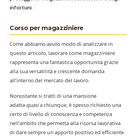
infortuni
.
Corso per magazziniere
Come abbiamo avuto modo di analizzare in
questo articolo, lavorare come magazziniere
rappresenta una fantastica opportunità grazie
alla sua versatilità e crescente domanda
all’interno del mercato del lavoro.
Nonostante si tratti di una mansione
adatta
quasi
a chiunque, è spesso richiesto una
certo di livello di conoscenza e competenza
nell’ambito che permetta alla risorsa lavorativa
di dare sempre un apporto positivo ed efficiente