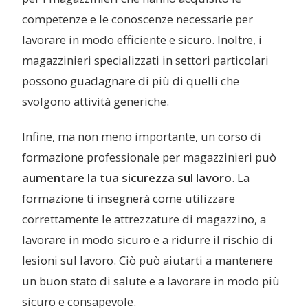
competenze e le conoscenze necessarie per
lavorare in modo efficiente e sicuro. Inoltre, i
magazzinieri specializzati in settori particolari
possono guadagnare di più di quelli che
svolgono attività generiche.
Infine, ma non meno importante, un corso di
formazione professionale per magazzinieri può
aumentare la tua sicurezza sul lavoro
. La
formazione ti insegnerà come utilizzare
correttamente le attrezzature di magazzino, a
lavorare in modo sicuro e a ridurre il rischio di
lesioni sul lavoro. Ciò può aiutarti a mantenere
un buon stato di salute e a lavorare in modo più
sicuro e consapevole.