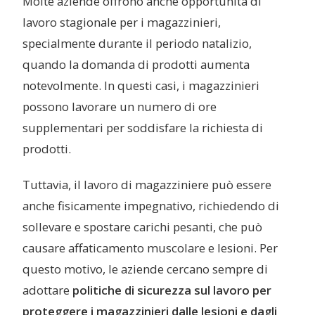
Molte aziende offrono anche opportunità di
lavoro stagionale per i magazzinieri,
specialmente durante il periodo natalizio,
quando la domanda di prodotti aumenta
notevolmente. In questi casi, i magazzinieri
possono lavorare un numero di ore
supplementari per soddisfare la richiesta di
prodotti.
Tuttavia, il lavoro di magazziniere può essere
anche fisicamente impegnativo, richiedendo di
sollevare e spostare carichi pesanti, che può
causare affaticamento muscolare e lesioni. Per
questo motivo, le aziende cercano sempre di
adottare
politiche di sicurezza sul lavoro per
proteggere i magazzinieri dalle lesioni e dagli