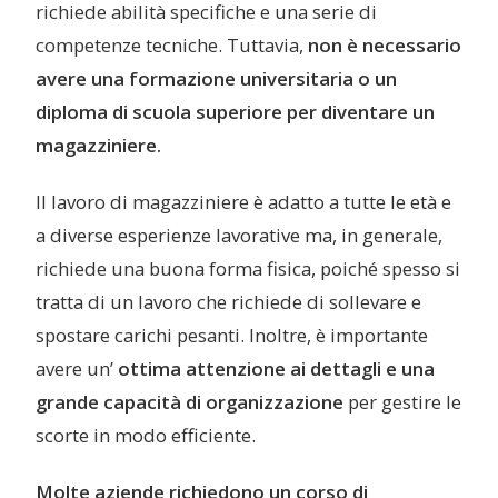
richiede abilità specifiche e una serie di
competenze tecniche. Tuttavia,
non è necessario
avere una formazione universitaria o un
diploma di scuola superiore per diventare un
magazziniere.
Il lavoro di magazziniere è adatto a tutte le età e
a diverse esperienze lavorative ma, in generale,
richiede una buona forma fisica, poiché spesso si
tratta di un lavoro che richiede di sollevare e
spostare carichi pesanti. Inoltre, è importante
avere un’
ottima
attenzione ai dettagli e una
grande capacità di organizzazione
per gestire le
scorte in modo efficiente.
Molte aziende richiedono un corso di