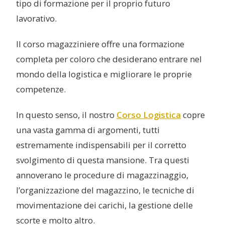
tipo di formazione per il proprio futuro
lavorativo.
Il corso magazziniere offre una formazione
completa per coloro che desiderano entrare nel
mondo della logistica e migliorare le proprie
competenze.
In questo senso, il nostro
Corso Logistica
copre
una vasta gamma di argomenti, tutti
estremamente indispensabili per il corretto
svolgimento di questa mansione. Tra questi
annoverano le procedure di magazzinaggio,
l’organizzazione del magazzino, le tecniche di
movimentazione dei carichi, la gestione delle
scorte e molto altro.