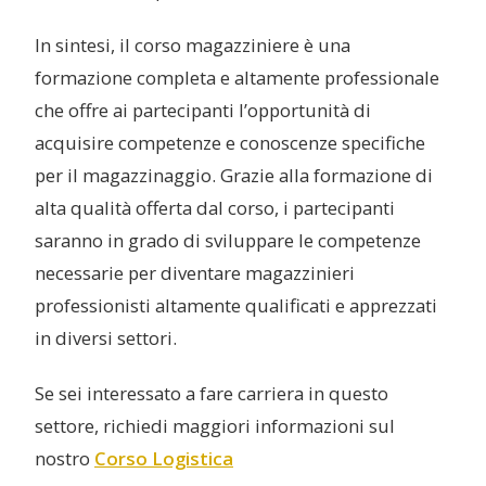
In sintesi, il corso magazziniere è una
formazione completa e altamente professionale
che offre ai partecipanti l’opportunità di
acquisire competenze e conoscenze specifiche
per il magazzinaggio. Grazie alla formazione di
alta qualità offerta dal corso, i partecipanti
saranno in grado di sviluppare le competenze
necessarie per diventare magazzinieri
professionisti altamente qualificati e apprezzati
in diversi settori.
Se sei interessato a fare carriera in questo
settore, richiedi maggiori informazioni sul
nostro
Corso Logistica