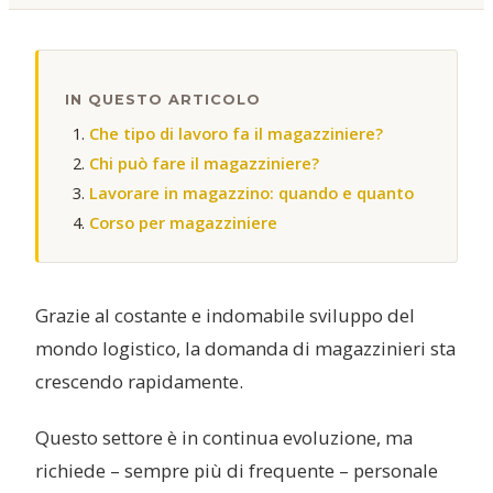
IN QUESTO ARTICOLO
Che tipo di lavoro fa il magazziniere?
Chi può fare il magazziniere?
Lavorare in magazzino: quando e quanto
Corso per magazziniere
Grazie al costante e indomabile sviluppo del
mondo logistico, la domanda di magazzinieri sta
crescendo rapidamente.
Questo settore è in continua evoluzione, ma
richiede – sempre più di frequente – personale