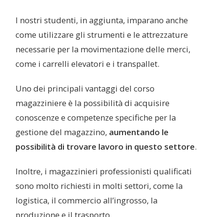
I nostri studenti, in aggiunta, imparano anche
come utilizzare gli strumenti e le attrezzature
necessarie per la movimentazione delle merci,
come i carrelli elevatori e i transpallet.
Uno dei principali vantaggi del corso
magazziniere è la possibilità di acquisire
conoscenze e competenze specifiche per la
gestione del magazzino,
aumentando le
possibilità di trovare lavoro in questo settore
.
Inoltre, i magazzinieri professionisti qualificati
sono molto richiesti in molti settori, come la
logistica, il commercio all’ingrosso, la
produzione e il trasporto.