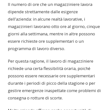
Il numero di ore che un magazziniere lavora
dipende strettamente dalle esigenze
dell’azienda: in alcune realtà lavorative, i
magazzinieri lavorano otto ore al giorno, cinque
giorni alla settimana, mentre in altre possono
essere richieste ore supplementari o un
programma di lavoro diverso.
Per questa ragione, il lavoro di magazziniere
richiede una certa flessibilità oraria, poiché
possono essere necessarie ore supplementari
durante i periodi di picco della stagione o per
gestire emergenze inaspettate come problemi di
consegna o rotture di scorte.