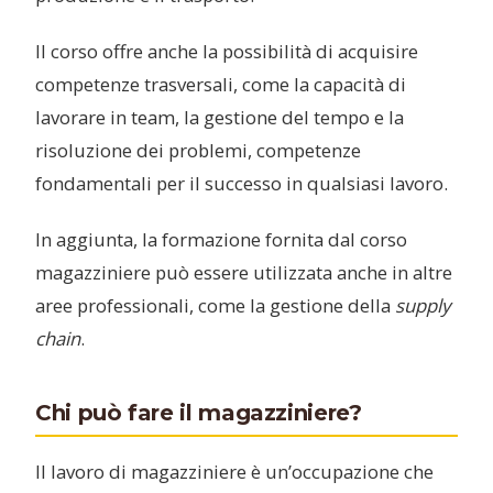
Il corso offre anche la possibilità di acquisire
competenze trasversali, come la capacità di
lavorare in team, la gestione del tempo e la
risoluzione dei problemi, competenze
fondamentali per il successo in qualsiasi lavoro.
In aggiunta, la formazione fornita dal corso
magazziniere può essere utilizzata anche in altre
aree professionali, come la gestione della
supply
chain
.
Chi può fare il magazziniere?
Il lavoro di magazziniere è un’occupazione che