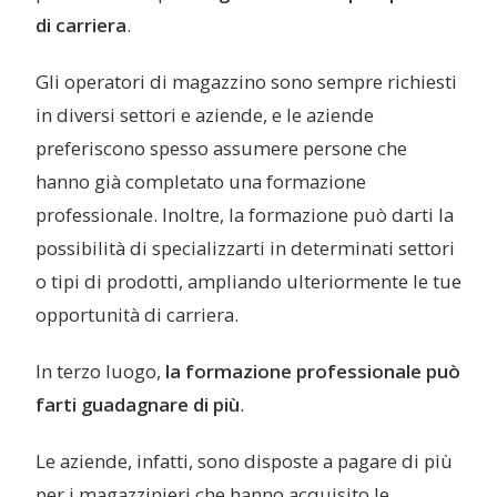
di carriera
.
Gli operatori di magazzino sono sempre richiesti
in diversi settori e aziende, e le aziende
preferiscono spesso assumere persone che
hanno già completato una formazione
professionale. Inoltre, la formazione può darti la
possibilità di specializzarti in determinati settori
o tipi di prodotti, ampliando ulteriormente le tue
opportunità di carriera.
In terzo luogo,
la formazione professionale può
farti guadagnare di più
.
Le aziende, infatti, sono disposte a pagare di più
per i magazzinieri che hanno acquisito le