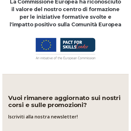
La Commissione Europea ha riconosciuto
il valore del nostro centro di formazione
per le iniziative formative svolte e
l'impatto positivo sulla Comunità Europea
Vuoi rimanere aggiornato sui nostri
corsi e sulle promozioni?
Iscriviti alla nostra newsletter!