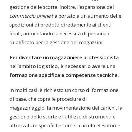
gestione delle scorte. Inoltre, l’espansione del
commercio online
ha portato a un aumento delle
spedizioni di prodotti direttamente ai clienti
finali, aumentando la necessità di personale
qualificato per la gestione dei magazzini.
Per diventare un magazziniere professionista
nell’ambito logistico, è necessario avere una
formazione specifica e competenze tecniche
.
In molti casi, è richiesto un corso di formazione
di base, che copra le procedure di
magazzinaggio, la movimentazione dei carichi, la
gestione delle scorte e l’utilizzo di strumenti e
attrezzature specifiche come i carrelli elevatori e