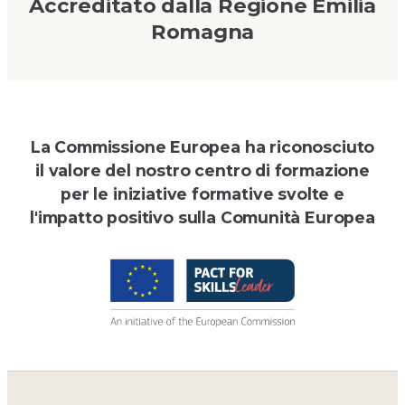
Accreditato dalla Regione Emilia
Romagna
La Commissione Europea ha riconosciuto
il valore del nostro centro di formazione
per le iniziative formative svolte e
l'impatto positivo sulla Comunità Europea