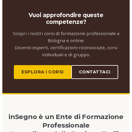
Vuoi approfondire queste
competenze?
Scopri i nostri corsi di formazione professionale a
Bologna e online.
Docenti esperti, certificazioni riconosciute, corsi
individuali e di gruppo.
ESPLORA I CORSI
CONTATTACI
inSegno è un Ente di Formazione
Professionale