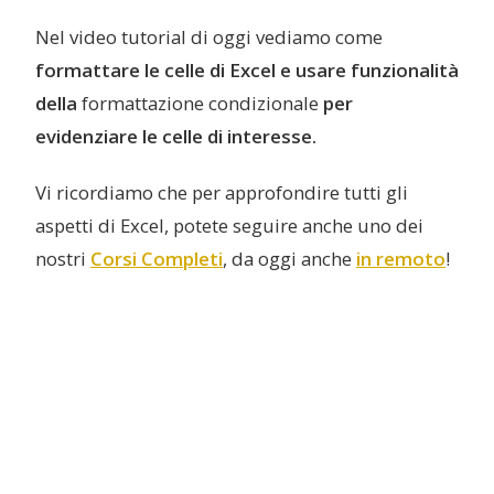
Nel video tutorial di oggi vediamo come
formattare le celle di Excel e usare funzionalità
della
formattazione condizionale
per
evidenziare le celle di interesse.
Vi ricordiamo che per approfondire tutti gli
aspetti di Excel, potete seguire anche uno dei
nostri
Corsi Completi
, da oggi anche
in remoto
!