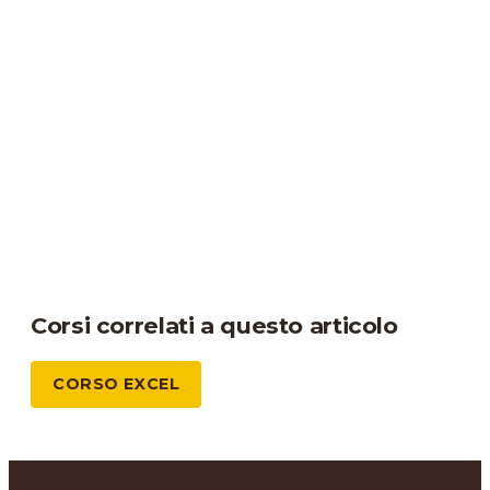
Corsi correlati a questo articolo
CORSO EXCEL