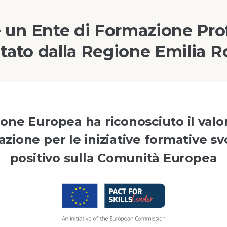
 un Ente di Formazione Pro
tato dalla Regione Emilia
ne Europea ha riconosciuto il valo
zione per le iniziative formative sv
positivo sulla Comunità Europea