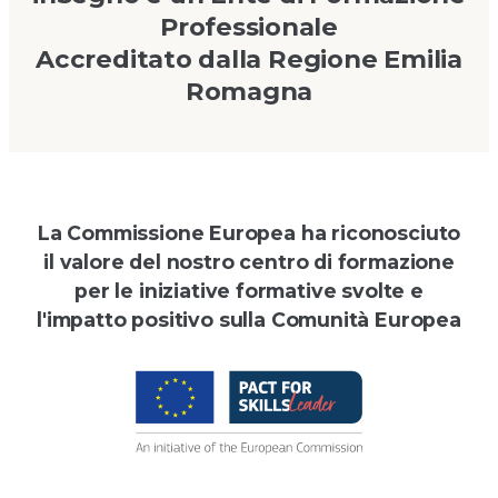
Professionale
Accreditato dalla Regione Emilia
Romagna
La Commissione Europea ha riconosciuto
il valore del nostro centro di formazione
per le iniziative formative svolte e
l'impatto positivo sulla Comunità Europea