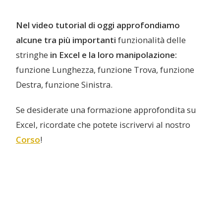
Nel video tutorial di oggi approfondiamo
alcune tra più importanti
funzionalità delle
stringhe
in Excel e la loro manipolazione:
funzione Lunghezza, funzione Trova, funzione
Destra, funzione Sinistra.
Se desiderate una formazione approfondita su
Excel, ricordate che potete iscrivervi al nostro
Corso
!