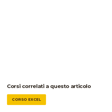
Corsi correlati a questo articolo
CORSO EXCEL