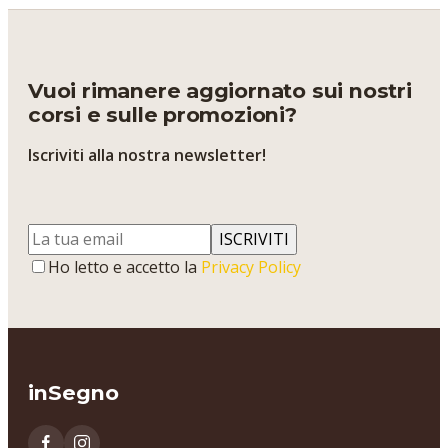
Vuoi rimanere aggiornato sui nostri
corsi e sulle promozioni?
Iscriviti alla nostra newsletter!
ISCRIVITI
Ho letto e accetto la
Privacy Policy
inSegno