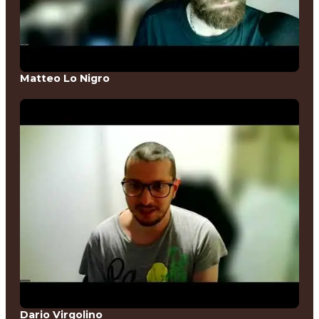
Matteo Lo Nigro
Dario Virgolino