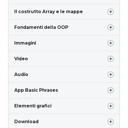
Il costrutto Array e le mappe
Fondamenti della OOP
Immagini
Video
Audio
App Basic Phrases
Elementi grafici
Download