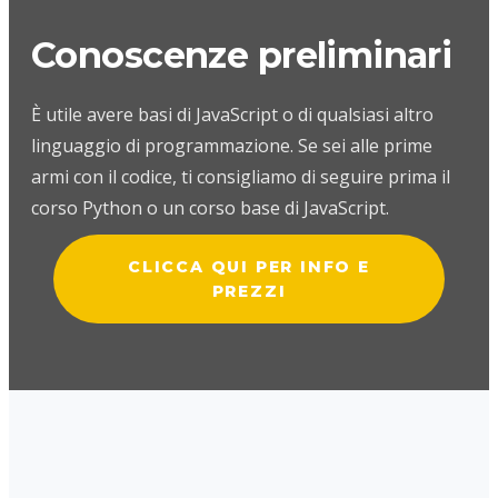
Conoscenze preliminari
È utile avere basi di JavaScript o di qualsiasi altro
linguaggio di programmazione. Se sei alle prime
armi con il codice, ti consigliamo di seguire prima il
corso Python o un corso base di JavaScript.
CLICCA QUI PER INFO E
PREZZI