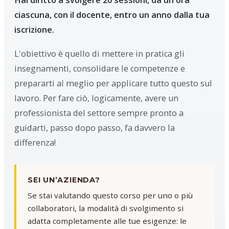
ciascuna, con il docente, entro un anno dalla tua
iscrizione.
L'obiettivo è quello di mettere in pratica gli
insegnamenti, consolidare le competenze e
prepararti al meglio per applicare tutto questo sul
lavoro. Per fare ciò, logicamente, avere un
professionista del settore sempre pronto a
guidarti, passo dopo passo, fa davvero la
differenza!
SEI UN’AZIENDA?
Se stai valutando questo corso per uno o più
collaboratori, la modalità di svolgimento si
adatta completamente alle tue esigenze: le