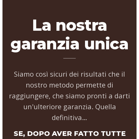
La nostra
garanzia unica
Siamo così sicuri dei risultati che il
nostro metodo permette di
raggiungere, che siamo pronti a darti
un'ulteriore garanzia. Quella
definitiva…
SE, DOPO AVER FATTO TUTTE