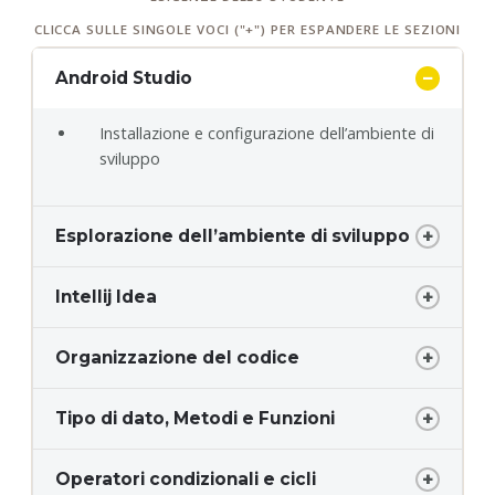
CLICCA SULLE SINGOLE VOCI ("+") PER ESPANDERE LE SEZIONI
Android Studio
Installazione e configurazione dell’ambiente di
sviluppo
Esplorazione dell’ambiente di sviluppo
Intellij Idea
Organizzazione del codice
Tipo di dato, Metodi e Funzioni
Operatori condizionali e cicli