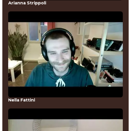
Arianna Strippoli
Nella Fattini