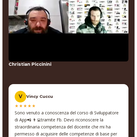
Christian Piccinini
V
Vincy Cuccu
★★★★★
Sono venuto a conoscenza del corso di Sviluppatore
di App📲 👨‍💻tramite Fb. Devo riconoscere la
straordinaria competenza del docente che mi ha
permesso di acquisire delle competenze di base per