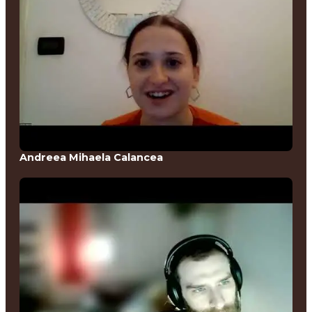
Andreea Mihaela Calancea