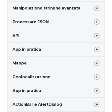
Manipolazione stringhe avanzata
Processare JSON
API
App in pratica
Mappe
Geolocalizzazione
App in pratica
ActionBar e AlertDialog