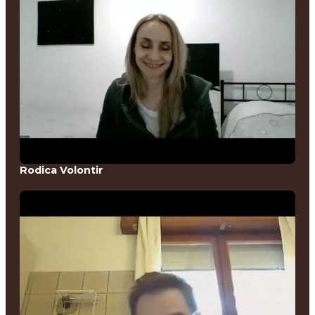
Rodica Volontir