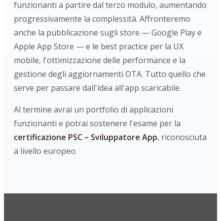
funzionanti a partire dal terzo modulo, aumentando
progressivamente la complessità. Affronteremo
anche la pubblicazione sugli store — Google Play e
Apple App Store — e le best practice per la UX
mobile, l'ottimizzazione delle performance e la
gestione degli aggiornamenti OTA. Tutto quello che
serve per passare dall'idea all'app scaricabile.
Al termine avrai un portfolio di applicazioni
funzionanti e potrai sostenere l'esame per la
certificazione PSC – Sviluppatore App
, riconosciuta
a livello europeo.