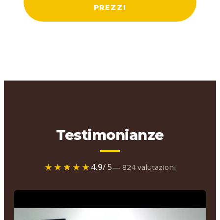
PREZZI
Testimonianze
★★★★★
4.9
/ 5
— 824 valutazioni