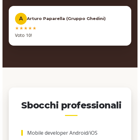
A
Arturo Paparella (Gruppo Ghedini)
★★★★★
Voto 10!
Sbocchi professionali
Mobile developer Android/iOS