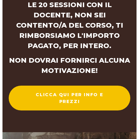
LE 20 SESSIONI CON IL
DOCENTE, NON SEI
CONTENTO/A DEL CORSO, TI
RIMBORSIAMO L'IMPORTO
PAGATO, PER INTERO.
NON DOVRAI FORNIRCI ALCUNA
MOTIVAZIONE!
CLICCA QUI PER INFO E
PREZZI