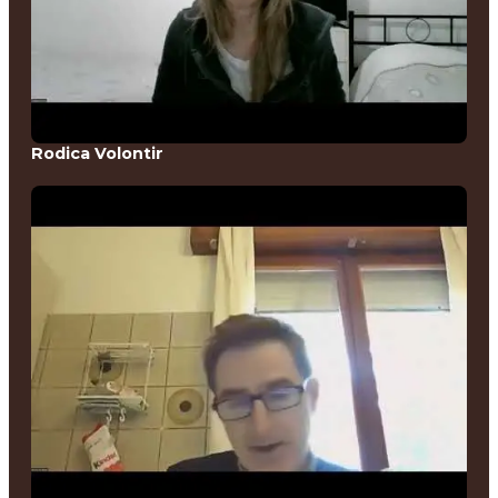
Rodica Volontir