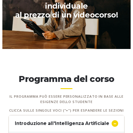
individuale
al prezzo di un videocorso!
Programma del corso
IL PROGRAMMA PUÒ ESSERE PERSONALIZZATO IN BASE ALLE
ESIGENZE DELLO STUDENTE
CLICCA SULLE SINGOLE VOCI ("+") PER ESPANDERE LE SEZIONI
Introduzione all'Intelligenza Artificiale