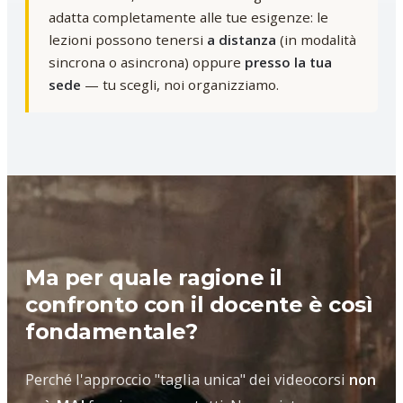
adatta completamente alle tue esigenze: le
lezioni possono tenersi
a distanza
(in modalità
sincrona o asincrona) oppure
presso la tua
sede
— tu scegli, noi organizziamo.
Ma per quale ragione il
confronto con il docente è così
fondamentale?
Perché l'approccio "taglia unica" dei videocorsi
non