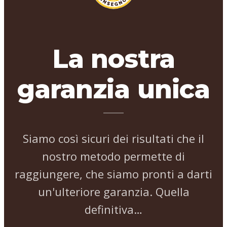
La nostra
garanzia unica
Siamo così sicuri dei risultati che il
nostro metodo permette di
raggiungere, che siamo pronti a darti
un'ulteriore garanzia. Quella
definitiva…