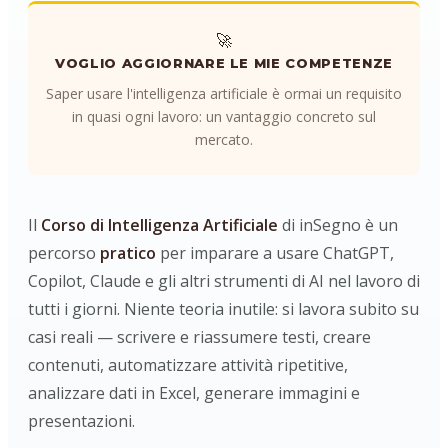
🚀
VOGLIO AGGIORNARE LE MIE COMPETENZE
Saper usare l'intelligenza artificiale è ormai un requisito
in quasi ogni lavoro: un vantaggio concreto sul
mercato.
Il
Corso di Intelligenza Artificiale
di inSegno è un
percorso
pratico
per imparare a usare ChatGPT,
Copilot, Claude e gli altri strumenti di AI nel lavoro di
tutti i giorni. Niente teoria inutile: si lavora subito su
casi reali — scrivere e riassumere testi, creare
contenuti, automatizzare attività ripetitive,
analizzare dati in Excel, generare immagini e
presentazioni.