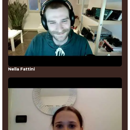
Nella Fattini