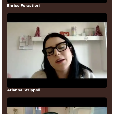
Enrico Forastieri
Arianna Strippoli