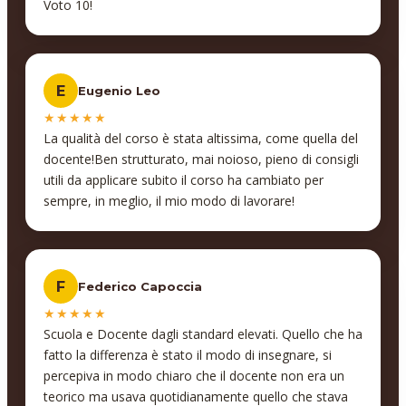
Voto 10!
E
Eugenio Leo
★★★★★
La qualità del corso è stata altissima, come quella del
docente!Ben strutturato, mai noioso, pieno di consigli
utili da applicare subito il corso ha cambiato per
sempre, in meglio, il mio modo di lavorare!
F
Federico Capoccia
★★★★★
Scuola e Docente dagli standard elevati. Quello che ha
fatto la differenza è stato il modo di insegnare, si
percepiva in modo chiaro che il docente non era un
teorico ma usava quotidianamente quello che stava