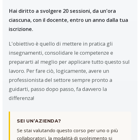
Hai diritto a svolgere 20 sessioni, da un'ora
ciascuna, con il docente, entro un anno dalla tua
iscrizione.
L'obiettivo è quello di mettere in pratica gli
insegnamenti, consolidare le competenze e
prepararti al meglio per applicare tutto questo sul
lavoro. Per fare ciò, logicamente, avere un
professionista del settore sempre pronto a
guidarti, passo dopo passo, fa davvero la
differenza!
SEI UN’AZIENDA?
Se stai valutando questo corso per uno o più
collaboratori, la modalità di svolgimento si