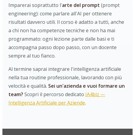
Imparerai soprattutto l'
arte del prompt
(prompt
engineering): come parlare all'AI per ottenere
risultati davvero utili. Il corso è adatto a tutti, anche
a chi non ha competenze tecniche e non ha mai
programmato: ogni lezione parte dalle basi e ti
accompagna passo dopo passo, con un docente
sempre al tuo fianco.
Al termine saprai integrare l'intelligenza artificiale
nella tua routine professionale, lavorando con più
velocità e qualità.
Sei un'azienda e vuoi formare un
team?
Scopri il percorso dedicato
IA4biz —
Intelligenza Artificiale per Aziende
.