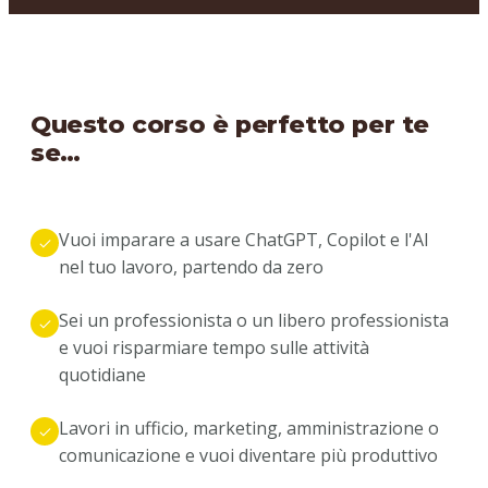
Questo corso è perfetto per te
se…
Vuoi imparare a usare ChatGPT, Copilot e l'AI
nel tuo lavoro, partendo da zero
Sei un professionista o un libero professionista
e vuoi risparmiare tempo sulle attività
quotidiane
Lavori in ufficio, marketing, amministrazione o
comunicazione e vuoi diventare più produttivo