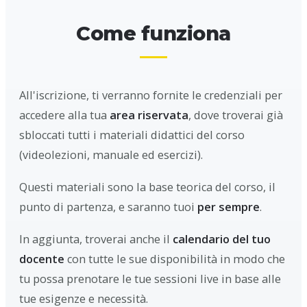
Come funziona
All'iscrizione, ti verranno fornite le credenziali per
accedere alla tua
area riservata
, dove troverai già
sbloccati tutti i materiali didattici del corso
(videolezioni, manuale ed esercizi).
Questi materiali sono la base teorica del corso, il
punto di partenza, e saranno tuoi
per sempre
.
In aggiunta, troverai anche il
calendario del tuo
docente
con tutte le sue disponibilità in modo che
tu possa prenotare le tue sessioni live in base alle
tue esigenze e necessità.