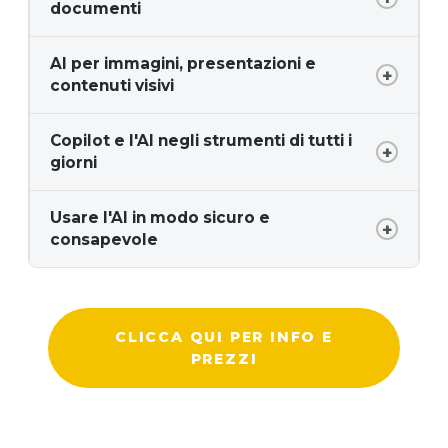
documenti
AI per immagini, presentazioni e
contenuti visivi
Copilot e l'AI negli strumenti di tutti i
giorni
Usare l'AI in modo sicuro e
consapevole
CLICCA QUI PER INFO E
PREZZI