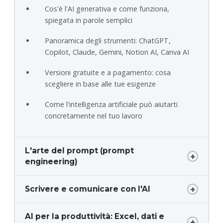
Cos'è l'AI generativa e come funziona,
spiegata in parole semplici
Panoramica degli strumenti: ChatGPT,
Copilot, Claude, Gemini, Notion AI, Canva AI
Versioni gratuite e a pagamento: cosa
scegliere in base alle tue esigenze
Come l'intelligenza artificiale può aiutarti
concretamente nel tuo lavoro
L'arte del prompt (prompt
engineering)
Scrivere e comunicare con l'AI
AI per la produttività: Excel, dati e