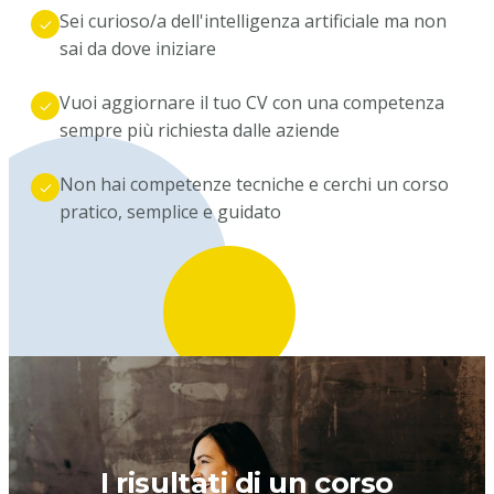
Sei curioso/a dell'intelligenza artificiale ma non
sai da dove iniziare
Vuoi aggiornare il tuo CV con una competenza
sempre più richiesta dalle aziende
Non hai competenze tecniche e cerchi un corso
pratico, semplice e guidato
I risultati di un corso