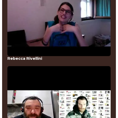
Rebecca Rivellini