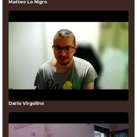
Matteo Lo Nigro
Dario Virgolino