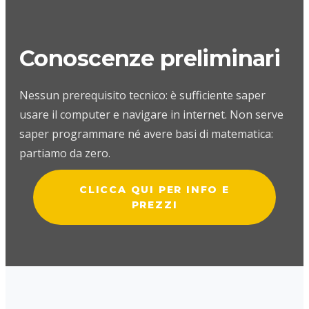
Conoscenze preliminari
Nessun prerequisito tecnico: è sufficiente saper
usare il computer e navigare in internet. Non serve
saper programmare né avere basi di matematica:
partiamo da zero.
CLICCA QUI PER INFO E
PREZZI