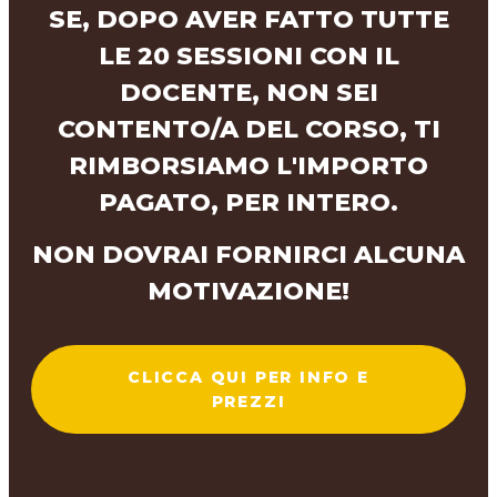
SE, DOPO AVER FATTO TUTTE
LE 20 SESSIONI CON IL
DOCENTE, NON SEI
CONTENTO/A DEL CORSO, TI
RIMBORSIAMO L'IMPORTO
PAGATO, PER INTERO.
NON DOVRAI FORNIRCI ALCUNA
MOTIVAZIONE!
CLICCA QUI PER INFO E
PREZZI