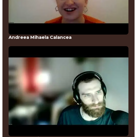
Andreea Mihaela Calancea