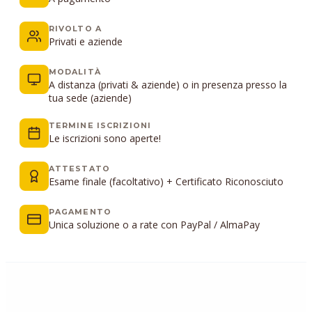
RIVOLTO A
Privati e aziende
MODALITÀ
A distanza (privati & aziende) o in presenza presso la
tua sede (aziende)
TERMINE ISCRIZIONI
Le iscrizioni sono aperte!
ATTESTATO
Esame finale (facoltativo) + Certificato Riconosciuto
PAGAMENTO
Unica soluzione o a rate con PayPal / AlmaPay