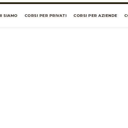
I SIAMO
CORSI PER PRIVATI
CORSI PER AZIENDE
C