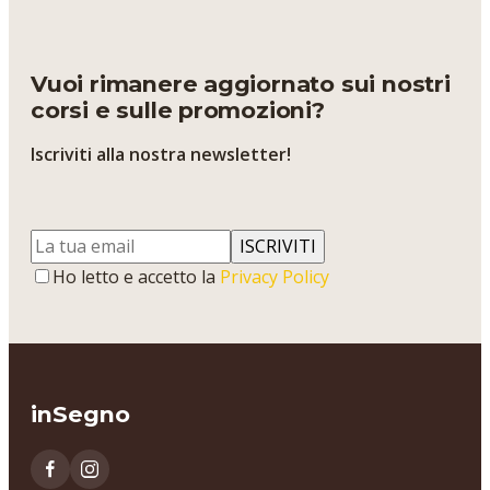
Vuoi rimanere aggiornato sui nostri
corsi e sulle promozioni?
Iscriviti alla nostra newsletter!
ISCRIVITI
Ho letto e accetto la
Privacy Policy
inSegno