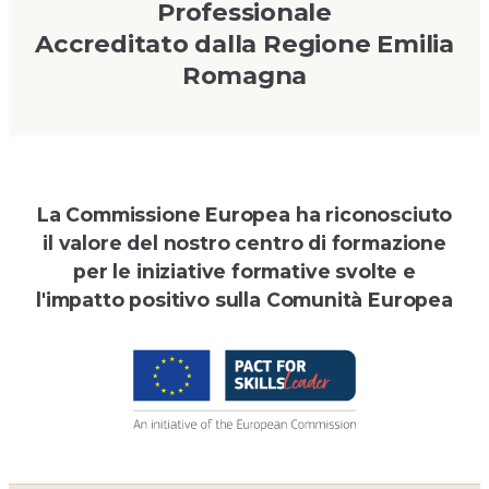
Professionale
Accreditato dalla Regione Emilia
Romagna
La Commissione Europea ha riconosciuto
il valore del nostro centro di formazione
per le iniziative formative svolte e
l'impatto positivo sulla Comunità Europea