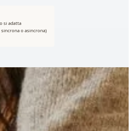
o si adatta
 sincrona o asincrona)