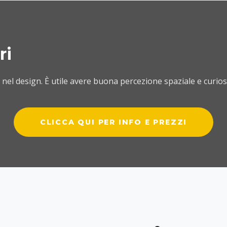
ri
nel design. È utile avere buona percezione spaziale e curiosi
CLICCA QUI PER INFO E PREZZI