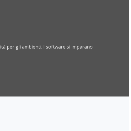
tà per gli ambienti. I software si imparano