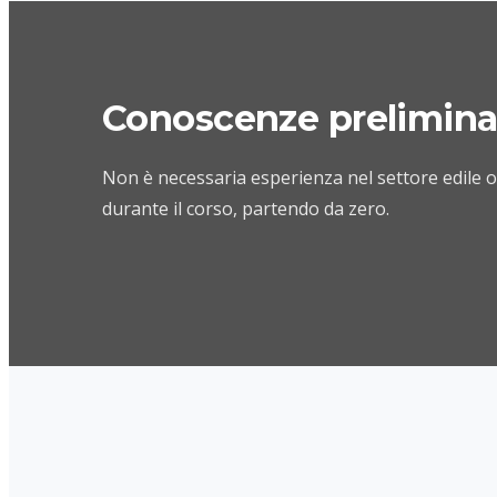
Conoscenze prelimina
Non è necessaria esperienza nel settore edile o 
durante il corso, partendo da zero.