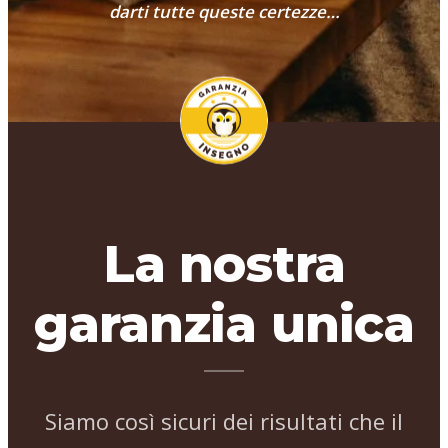
darti tutte queste certezze…
La nostra
garanzia unica
Siamo così sicuri dei risultati che il