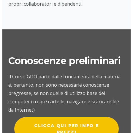
propri collaboratori e dipendenti.
Conoscenze preliminari
Il Corso GDO parte dalle fondamenta della materia
e, pertanto, non sono necessarie conoscenze
pregresse, se non quelle di utilizzo base del
computer (creare cartelle, navigare e scaricare file
da Internet).
CLICCA QUI PER INFO E
PREZZI