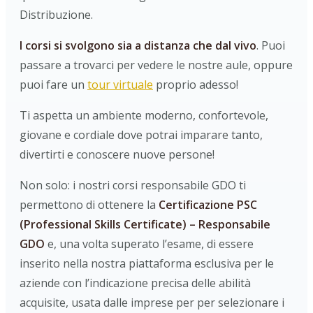
Distribuzione.
I corsi si svolgono sia a distanza che dal vivo
. Puoi
passare a trovarci per vedere le nostre aule, oppure
puoi fare un
tour virtuale
proprio adesso!
Ti aspetta un ambiente moderno, confortevole,
giovane e cordiale dove potrai imparare tanto,
divertirti e conoscere nuove persone!
Non solo: i nostri corsi responsabile GDO ti
permettono di ottenere la
Certificazione PSC
(Professional Skills Certificate) – Responsabile
GDO
e, una volta superato l’esame, di essere
inserito nella nostra piattaforma esclusiva per le
aziende con l’indicazione precisa delle abilità
acquisite, usata dalle imprese per per selezionare i