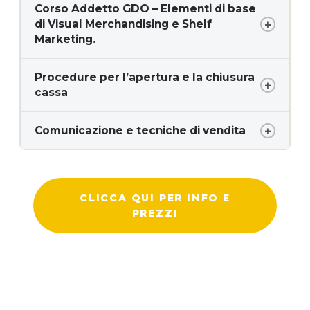
Corso Addetto GDO – Elementi di base
di Visual Merchandising e Shelf
Marketing.
Procedure per l’apertura e la chiusura
cassa
Comunicazione e tecniche di vendita
CLICCA QUI PER INFO E
PREZZI