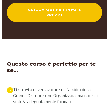
CLICCA QUI PER INFO E
PREZZI
Questo corso è perfetto per te
se…
Ti ritrovi a dover lavorare nell’ambito della
Grande Distribuzione Organizzata, ma non sei
stato/a adeguatamente formato.