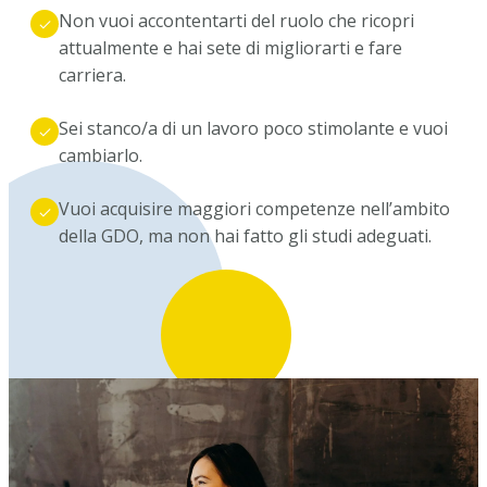
Non vuoi accontentarti del ruolo che ricopri
attualmente e hai sete di migliorarti e fare
carriera.
Sei stanco/a di un lavoro poco stimolante e vuoi
cambiarlo.
Vuoi acquisire maggiori competenze nell’ambito
della GDO, ma non hai fatto gli studi adeguati.