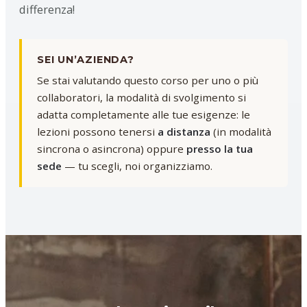
differenza!
SEI UN’AZIENDA?
Se stai valutando questo corso per uno o più
collaboratori, la modalità di svolgimento si
adatta completamente alle tue esigenze: le
lezioni possono tenersi
a distanza
(in modalità
sincrona o asincrona) oppure
presso la tua
sede
— tu scegli, noi organizziamo.