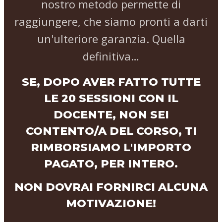
nostro metodo permette di
raggiungere, che siamo pronti a darti
un'ulteriore garanzia. Quella
definitiva…
SE, DOPO AVER FATTO TUTTE
LE 20 SESSIONI CON IL
DOCENTE, NON SEI
CONTENTO/A DEL CORSO, TI
RIMBORSIAMO L'IMPORTO
PAGATO, PER INTERO.
NON DOVRAI FORNIRCI ALCUNA
MOTIVAZIONE!