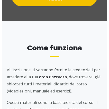
Come funziona
All'iscrizione, ti verranno fornite le credenziali per
accedere alla tua
area riservata
, dove troverai già
sbloccati tutti i materiali didattici del corso
(videolezioni, manuale ed esercizi).
Questi materiali sono la base teorica del corso, il