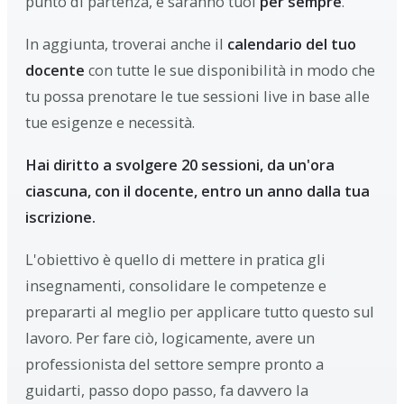
punto di partenza, e saranno tuoi
per sempre
.
In aggiunta, troverai anche il
calendario del tuo
docente
con tutte le sue disponibilità in modo che
tu possa prenotare le tue sessioni live in base alle
tue esigenze e necessità.
Hai diritto a svolgere 20 sessioni, da un'ora
ciascuna, con il docente, entro un anno dalla tua
iscrizione.
L'obiettivo è quello di mettere in pratica gli
insegnamenti, consolidare le competenze e
prepararti al meglio per applicare tutto questo sul
lavoro. Per fare ciò, logicamente, avere un
professionista del settore sempre pronto a
guidarti, passo dopo passo, fa davvero la