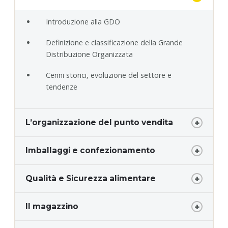
Introduzione alla GDO
Definizione e classificazione della Grande
Distribuzione Organizzata
Cenni storici, evoluzione del settore e
tendenze
L’organizzazione del punto vendita
Imballaggi e confezionamento
Qualità e Sicurezza alimentare
Il magazzino