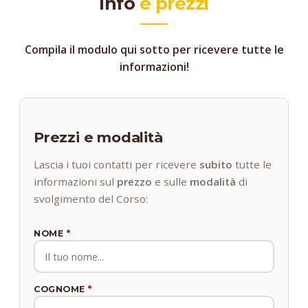
Info
e prezzi
Compila il modulo qui sotto per ricevere tutte le
informazioni!
Prezzi e modalità
Lascia i tuoi contatti per ricevere
subito
tutte le
informazioni sul
prezzo
e sulle
modalità
di
svolgimento del Corso:
NOME
*
COGNOME
*