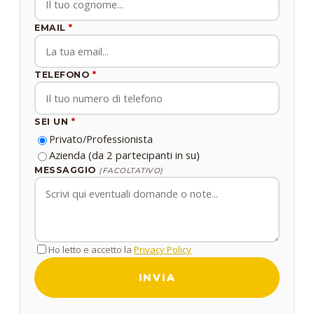
EMAIL
*
TELEFONO
*
SEI UN
*
Privato/Professionista
Azienda (da 2 partecipanti in su)
MESSAGGIO
(FACOLTATIVO)
Ho letto e accetto la
Privacy Policy
INVIA