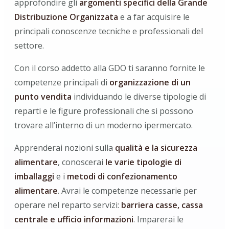
approfondire gli
argomenti specifici della Grande
Distribuzione Organizzata
e a far acquisire le
principali conoscenze tecniche e professionali del
settore.
Con il corso addetto alla GDO ti saranno fornite le
competenze principali di
organizzazione di un
punto vendita
individuando le diverse tipologie di
reparti e le figure professionali che si possono
trovare all’interno di un moderno ipermercato.
Apprenderai nozioni sulla
qualità e la sicurezza
alimentare
, conoscerai
le varie tipologie di
imballaggi
e i
metodi di confezionamento
alimentare
. Avrai le competenze necessarie per
operare nel reparto servizi:
barriera casse, cassa
centrale e ufficio informazioni
. Imparerai le