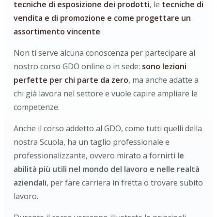
tecniche di esposizione dei prodotti
, le
tecniche di
vendita e di promozione e come progettare un
assortimento vincente
.
Non ti serve alcuna conoscenza per partecipare al
nostro corso GDO online o in sede:
sono lezioni
perfette per chi parte da zero
, ma anche adatte a
chi già lavora nel settore e vuole capire ampliare le
competenze.
Anche il corso addetto al GDO, come tutti quelli della
nostra Scuola, ha un taglio professionale e
professionalizzante, ovvero mirato a fornirti
le
abilità più utili nel mondo del lavoro e nelle realtà
aziendali
, per fare carriera in fretta o trovare subito
lavoro.