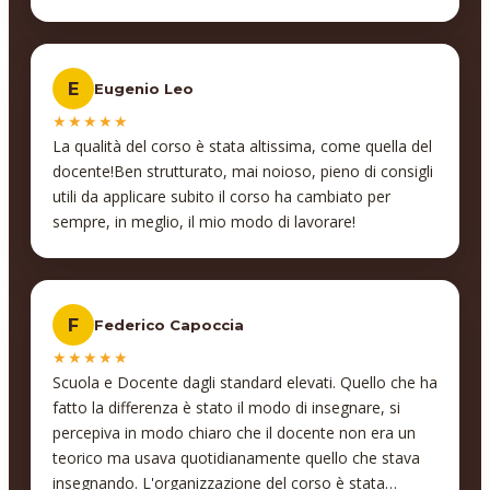
E
Eugenio Leo
★★★★★
La qualità del corso è stata altissima, come quella del
docente!Ben strutturato, mai noioso, pieno di consigli
utili da applicare subito il corso ha cambiato per
sempre, in meglio, il mio modo di lavorare!
F
Federico Capoccia
★★★★★
Scuola e Docente dagli standard elevati. Quello che ha
fatto la differenza è stato il modo di insegnare, si
percepiva in modo chiaro che il docente non era un
teorico ma usava quotidianamente quello che stava
insegnando. L'organizzazione del corso è stata