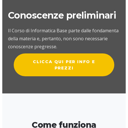
Conoscenze preliminari
Il Corso di Informatica Base parte dalle fondamenta
della materia e, pertanto, non sono necessarie
conoscenze pregresse.
CLICCA QUI PER INFO E
PREZZI
Come funziona