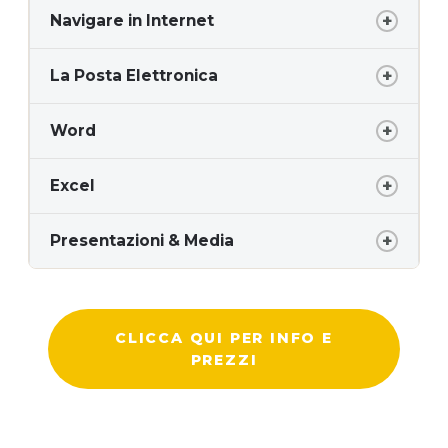
Navigare in Internet
La Posta Elettronica
Word
Excel
Presentazioni & Media
CLICCA QUI PER INFO E
PREZZI