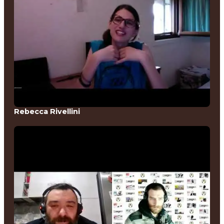
Rebecca Rivellini