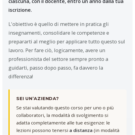
ciascuna, con il docente, entro un anno dalla tua
iscrizione.
L'obiettivo è quello di mettere in pratica gli
insegnamenti, consolidare le competenze e
prepararti al meglio per applicare tutto questo sul
lavoro. Per fare ciò, logicamente, avere un
professionista del settore sempre pronto a
guidarti, passo dopo passo, fa davvero la
differenza!
SEI UN’AZIENDA?
Se stai valutando questo corso per uno o più
collaboratori, la modalità di svolgimento si
adatta completamente alle tue esigenze: le
lezioni possono tenersi
a distanza
(in modalità