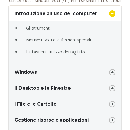
CLICCA SULLE SINGOLE VOCI ("+") PER ESPANDERE LE SEZIONI
Introduzione all’uso del computer
Gli strumenti
Mouse: i tasti e le funzioni speciali
La tastiera: utilizzo dettagliato
Windows
Il Desktop e le Finestre
I File e le Cartelle
Gestione risorse e applicazioni