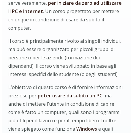
serve veramente,
per iniziare da zero ad utilizzare
il PC e Internet
. Un corso progettato per mettere
chiunque in condizione di usare da subito il
computer.
Il corso è principalmente rivolto ai singoli individui,
ma può essere organizzato per piccoli gruppi di
persone o per le aziende (formazione dei
dipendenti). Il corso viene sviluppato in base agli
interessi specifici dello studente (o degli studenti).
L’obiettivo di questo corso è di fornire informazioni
preziose per
poter usare da subito un PC
, ma
anche di mettere l’utente in condizione di capire
come è fatto un computer, quali sono i programmi
più utili per il lavoro e per il tempo libero. Inoltre
viene spiegato come funziona
Windows
e quali