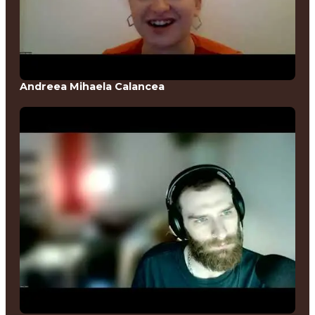
Andreea Mihaela Calancea