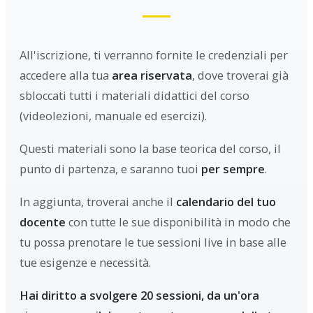
All'iscrizione, ti verranno fornite le credenziali per
accedere alla tua
area riservata
, dove troverai già
sbloccati tutti i materiali didattici del corso
(videolezioni, manuale ed esercizi).
Questi materiali sono la base teorica del corso, il
punto di partenza, e saranno tuoi
per sempre
.
In aggiunta, troverai anche il
calendario del tuo
docente
con tutte le sue disponibilità in modo che
tu possa prenotare le tue sessioni live in base alle
tue esigenze e necessità.
Hai diritto a svolgere 20 sessioni, da un'ora