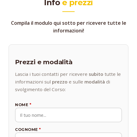
Info
e prezzi
Compila il modulo qui sotto per ricevere tutte le
informazioni!
Prezzi e modalità
Lascia i tuoi contatti per ricevere
subito
tutte le
informazioni sul
prezzo
e sulle
modalità
di
svolgimento del Corso:
NOME
*
COGNOME
*