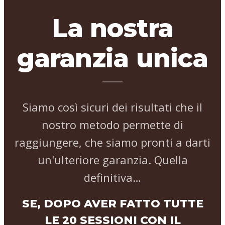
La nostra
garanzia unica
Siamo così sicuri dei risultati che il
nostro metodo permette di
raggiungere, che siamo pronti a darti
un'ulteriore garanzia. Quella
definitiva…
SE, DOPO AVER FATTO TUTTE
LE 20 SESSIONI CON IL