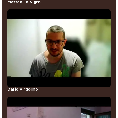
Matteo Lo Nigro
Dario Virgolino