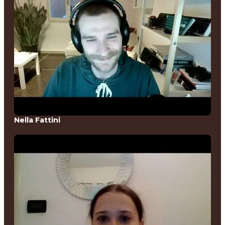
Nella Fattini