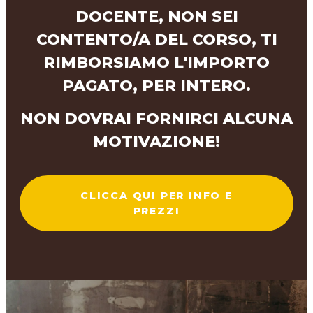
DOCENTE, NON SEI
CONTENTO/A DEL CORSO, TI
RIMBORSIAMO L'IMPORTO
PAGATO, PER INTERO.
NON DOVRAI FORNIRCI ALCUNA
MOTIVAZIONE!
CLICCA QUI PER INFO E
PREZZI