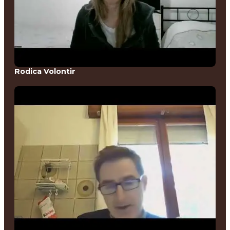
Rodica Volontir