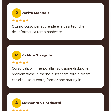
R
Ranith Mandala
★★★★★
Ottimo corso per apprendere le basi teoriche
dell’informatica ramo hardware.
M
Matilde Sfregola
★★★★★
Corso valido in merito alla risoluzione di dubbi e
problematiche in merito a scaricare foto e creare
cartelle, uso di word, formazione mailing list
A
Alessandro Coffinardi
★★★★★