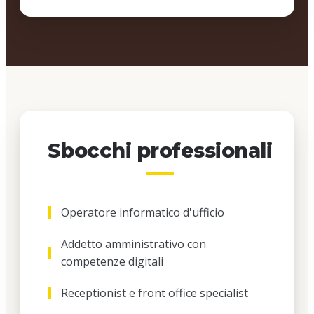
Sbocchi professionali
Operatore informatico d'ufficio
Addetto amministrativo con
competenze digitali
Receptionist e front office specialist