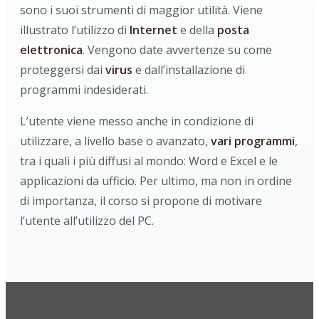
sono i suoi strumenti di maggior utilità. Viene
illustrato l’utilizzo di
Internet
e della
posta
elettronica
. Vengono date avvertenze su come
proteggersi dai
virus
e dall’installazione di
programmi indesiderati.
L’utente viene messo anche in condizione di
utilizzare, a livello base o avanzato,
vari programmi
,
tra i quali i più diffusi al mondo: Word e Excel e le
applicazioni da ufficio. Per ultimo, ma non in ordine
di importanza, il corso si propone di motivare
l’utente all’utilizzo del PC.