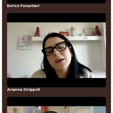
Enrico Forastieri
Arianna Strippoli