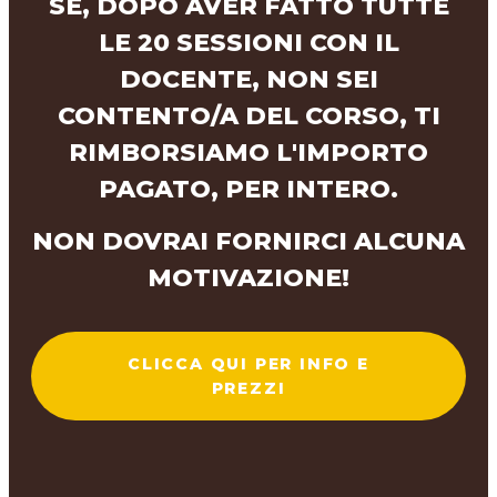
SE, DOPO AVER FATTO TUTTE
LE 20 SESSIONI CON IL
DOCENTE, NON SEI
CONTENTO/A DEL CORSO, TI
RIMBORSIAMO L'IMPORTO
PAGATO, PER INTERO.
NON DOVRAI FORNIRCI ALCUNA
MOTIVAZIONE!
CLICCA QUI PER INFO E
PREZZI