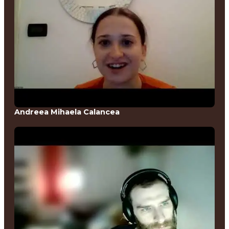
Andreea Mihaela Calancea