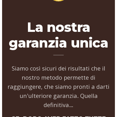
La nostra
garanzia unica
Siamo così sicuri dei risultati che il
nostro metodo permette di
raggiungere, che siamo pronti a darti
un'ulteriore garanzia. Quella
definitiva…