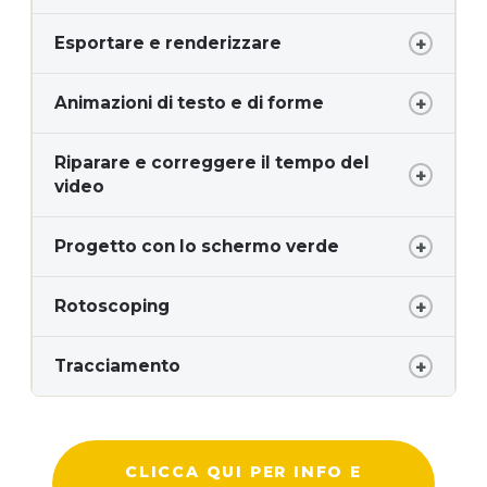
Esportare e renderizzare
Animazioni di testo e di forme
Riparare e correggere il tempo del
video
Progetto con lo schermo verde
Rotoscoping
Tracciamento
CLICCA QUI PER INFO E