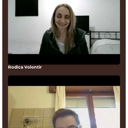
Rodica Volontir