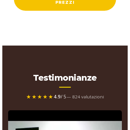
PREZZI
Testimonianze
★★★★★
4.9
/ 5
— 824 valutazioni