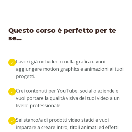
Questo corso è perfetto per te
se…
Lavori già nel video o nella grafica e vuoi
aggiungere motion graphics e animazioni ai tuoi
progetti.
Crei contenuti per YouTube, social o aziende e
vuoi portare la qualità visiva dei tuoi video a un
livello professionale.
Sei stanco/a di prodotti video statici e vuoi
imparare a creare intro, titoli animati ed effetti