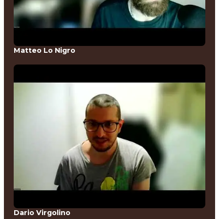
Matteo Lo Nigro
Dario Virgolino