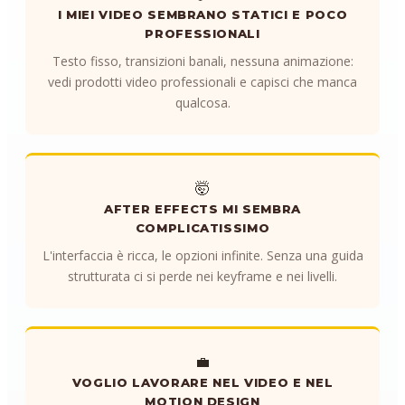
I MIEI VIDEO SEMBRANO STATICI E POCO
PROFESSIONALI
Testo fisso, transizioni banali, nessuna animazione:
vedi prodotti video professionali e capisci che manca
qualcosa.
🤯
AFTER EFFECTS MI SEMBRA
COMPLICATISSIMO
L'interfaccia è ricca, le opzioni infinite. Senza una guida
strutturata ci si perde nei keyframe e nei livelli.
💼
VOGLIO LAVORARE NEL VIDEO E NEL
MOTION DESIGN