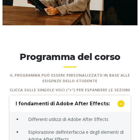
Programma del corso
IL PROGRAMMA PUÒ ESSERE PERSONALIZZATO IN BASE ALLE
ESIGENZE DELLO STUDENTE
CLICCA SULLE SINGOLE VOCI ("+") PER ESPANDERE LE SEZIONI
I fondamenti di Adobe After Effects:
Differenti utilizzi di Adobe After Effects
Esplorazione dell’interfaccia e degli elementi di
Adobe After Effects