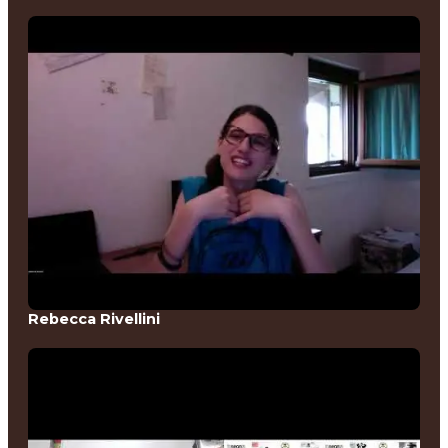
Rebecca Rivellini