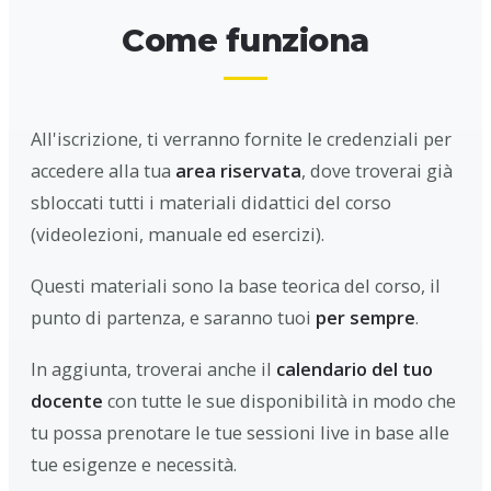
Come funziona
All'iscrizione, ti verranno fornite le credenziali per
accedere alla tua
area riservata
, dove troverai già
sbloccati tutti i materiali didattici del corso
(videolezioni, manuale ed esercizi).
Questi materiali sono la base teorica del corso, il
punto di partenza, e saranno tuoi
per sempre
.
In aggiunta, troverai anche il
calendario del tuo
docente
con tutte le sue disponibilità in modo che
tu possa prenotare le tue sessioni live in base alle
tue esigenze e necessità.