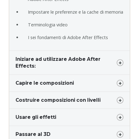
Impostare le preferenze e la cache di memoria
Terminologia video
I sei fondamenti di Adobe After Effects
Iniziare ad utilizzare Adobe After
Effects:
Capire le composizioni
Costruire composizioni con livelli
Usare gli effetti
Passare al 3D