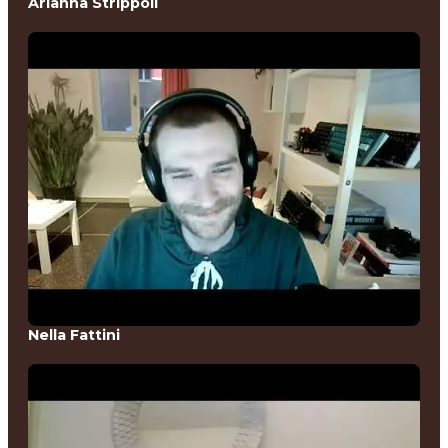
Arianna Strippoli
Nella Fattini