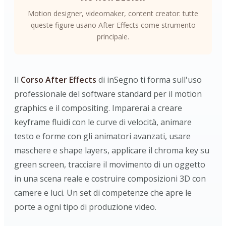
Motion designer, videomaker, content creator: tutte
queste figure usano After Effects come strumento
principale.
Il
Corso After Effects
di inSegno ti forma sull'uso
professionale del software standard per il motion
graphics e il compositing. Imparerai a creare
keyframe fluidi con le curve di velocità, animare
testo e forme con gli animatori avanzati, usare
maschere e shape layers, applicare il chroma key su
green screen, tracciare il movimento di un oggetto
in una scena reale e costruire composizioni 3D con
camere e luci. Un set di competenze che apre le
porte a ogni tipo di produzione video.