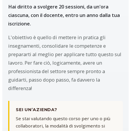
Hai diritto a svolgere 20 sessioni, da un'ora
ciascuna, con il docente, entro un anno dalla tua
iscrizione.
L'obiettivo è quello di mettere in pratica gli
insegnamenti, consolidare le competenze e
prepararti al meglio per applicare tutto questo sul
lavoro. Per fare ciò, logicamente, avere un
professionista del settore sempre pronto a
guidarti, passo dopo passo, fa davvero la
differenza!
SEI UN’AZIENDA?
Se stai valutando questo corso per uno o più
collaboratori, la modalità di svolgimento si