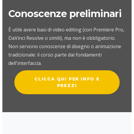
Conoscenze preliminari
È utile avere basi di video editing (con Premiere Pro,
DaVinci Resolve o simili), ma non è obbligatorio.
Non servono conoscenze di disegno o animazione
tradizionale: il corso parte dai fondamenti
dell'interfaccia.
CLICCA QUI PER INFO E
PREZZI