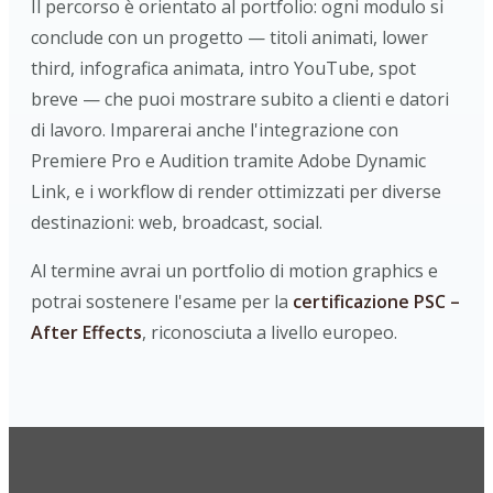
Il percorso è orientato al portfolio: ogni modulo si
conclude con un progetto — titoli animati, lower
third, infografica animata, intro YouTube, spot
breve — che puoi mostrare subito a clienti e datori
di lavoro. Imparerai anche l'integrazione con
Premiere Pro e Audition tramite Adobe Dynamic
Link, e i workflow di render ottimizzati per diverse
destinazioni: web, broadcast, social.
Al termine avrai un portfolio di motion graphics e
potrai sostenere l'esame per la
certificazione PSC –
After Effects
, riconosciuta a livello europeo.